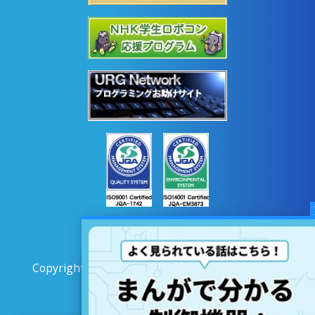
Copyright © 2020 HOKUYO AUTOMATIC CO.LTD
All Rights Reserved.