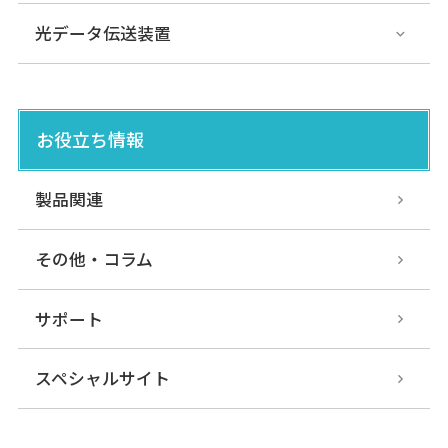
光データ伝送装置
お役立ち情報
製品関連
その他・コラム
サポート
スペシャルサイト