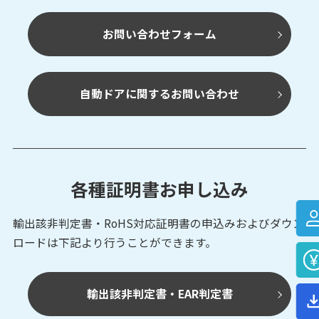
お問い合わせフォーム
自動ドアに関するお問い合わせ
各種証明書お申し込み
輸出該非判定書・RoHS対応証明書の申込みおよび
ダウン
ロードは下記より行うことができます。
輸出該非判定書・EAR判定書