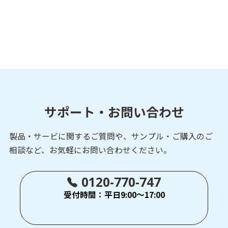
サポート・お問い合わせ
製品・サービに関するご質問や、サンプル・ご購入の
ご
相談など、お気軽にお問い合わせください。
0120-770-747
受付時間：平日9:00～17:00