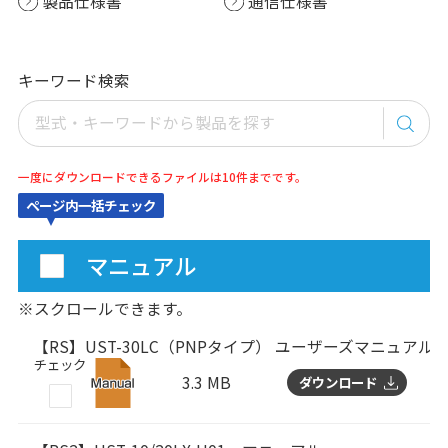
製品仕様書
通信仕様書
キーワード検索
一度にダウンロードできるファイルは10件までです。
ページ内一括チェック
マニュアル
※スクロールできます。
【RS】UST-30LC（PNPタイプ） ユーザーズマニュアル
チェック
3.3 MB
ダウンロード