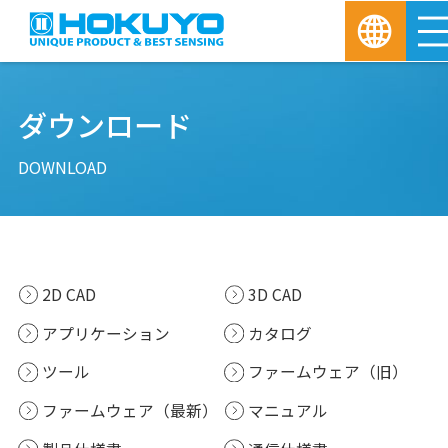
ダウンロード
DOWNLOAD
2D CAD
3D CAD
アプリケーション
カタログ
ツール
ファームウェア（旧）
ファームウェア（最新）
マニュアル