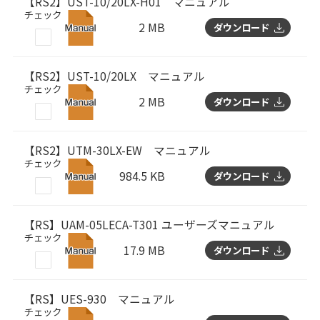
【RS2】UST-10/20LX-H01 マニュアル
チェック
2 MB
ダウンロード
【RS2】UST-10/20LX マニュアル
チェック
2 MB
ダウンロード
【RS2】UTM-30LX-EW マニュアル
チェック
984.5 KB
ダウンロード
【RS】UAM-05LECA-T301 ユーザーズマニュアル
チェック
17.9 MB
ダウンロード
【RS】UES-930 マニュアル
チェック