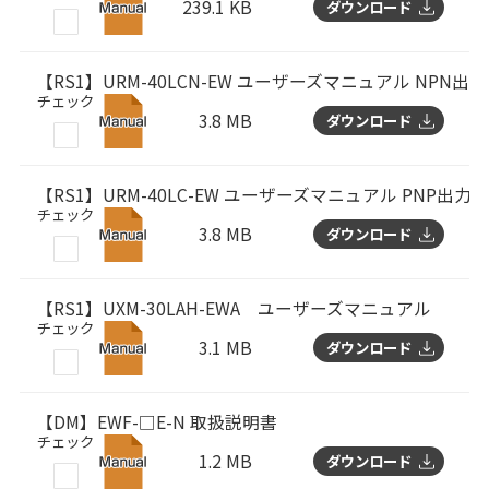
239.1 KB
ダウンロード
【RS1】URM-40LCN-EW ユーザーズマニュアル NPN出力
チェック
3.8 MB
ダウンロード
【RS1】URM-40LC-EW ユーザーズマニュアル PNP出力
チェック
3.8 MB
ダウンロード
【RS1】UXM-30LAH-EWA ユーザーズマニュアル
チェック
3.1 MB
ダウンロード
【DM】EWF-□E-N 取扱説明書
チェック
1.2 MB
ダウンロード