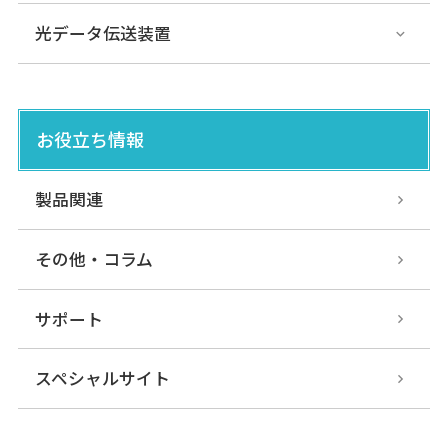
光データ伝送装置
お役立ち情報
製品関連
その他・コラム
サポート
スペシャルサイト