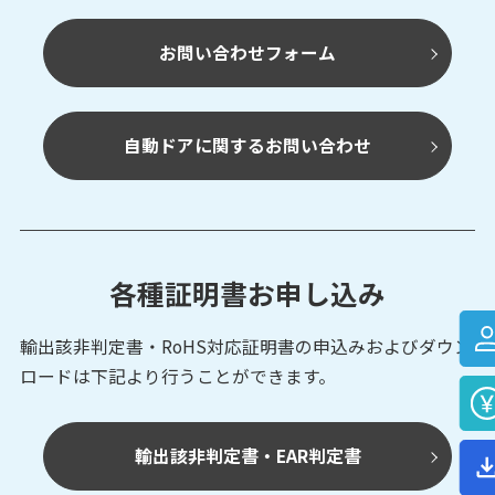
お問い合わせフォーム
自動ドアに関するお問い合わせ
各種証明書お申し込み
輸出該非判定書・RoHS対応証明書の申込みおよび
ダウン
ロードは下記より行うことができます。
輸出該非判定書・EAR判定書