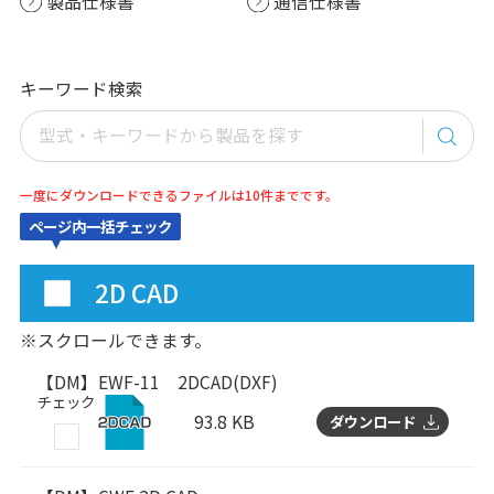
製品仕様書
通信仕様書
キーワード検索
一度にダウンロードできるファイルは10件までです。
ページ内一括チェック
2D CAD
※スクロールできます。
【DM】EWF-11 2DCAD(DXF)
チェック
93.8 KB
ダウンロード