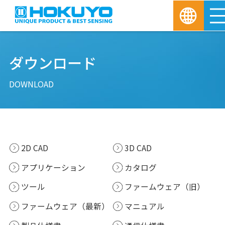
ダウンロード
DOWNLOAD
2D CAD
3D CAD
アプリケーション
カタログ
ツール
ファームウェア（旧）
ファームウェア（最新）
マニュアル