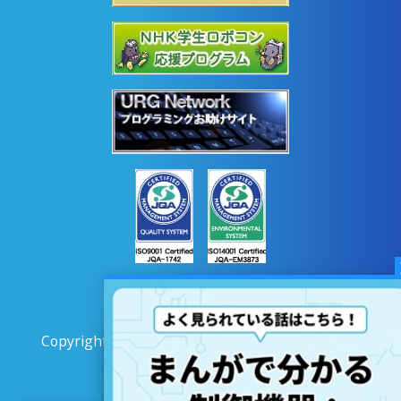
Copyright © 2020 HOKUYO AUTOMATIC CO.LTD
All Rights Reserved.