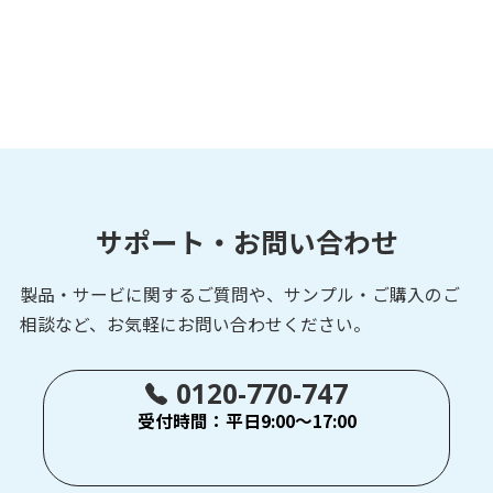
サポート・お問い合わせ
製品・サービに関するご質問や、サンプル・ご購入の
ご
相談など、お気軽にお問い合わせください。
0120-770-747
受付時間：平日9:00～17:00