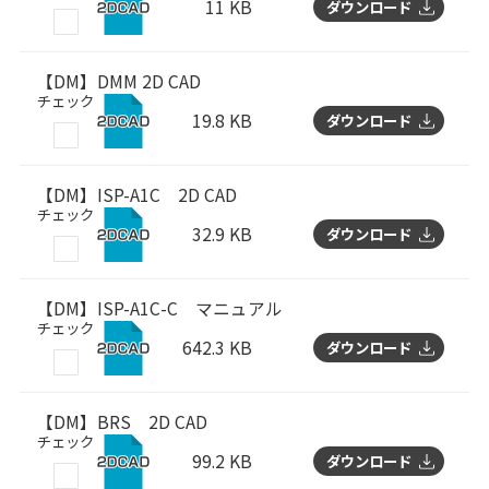
11 KB
ダウンロード
【DM】DMM 2D CAD
チェック
19.8 KB
ダウンロード
【DM】ISP-A1C 2D CAD
チェック
32.9 KB
ダウンロード
【DM】ISP-A1C-C マニュアル
チェック
642.3 KB
ダウンロード
【DM】BRS 2D CAD
チェック
99.2 KB
ダウンロード