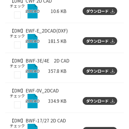
【DM】CWF 2D CAD
チェック
10.6 KB
ダウンロード
【DM】EWF-E_2DCAD(DXF)
チェック
181.5 KB
ダウンロード
【DM】BWF-3E/4E 2D CAD
チェック
357.8 KB
ダウンロード
【DM】EWF-0V_2DCAD
チェック
334.9 KB
ダウンロード
【DM】BWF-17/27 2D CAD
チェック