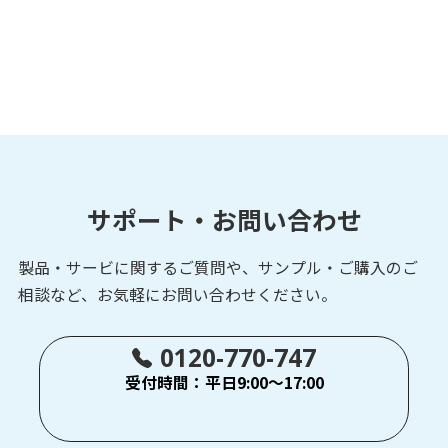
サポート・お問い合わせ
製品・サービに関するご質問や、サンプル・ご購入の
ご
相談など、お気軽にお問い合わせください。
0120-770-747
受付時間：平日9:00～17:00