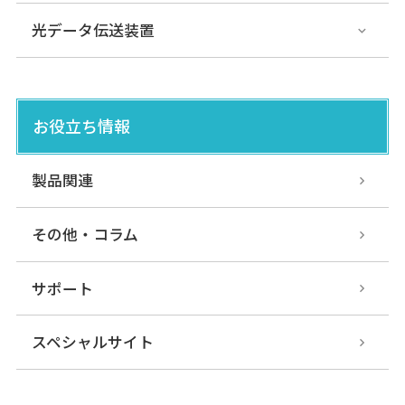
光データ伝送装置
お役立ち情報
製品関連
その他・コラム
サポート
スペシャルサイト