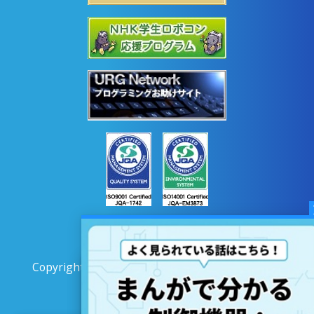
Copyright © 2020 HOKUYO AUTOMATIC CO.LTD
All Rights Reserved.