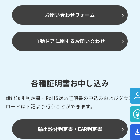
お問い合わせフォーム
自動ドアに関するお問い合わせ
各種証明書お申し込み
輸出該非判定書・RoHS対応証明書の申込みおよび
ダウン
ロードは下記より行うことができます。
輸出該非判定書・EAR判定書