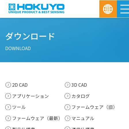
ダウンロード
DOWNLOAD
2D CAD
3D CAD
アプリケーション
カタログ
ツール
ファームウェア（旧）
ファームウェア（最新）
マニュアル