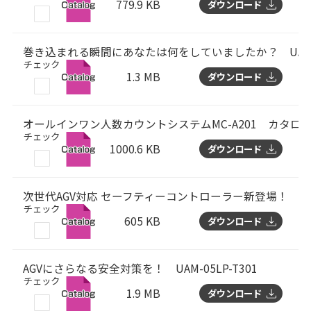
779.9 KB
ダウンロード
巻き込まれる瞬間にあなたは何をしていましたか？ UAM-05
チェック
1.3 MB
ダウンロード
オールインワン人数カウントシステムMC-A201 カタロ
チェック
1000.6 KB
ダウンロード
次世代AGV対応 セーフティーコントローラー新登場！ HSC-
チェック
605 KB
ダウンロード
AGVにさらなる安全対策を！ UAM-05LP-T301
チェック
1.9 MB
ダウンロード