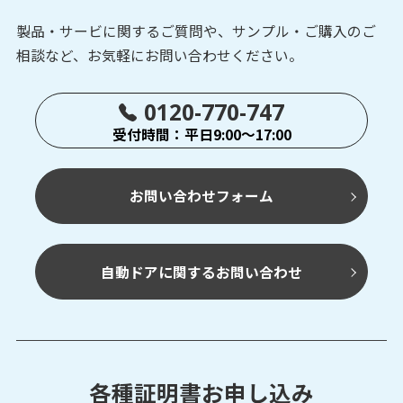
製品・サービに関するご質問や、サンプル・ご購入の
ご
相談など、お気軽にお問い合わせください。
0120-770-747
受付時間：平日9:00～17:00
お問い合わせフォーム
自動ドアに関するお問い合わせ
各種証明書お申し込み