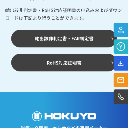
輸出該非判定書・RoHS対応証明書の申込みおよび
ダウン
ロードは下記より行うことができます。
輸出該非判定書・EAR判定書
RoHS対応証明書
光データ装置、センサなどの専門メーカー