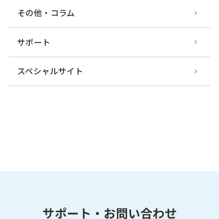
その他・コラム
サポート
スペシャルサイト
サポート・お問い合わせ