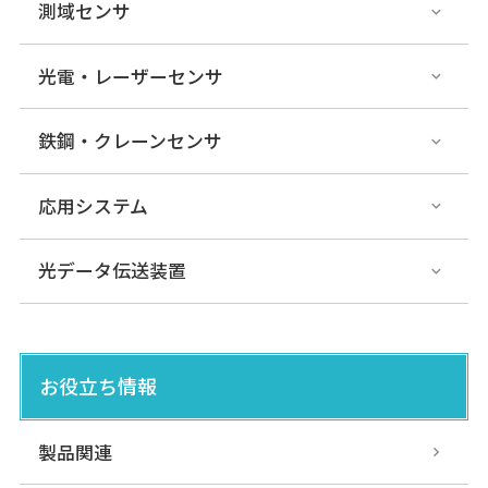
測域センサ
光電・レーザーセンサ
鉄鋼・クレーンセンサ
応用システム
光データ伝送装置
お役立ち情報
製品関連