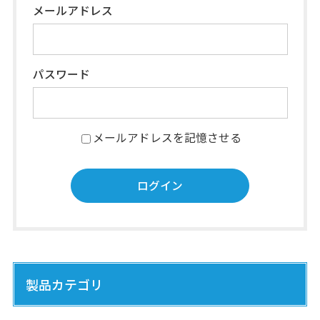
メールアドレス
パスワード
メールアドレスを記憶させる
製品カテゴリ