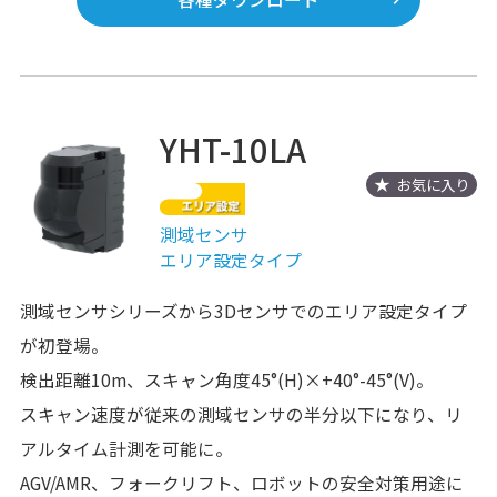
YHT-10LA
お気に入り
測域センサ
エリア設定タイプ
測域センサシリーズから3Dセンサでのエリア設定タイプ
が初登場。
検出距離10m、スキャン角度45°(H)×+40°-45°(V)。
スキャン速度が従来の測域センサの半分以下になり、リ
アルタイム計測を可能に。
AGV/AMR、フォークリフト、ロボットの安全対策用途に