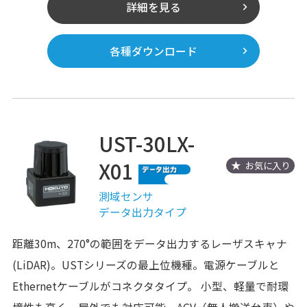
詳細を見る
各種ダウンロード
UST-30LX-
X01
お気に入り
測域センサ
データ出力タイプ
距離30m、270°の範囲をデータ出力するレーザスキャナ
(LiDAR)。USTシリーズの最上位機種。電源ケーブルと
Ethernetケーブルがコネクタタイプ。 小型、軽量で耐環