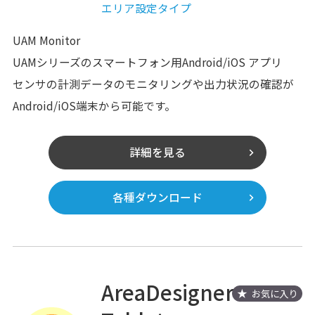
エリア設定タイプ
UAM Monitor
UAMシリーズのスマートフォン用Android/iOS アプリ
センサの計測データのモニタリングや出力状況の確認が
Android/iOS端末から可能です。
詳細を見る
各種ダウンロード
AreaDesigner
お気に入り