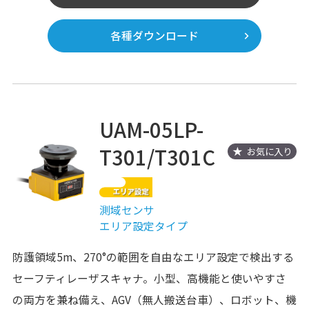
各種ダウンロード
UAM-05LP-
T301/T301C
お気に入り
測域センサ
エリア設定タイプ
防護領域5m、270°の範囲を自由なエリア設定で検出する
セーフティレーザスキャナ。小型、高機能と使いやすさ
の両方を兼ね備え、AGV（無人搬送台車）、ロボット、機