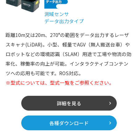
測域センサ
データ出力タイプ
距離10m又は20m、270°の範囲をデータ出力するレーザ
スキャナ(LiDAR)。小型、軽量でAGV（無人搬送台車）や
ロボットなどの環境認識（SLAM）用途で工場や物流の効
率化、稼働率の向上が可能。インタラクティブコンテン
ツへの応用も可能です。ROS対応。
※型式については、型式一覧をご参照ください。
詳細を見る
各種ダウンロード