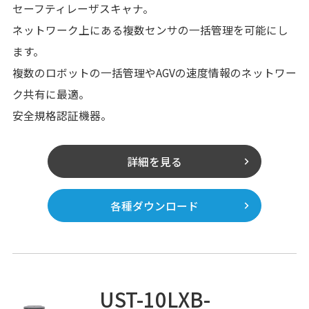
セーフティレーザスキャナ。
ネットワーク上にある複数センサの一括管理を可能にし
ます。
複数のロボットの一括管理やAGVの速度情報のネットワー
ク共有に最適。
安全規格認証機器。
詳細を見る
各種ダウンロード
UST-10LXB-