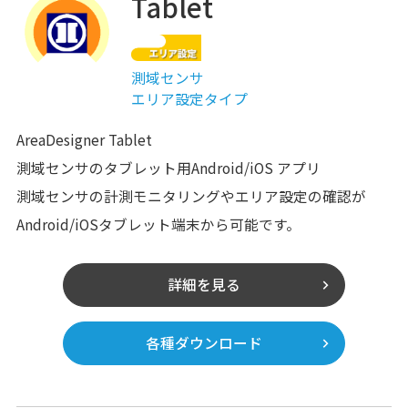
Tablet
測域センサ
エリア設定タイプ
AreaDesigner Tablet
測域センサのタブレット用Android/iOS アプリ
測域センサの計測モニタリングやエリア設定の確認が
Android/iOSタブレット端末から可能です。
詳細を見る
各種ダウンロード