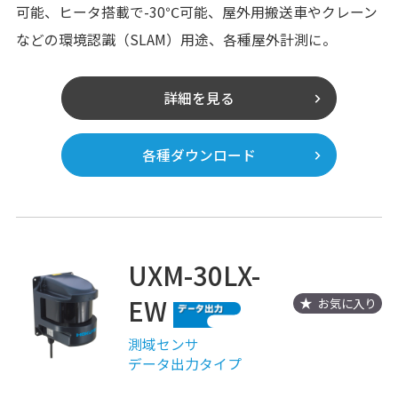
可能、ヒータ搭載で-30℃可能、屋外用搬送車やクレーン
などの環境認識（SLAM）用途、各種屋外計測に。
詳細を見る
各種ダウンロード
UXM-30LX-
EW
お気に入り
測域センサ
データ出力タイプ