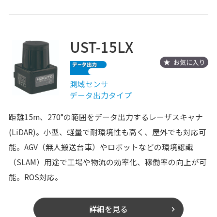
UST-15LX
お気に入り
測域センサ
データ出力タイプ
距離15m、270°の範囲をデータ出力するレーザスキャナ
(LiDAR)。小型、軽量で耐環境性も高く、屋外でも対応可
能。AGV（無人搬送台車）やロボットなどの環境認識
（SLAM）用途で工場や物流の効率化、稼働率の向上が可
能。ROS対応。
詳細を見る