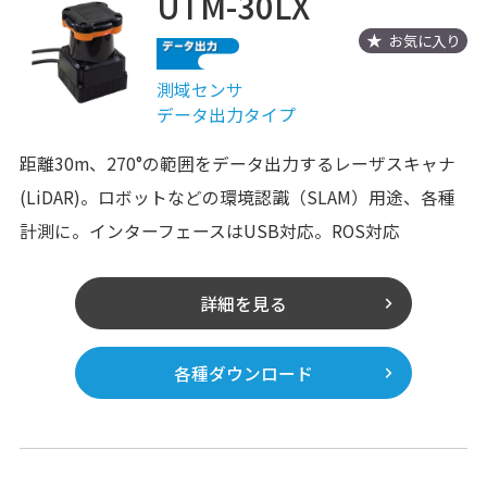
UTM-30LX
お気に入り
測域センサ
データ出力タイプ
距離30m、270°の範囲をデータ出力するレーザスキャナ
(LiDAR)。ロボットなどの環境認識（SLAM）用途、各種
計測に。インターフェースはUSB対応。ROS対応
詳細を見る
各種ダウンロード