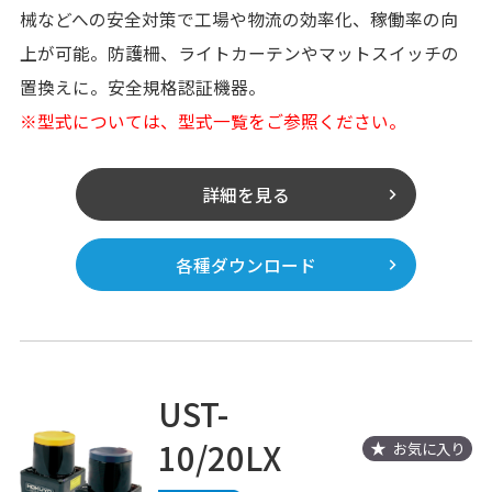
械などへの安全対策で工場や物流の効率化、稼働率の向
上が可能。防護柵、ライトカーテンやマットスイッチの
置換えに。安全規格認証機器。
※型式については、型式一覧をご参照ください。
詳細を見る
各種ダウンロード
UST-
10/20LX
お気に入り