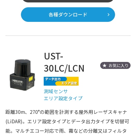
各種ダウンロード
UST-
30LC/LCN
お気に入り
測域センサ
エリア設定タイプ
距離30m、270°の範囲を計測する屋外用レーザスキャナ
(LiDAR)。エリア設定タイプとデータ出力タイプを切替可
能。マルチエコー対応で雨、霧などの分離又はフィルタ