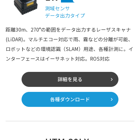
測域センサ
データ出力タイプ
距離30m、270°の範囲をデータ出力するレーザスキャナ
(LiDAR)。マルチエコー対応で雨、霧などの分離が可能、
ロボットなどの環境認識（SLAM）用途、各種計測に。イ
ンターフェースはイーサネット対応。ROS対応
詳細を見る
各種ダウンロード