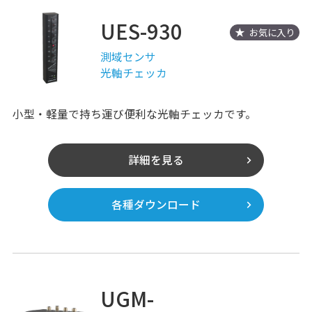
UES-930
お気に入り
測域センサ
光軸チェッカ
小型・軽量で持ち運び便利な光軸チェッカです。
詳細を見る
各種ダウンロード
UGM-