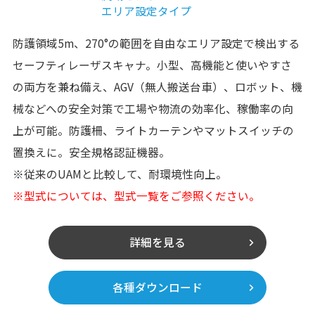
エリア設定タイプ
防護領域5m、270°の範囲を自由なエリア設定で検出する
セーフティレーザスキャナ。小型、高機能と使いやすさ
の両方を兼ね備え、AGV（無人搬送台車）、ロボット、機
械などへの安全対策で工場や物流の効率化、稼働率の向
上が可能。防護柵、ライトカーテンやマットスイッチの
置換えに。安全規格認証機器。
※従来のUAMと比較して、耐環境性向上。
※型式については、型式一覧をご参照ください。
詳細を見る
各種ダウンロード