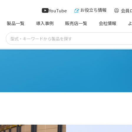
お役立ち情報
YouTube
会員
製品一覧
導入事例
販売店一覧
会社情報