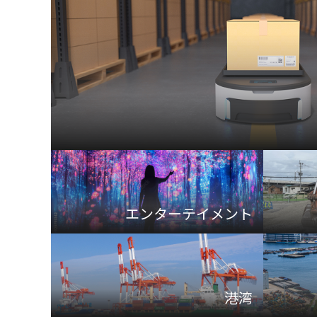
エンターテイメント
港湾