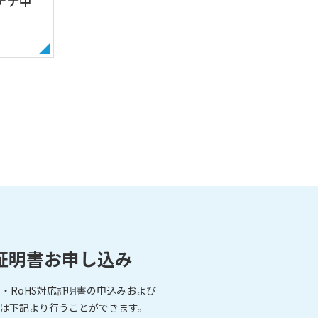
テナ中
証明書お申し込み
・RoHS対応証明書の申込みおよび
は下記より行うことができます。