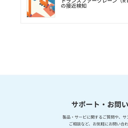
トランスファークレーン（RT
の接近検知
サポート・お問
製品・サービに関するご質問や、サ
ご相談など、お気軽にお問い合