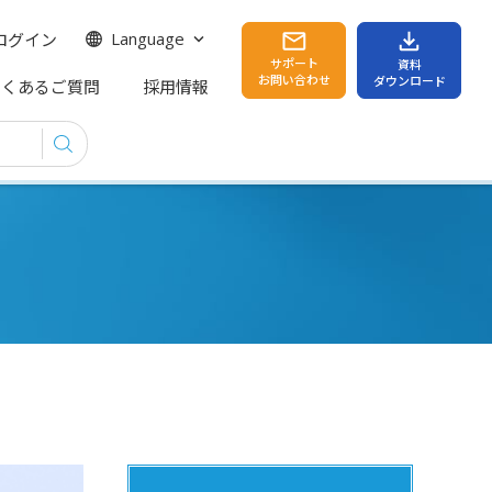
ログイン
Language
サポート
資料
お問い合わせ
ダウンロード
よくあるご質問
採用情報