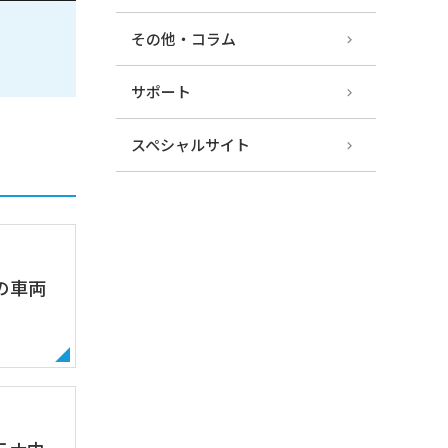
その他・コラム
サポート
スペシャルサイト
の車両