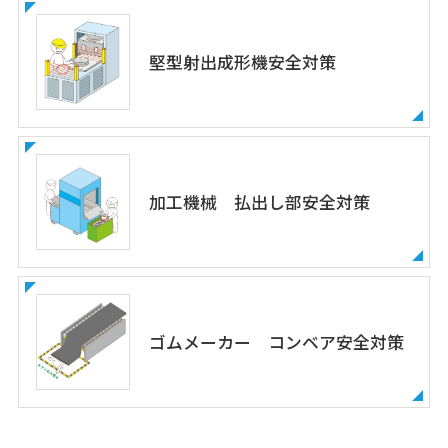
堅型射出成形機安全対策
加工機械 払出し部安全対策
ゴムメーカー コンベア安全対策