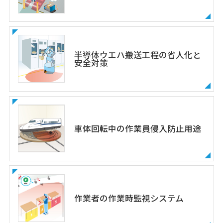
半導体ウエハ搬送工程の省人化と
安全対策
車体回転中の作業員侵入防止用途
作業者の作業時監視システム