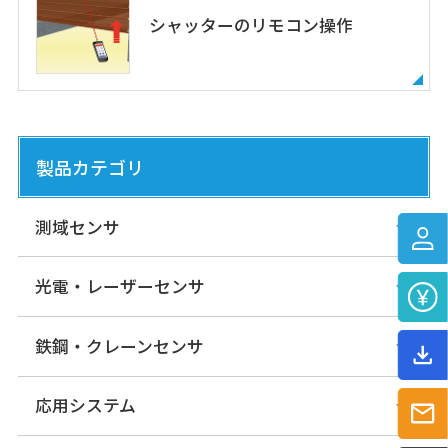
シャッターのリモコン操作
製品カテゴリ
測域センサ
光電・レーザーセンサ
鉄鋼・クレーンセンサ
応用システム