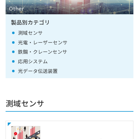
Other
製品別カテゴリ
測域センサ
光電・レーザーセンサ
鉄鋼・クレーンセンサ
応用システム
光データ伝送装置
測域センサ