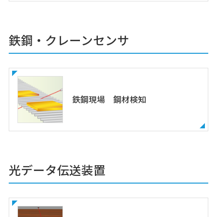
鉄鋼・クレーンセンサ
鉄鋼現場 鋼材検知
光データ伝送装置