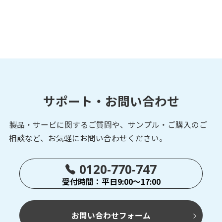
サポート・お問い合わせ
製品・サービに関するご質問や、サンプル・ご購入の
ご
相談など、お気軽にお問い合わせください。
0120-770-747
受付時間：平日9:00～17:00
お問い合わせフォーム