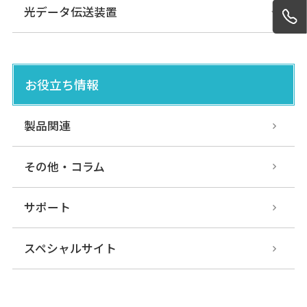
光データ伝送装置
お役立ち情報
製品関連
その他・コラム
サポート
スペシャルサイト