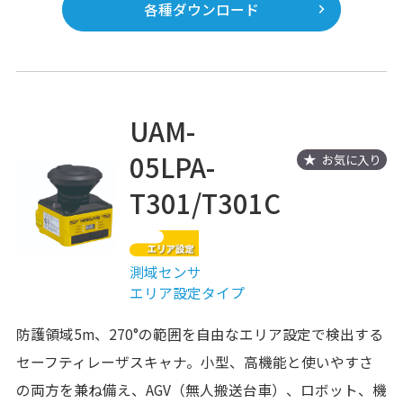
各種ダウンロード
UAM-
05LPA-
お気に入り
T301/T301C
測域センサ
エリア設定タイプ
防護領域5m、270°の範囲を自由なエリア設定で検出する
セーフティレーザスキャナ。小型、高機能と使いやすさ
の両方を兼ね備え、AGV（無人搬送台車）、ロボット、機