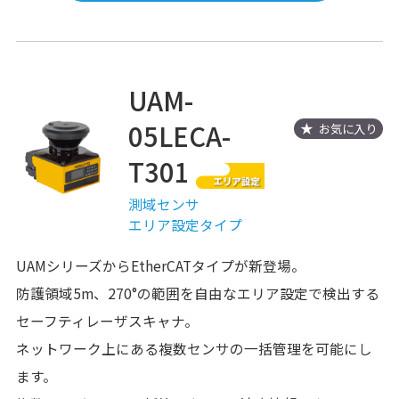
UAM-
05LECA-
お気に入り
T301
測域センサ
エリア設定タイプ
UAMシリーズからEtherCATタイプが新登場。
防護領域5m、270°の範囲を自由なエリア設定で検出する
セーフティレーザスキャナ。
ネットワーク上にある複数センサの一括管理を可能にし
ます。