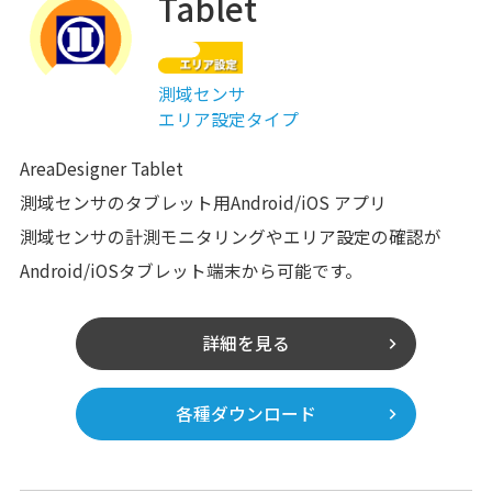
Tablet
測域センサ
エリア設定タイプ
AreaDesigner Tablet
測域センサのタブレット用Android/iOS アプリ
測域センサの計測モニタリングやエリア設定の確認が
Android/iOSタブレット端末から可能です。
詳細を見る
各種ダウンロード