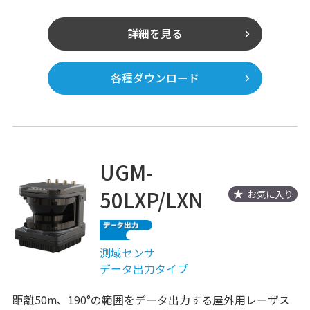
詳細を見る
各種ダウンロード
UGM-
50LXP/LXN
お気に入り
測域センサ
データ出力タイプ
距離50m、190°の範囲をデータ出力する屋外用レーザス