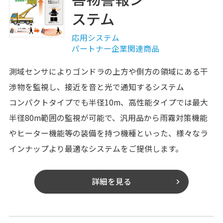
ステム
応用システム
パートナー企業関連商品
測域センサによりゴンドラの上方や側方の領域にある干
渉物を監視し、接近を音と光で通知するシステム
コンパクトタイプでも半径10m、高性能タイプでは最大
半径80m範囲の監視が可能で、汎用品から雨霧対策機能
やヒーター機能等の装備を持つ機種といった、様々なラ
インナップより最適なシステムをご提供します。
詳細を見る