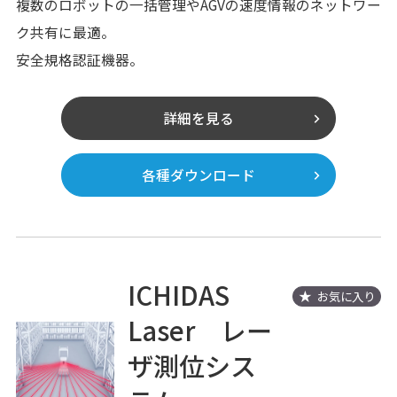
複数のロボットの一括管理やAGVの速度情報のネットワー
ク共有に最適。
安全規格認証機器。
詳細を見る
各種ダウンロード
ICHIDAS
お気に入り
Laser レー
ザ測位シス