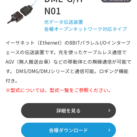
N01
光データ伝送装置
各種オープンネットワーク対応タイプ
イーサネット（Ethernet）の8BITパラレルI/Oインターフ
ェースの伝送装置です。光を使ったケーブルレス通信で
AGV（無人搬送台車）などの移動体との無線通信が可能で
す。 DMS/DMG/DMJシリーズと通信可能。ロギング機能
付き。
※型式については、型式一覧をご参照ください。
詳細を見る
各種ダウンロード