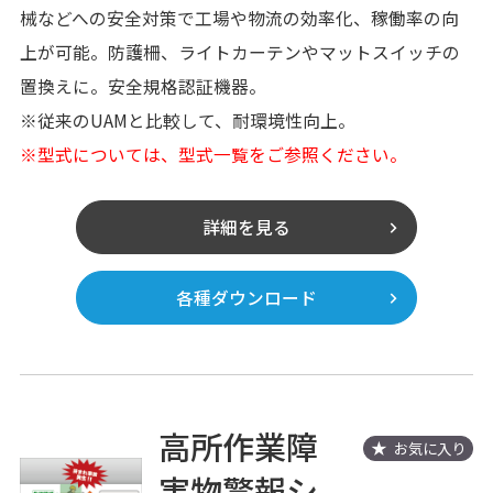
械などへの安全対策で工場や物流の効率化、稼働率の向
上が可能。防護柵、ライトカーテンやマットスイッチの
置換えに。安全規格認証機器。
※従来のUAMと比較して、耐環境性向上。
※型式については、型式一覧をご参照ください。
詳細を見る
各種ダウンロード
高所作業障
お気に入り
害物警報シ