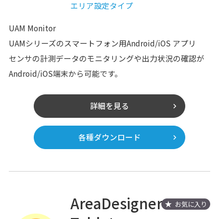
エリア設定タイプ
UAM Monitor
UAMシリーズのスマートフォン用Android/iOS アプリ
センサの計測データのモニタリングや出力状況の確認が
Android/iOS端末から可能です。
詳細を見る
各種ダウンロード
AreaDesigner
お気に入り