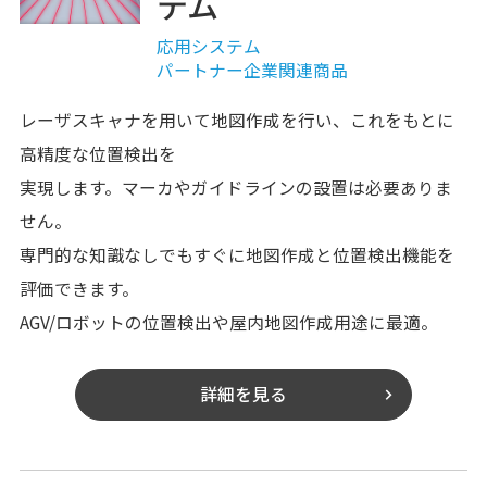
テム
応用システム
パートナー企業関連商品
レーザスキャナを用いて地図作成を行い、これをもとに
高精度な位置検出を
実現します。マーカやガイドラインの設置は必要ありま
せん。
専門的な知識なしでもすぐに地図作成と位置検出機能を
評価できます。
AGV/ロボットの位置検出や屋内地図作成用途に最適。
詳細を見る