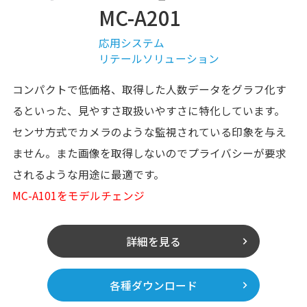
MC-A201
応用システム
リテールソリューション
コンパクトで低価格、取得した人数データをグラフ化す
るといった、見やすさ取扱いやすさに特化しています。
センサ方式でカメラのような監視されている印象を与え
ません。また画像を取得しないのでプライバシーが要求
されるような用途に最適です。
MC-A101をモデルチェンジ
詳細を見る
各種ダウンロード