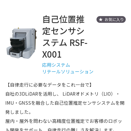
自己位置推
お気に入り
定センサシ
ステム RSF-
X001
応用システム
リテールソリューション
【自律走行に必要なデータをこれ一台で】
自社の3DLiDARを活用し、 LiDARオドメトリ（LIO）・
IMU・GNSSを融合した自己位置推定センサシステムを開
発しました。
屋内・屋外を問わない高精度位置推定でお客様のロボッ
ト開発をサポート、自律走行の難しさを解決します。