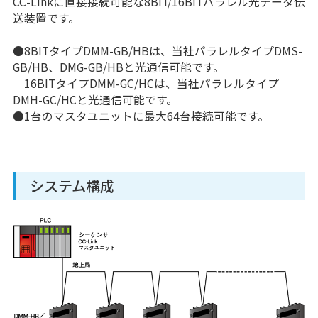
CC-Linkに直接接続可能な8BIT/16BITパラレル光データ伝
送装置です。
●8BITタイプDMM-GB/HBは、当社パラレルタイプDMS-
GB/HB、DMG-GB/HBと光通信可能です。
16BITタイプDMM-GC/HCは、当社パラレルタイプ
DMH-GC/HCと光通信可能です。
●1台のマスタユニットに最大64台接続可能です。
システム構成