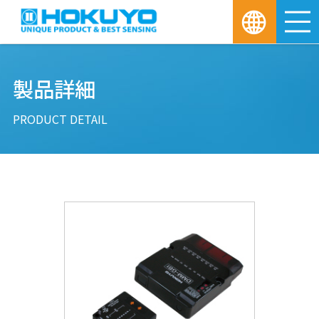
M
製品詳細
PRODUCT DETAIL