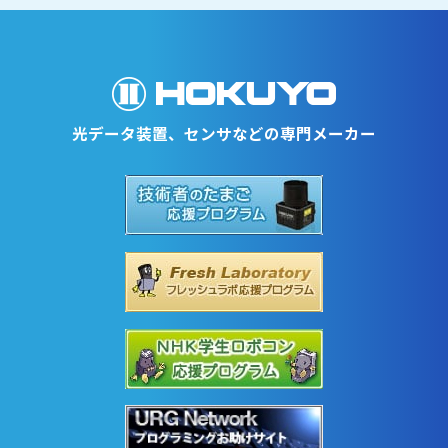
光データ装置、センサなどの専門メーカー