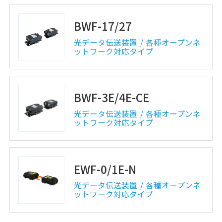
BWF-17/27
光データ伝送装置
各種オープンネ
ットワーク対応タイプ
BWF-3E/4E-CE
光データ伝送装置
各種オープンネ
ットワーク対応タイプ
EWF-0/1E-N
光データ伝送装置
各種オープンネ
ットワーク対応タイプ