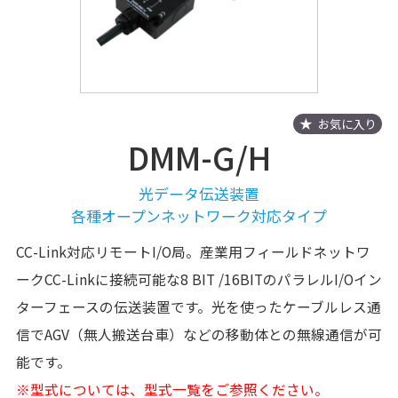
お気に入り
DMM-G/H
光データ伝送装置
各種オープンネットワーク対応タイプ
CC-Link対応リモートI/O局。産業用フィールドネットワ
ークCC-Linkに接続可能な8 BIT /16BITのパラレルI/Oイン
ターフェースの伝送装置です。光を使ったケーブルレス通
信でAGV（無人搬送台車）などの移動体との無線通信が可
能です。
※型式については、型式一覧をご参照ください。