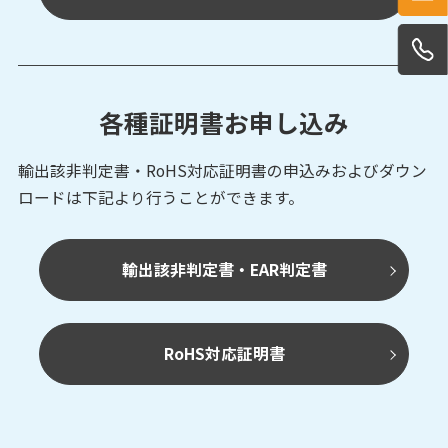
各種証明書お申し込み
輸出該非判定書・RoHS対応証明書の申込みおよび
ダウン
ロードは下記より行うことができます。
輸出該非判定書・EAR判定書
RoHS対応証明書