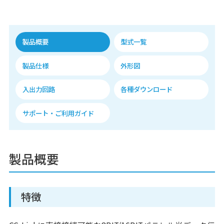
製品概要
型式一覧
製品仕様
外形図
入出力回路
各種ダウンロード
サポート・ご利用ガイド
製品概要
特徴