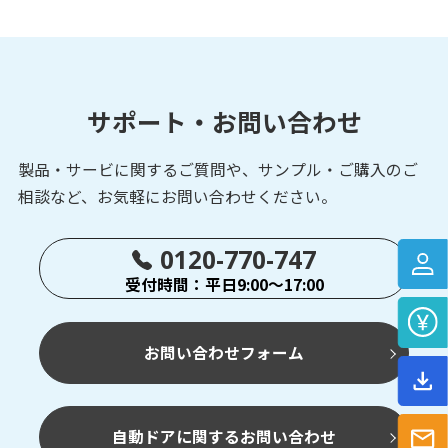
DME-G/H-N01
光データ伝送装置
各種オープンネ
ットワーク対応タイプ
サポート・お問い合わせ
製品・サービに関するご質問や、サンプル・ご購入の
ご
相談など、お気軽にお問い合わせください。
0120-770-747
受付時間：平日9:00～17:00
お問い合わせフォーム
自動ドアに関するお問い合わせ