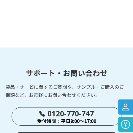
光データ伝送装置
各種オープンネ
ットワーク対応タイプ
DME-G/H-N01
光データ伝送装置
各種オープンネ
ットワーク対応タイプ
サポート・お問い合わせ
製品・サービに関するご質問や、サンプル・ご購入の
ご
相談など、お気軽にお問い合わせください。
0120-770-747
受付時間：平日9:00～17:00