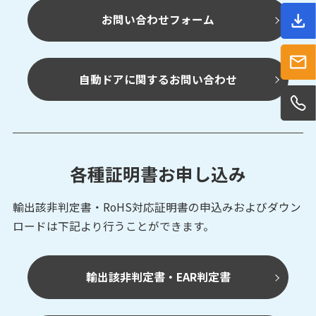
お問い合わせフォーム
自動ドアに関するお問い合わせ
各種証明書お申し込み
輸出該非判定書・RoHS対応証明書の申込みおよび
ダウン
ロードは下記より行うことができます。
輸出該非判定書・EAR判定書