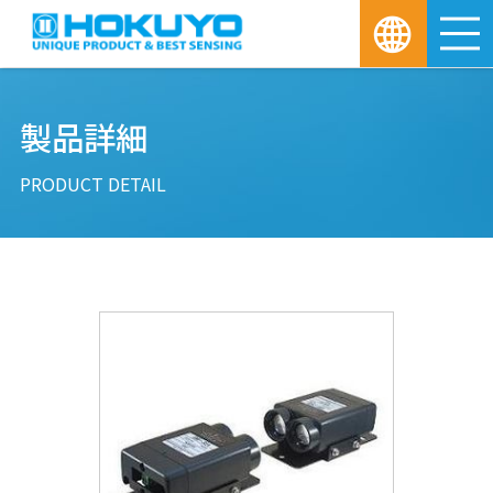
M
製品詳細
PRODUCT DETAIL