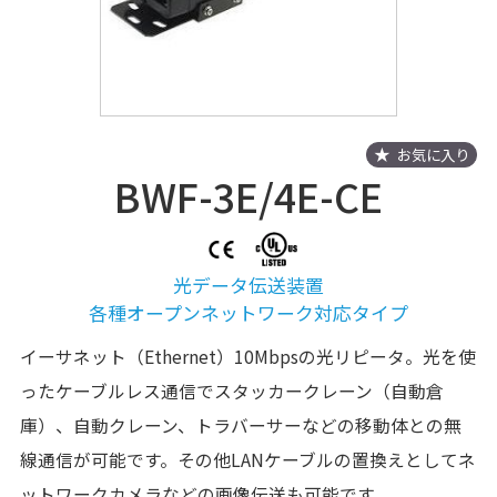
お気に入り
BWF-3E/4E-CE
光データ伝送装置
各種オープンネットワーク対応タイプ
イーサネット（Ethernet）10Mbpsの光リピータ。光を使
ったケーブルレス通信でスタッカークレーン（自動倉
庫）、自動クレーン、トラバーサーなどの移動体との無
線通信が可能です。その他LANケーブルの置換えとしてネ
ットワークカメラなどの画像伝送も可能です。