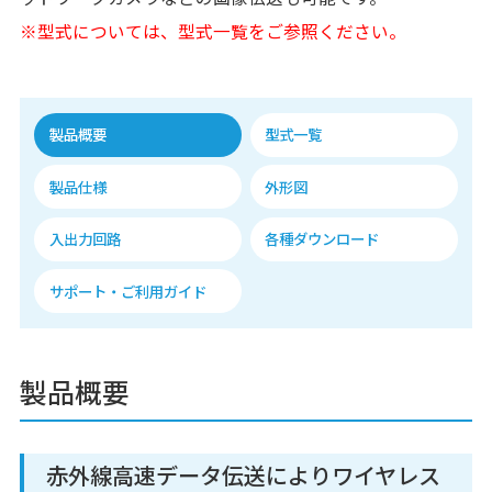
※型式については、型式一覧をご参照ください。
製品概要
型式一覧
製品仕様
外形図
入出力回路
各種ダウンロード
サポート・ご利用ガイド
製品概要
赤外線高速データ伝送によりワイヤレス