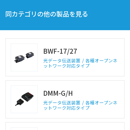
DME-G/H-N01
同カテゴリの他の製品を見る
光データ伝送装置
各種オープンネ
ットワーク対応タイプ
BWF-17/27
光データ伝送装置
各種オープンネ
ットワーク対応タイプ
DMM-G/H
光データ伝送装置
各種オープンネ
ットワーク対応タイプ