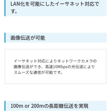
LAN化を可能にしたイーサネット対応で
す。
画像伝送が可能
イーサネット対応によりネットワークカメラの
画像伝送ができ、高速10Mbpsの光伝送により
スムーズな通信が可能です。
100m or 200mの長距離伝送を実現