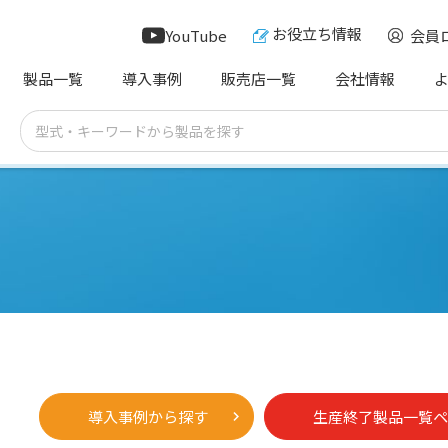
お役立ち情報
YouTube
会員
製品一覧
導入事例
販売店一覧
会社情報
導入事例から探す
生産終了製品一覧ペ