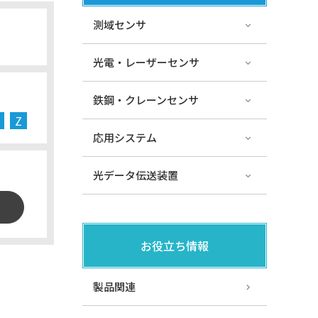
測域センサ
光電・レーザーセンサ
鉄鋼・クレーンセンサ
Z
応用システム
光データ伝送装置
お役立ち情報
製品関連