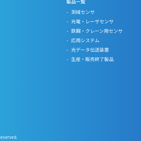
製品一覧
測域センサ
光電・レーザセンサ
鉄鋼・クレーン用センサ
応用システム
光データ伝送装置
生産・販売終了製品
Reserved.