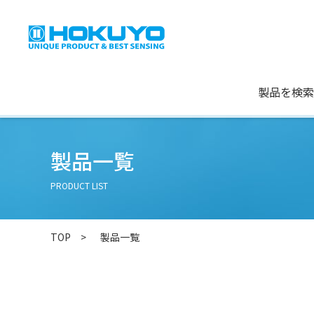
製品を検索
製品一覧
PRODUCT LIST
TOP
製品一覧