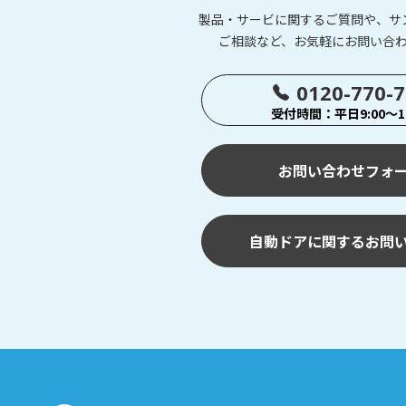
製品・サービに関するご質問や、サ
ご相談など、お気軽にお問い合
0120-770-
受付時間：平日9:00～17
お問い合わせフォ
自動ドアに関するお問