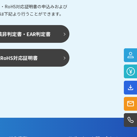
・RoHS対応証明書の申込みおよび
は下記より行うことができます。
該非判定書・EAR判定書
RoHS対応証明書