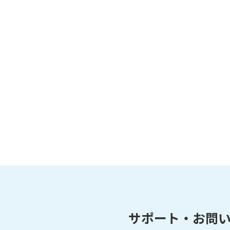
サポート・お問