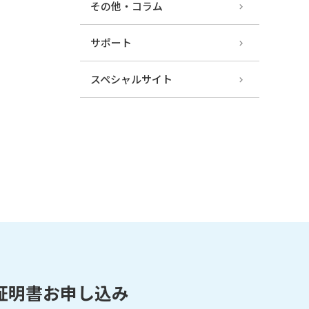
その他・コラム
サポート
スペシャルサイト
証明書お申し込み