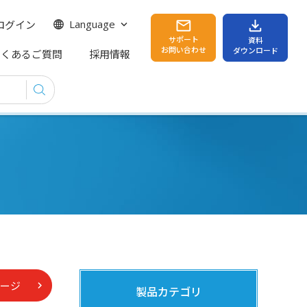
ログイン
Language
サポート
資料
お問い合わせ
ダウンロード
よくあるご質問
採用情報
ージ
製品カテゴリ