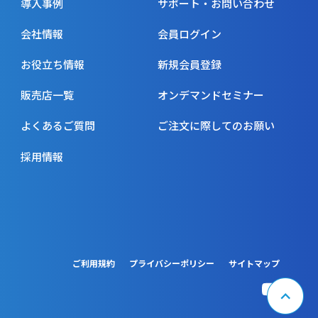
導入事例
サポート・お問い合わせ
会社情報
会員ログイン
お役立ち情報
新規会員登録
販売店一覧
オンデマンドセミナー
よくあるご質問
ご注文に際してのお願い
採用情報
ご利用規約
プライバシーポリシー
サイトマップ