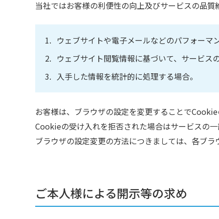
当社ではお客様の利便性の向上及びサービスの品質維
ウェブサイトや電子メールなどのパフォーマ
ウェブサイト閲覧情報に基づいて、サービス
入手した情報を統計的に処理する場合。
お客様は、ブラウザの設定を変更することでCooki
Cookieの受け入れを拒否された場合はサービス
ブラウザの設定変更の方法につきましては、各ブラ
ご本人様による開示等の求め