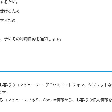
するため。
受けるため
するため。
、予めその利用目的を通知します。
そのお客様のコンピューター（PCやスマートフォン、タブレット
です。
いるコンピュータであり、Cookie情報から、お客様の個人情報