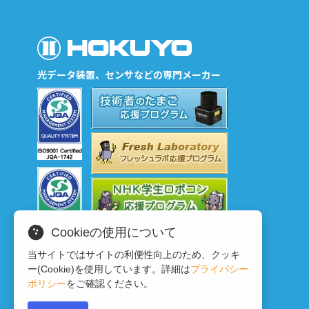
光データ装置、センサなどの専門メーカー
Cookieの使用について
当サイトではサイトの利便性向上のため、クッキ
ー(Cookie)を使用しています。詳細は
プライバシー
ポリシー
をご確認ください。