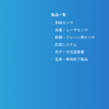
製品一覧
測域センサ
光電・レーザセンサ
鉄鋼・クレーン用センサ
応用システム
光データ伝送装置
生産・販売終了製品