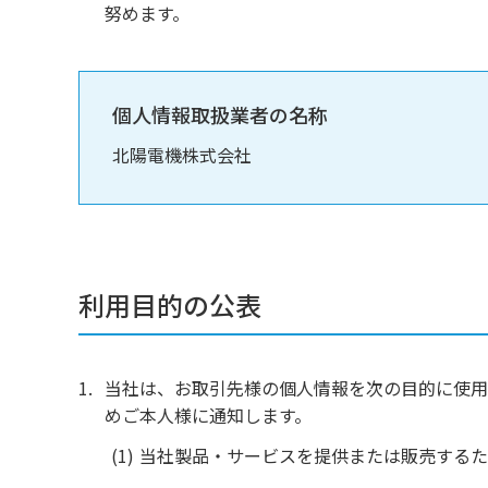
努めます。
個人情報取扱業者の名称
北陽電機株式会社
利用目的の公表
当社は、お取引先様の個人情報を次の目的に使用
めご本人様に通知します。
当社製品・サービスを提供または販売するた