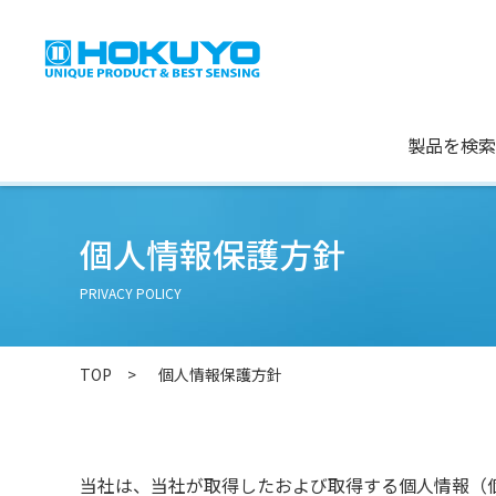
製品を検索
個人情報保護方針
PRIVACY POLICY
TOP
個人情報保護方針
当社は、当社が取得したおよび取得する個人情報（