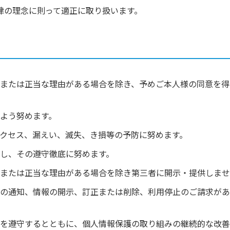
律の理念に則って適正に取り扱います。
または正当な理由がある場合を除き、予めご本人様の同意を得
よう努めます。
クセス、漏えい、滅失、き損等の予防に努めます。
し、その遵守徹底に努めます。
または正当な理由がある場合を除き第三者に開示・提供しませ
の通知、情報の開示、訂正または削除、利用停止のご請求があ
を遵守するとともに、個人情報保護の取り組みの継続的な改善