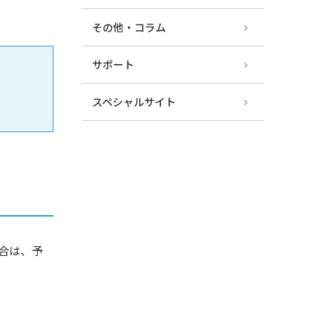
その他・コラム
サポート
スペシャルサイト
合は、予