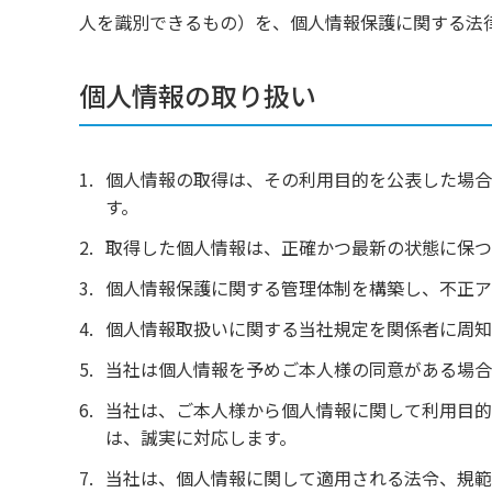
人を識別できるもの）を、個人情報保護に関する法
個人情報の取り扱い
個人情報の取得は、その利用目的を公表した場合
す。
取得した個人情報は、正確かつ最新の状態に保つ
個人情報保護に関する管理体制を構築し、不正ア
個人情報取扱いに関する当社規定を関係者に周知
当社は個人情報を予めご本人様の同意がある場合
当社は、ご本人様から個人情報に関して利用目的
は、誠実に対応します。
当社は、個人情報に関して適用される法令、規範