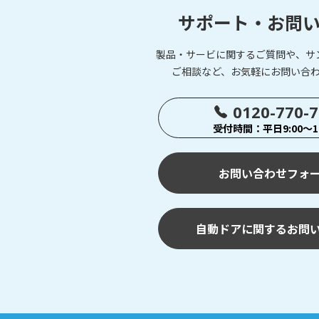
サポート・お問
製品・サービに関するご質問や、サ
ご相談など、お気軽にお問い合
0120-770-
受付時間：平日9:00～17
お問い合わせフォ
自動ドアに関するお問