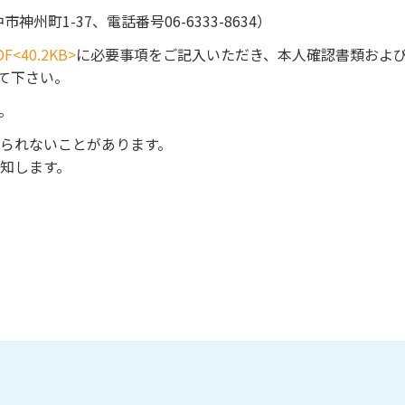
州町1-37、電話番号06-6333-8634）
40.2KB>
に必要事項をご記入いただき、本人確認書類およ
て下さい。
。
られないことがあります。
知します。