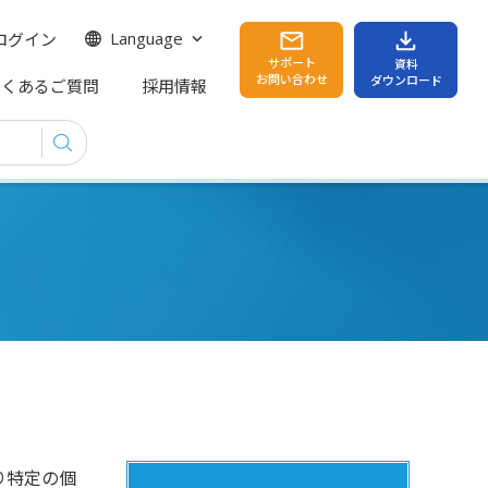
ログイン
Language
サポート
資料
お問い合わせ
ダウンロード
よくあるご質問
採用情報
り特定の個