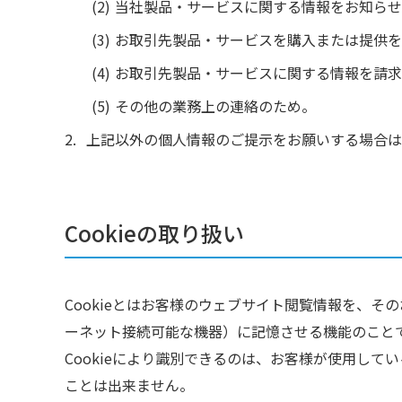
当社製品・サービスに関する情報をお知らせ
お取引先製品・サービスを購入または提供を
お取引先製品・サービスに関する情報を請求
その他の業務上の連絡のため。
上記以外の個人情報のご提示をお願いする場合は
Cookieの取り扱い
Cookieとはお客様のウェブサイト閲覧情報を、
ーネット接続可能な機器）に記憶させる機能のこと
Cookieにより識別できるのは、お客様が使用して
ことは出来ません。