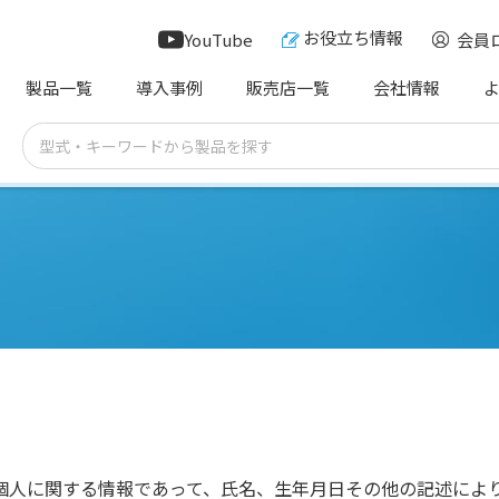
お役立ち情報
YouTube
会員
製品一覧
導入事例
販売店一覧
会社情報
個人に関する情報であって、氏名、生年月日その他の記述によ