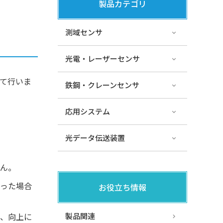
製品カテゴリ
測域センサ
光電・レーザーセンサ
て行いま
鉄鋼・クレーンセンサ
応用システム
光データ伝送装置
ん。
った場合
お役立ち情報
、向上に
製品関連