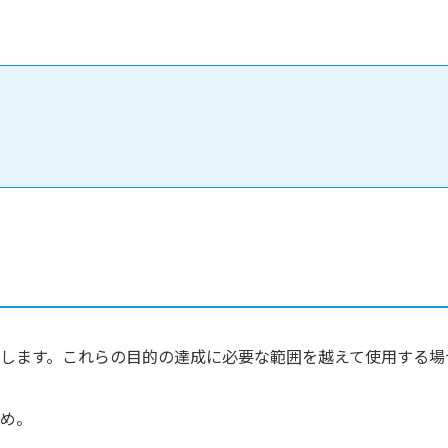
します。これらの目的の達成に必要な範囲を越えて使用する場
め。