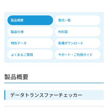
製品概要
型式一覧
製品仕様
外形図
特性データ
各種ダウンロード
よくあるご質問
サポート・ご利用ガイド
製品概要
データトランスファーチェッカー