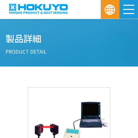
M
製品詳細
PRODUCT DETAIL