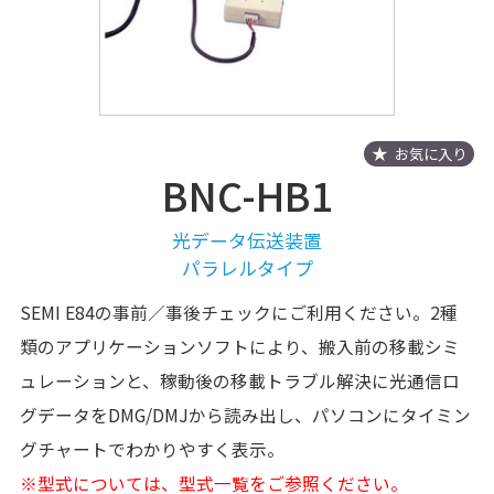
お気に入り
BNC-HB1
光データ伝送装置
パラレルタイプ
SEMI E84の事前／事後チェックにご利用ください。2種
類のアプリケーションソフトにより、搬入前の移載シミ
ュレーションと、稼動後の移載トラブル解決に光通信ロ
グデータをDMG/DMJから読み出し、パソコンにタイミン
グチャートでわかりやすく表示。
※型式については、型式一覧をご参照ください。