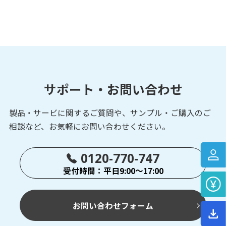
DMS-G/H-V
光データ伝送装置
パラレルタイプ
サポート・お問い合わせ
DMH-GB1/HB1
製品・サービに関するご質問や、サンプル・ご購入の
ご
光データ伝送装置
パラレルタイプ
相談など、お気軽にお問い合わせください。
0120-770-747
受付時間：平日9:00～17:00
DMH-GC/HC
光データ伝送装置
パラレルタイプ
お問い合わせフォーム