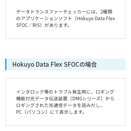
データトランスファーチェッカーには、2種類
のアプリケーションソフト（Hokuyo Data Flex
SFOC／RIS）があります。
Hokuyo Data Flex SFOCの場合
インタロック等のトラブル発生時に、ロギング
機能付光データ伝送装置（DMGシリーズ）から
ロギングされた光通信データを読みだし、
PC（パソコン）にて表示します。