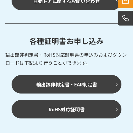
自動ドアに関するお問い合わせ
各種証明書お申し込み
輸出該非判定書・RoHS対応証明書の申込みおよび
ダウン
ロードは下記より行うことができます。
輸出該非判定書・EAR判定書
RoHS対応証明書