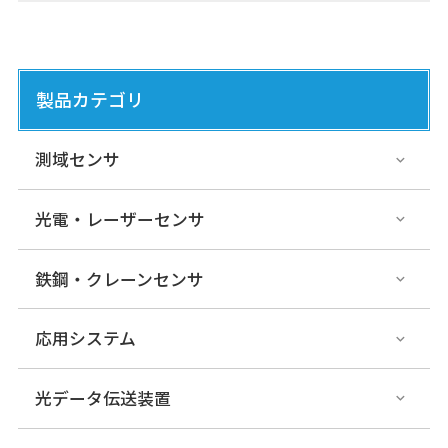
製品カテゴリ
測域センサ
光電・レーザーセンサ
鉄鋼・クレーンセンサ
応用システム
光データ伝送装置