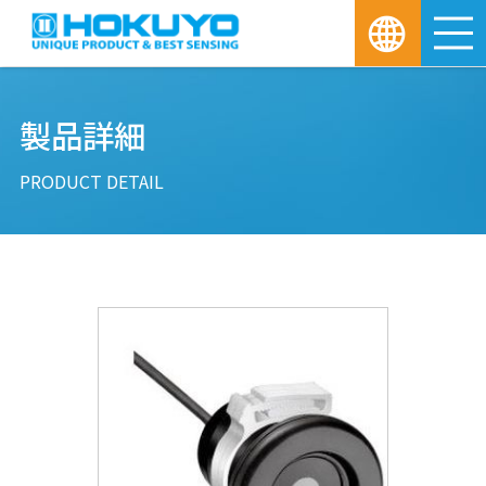
M
製品詳細
PRODUCT DETAIL