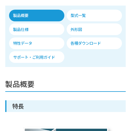
製品概要
型式一覧
製品仕様
外形図
特性データ
各種ダウンロード
サポート・ご利用ガイド
製品概要
特長