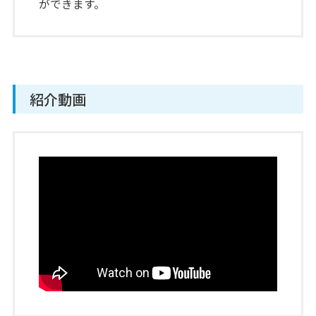
ができます。
紹介動画