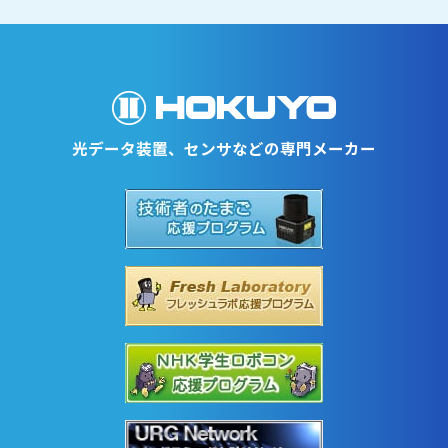
光データ装置、センサなどの専門メーカー