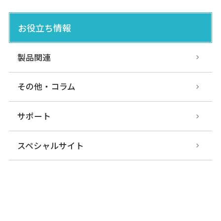
お役立ち情報
製品関連
その他・コラム
サポート
スペシャルサイト