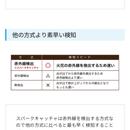
他の方式より素早い検知
スパークキャッチャは赤外線を検出する方式な
ので他の方式に比べると最も早く検知すること