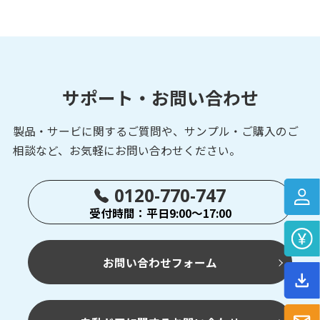
サポート・お問い合わせ
製品・サービに関するご質問や、サンプル・ご購入の
ご
相談など、お気軽にお問い合わせください。
0120-770-747
受付時間：平日9:00～17:00
お問い合わせフォーム