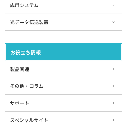
応用システム
光データ伝送装置
お役立ち情報
製品関連
その他・コラム
サポート
スペシャルサイト