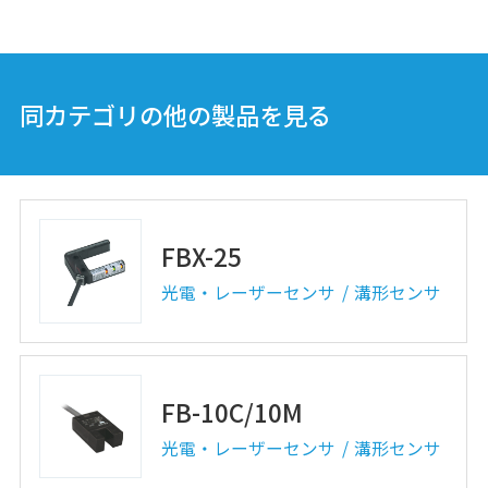
同カテゴリの他の製品を見る
FBX-25
光電・レーザーセンサ
溝形センサ
FB-10C/10M
光電・レーザーセンサ
溝形センサ