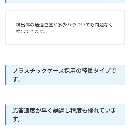
検出体の通過位置が多少バラついても問題なく
検出できます。
プラスチックケース採用の軽量タイプで
す。
応答速度が早く繰返し精度も優れていま
す。