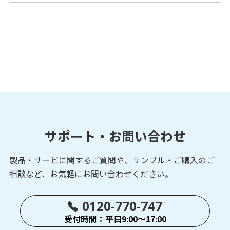
サポート・お問い合わせ
製品・サービに関するご質問や、サンプル・ご購入の
ご
相談など、お気軽にお問い合わせください。
0120-770-747
受付時間：平日9:00～17:00