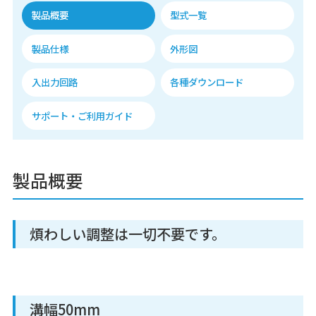
製品概要
型式一覧
製品仕様
外形図
入出力回路
各種ダウンロード
サポート・ご利用ガイド
製品概要
煩わしい調整は一切不要です。
溝幅50mm