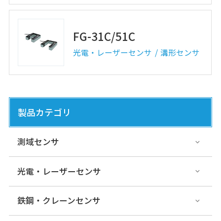
FG-31C/51C
光電・レーザーセンサ
溝形センサ
製品カテゴリ
測域センサ
光電・レーザーセンサ
鉄鋼・クレーンセンサ