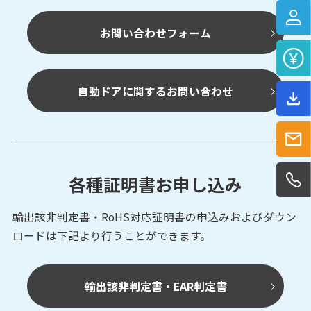
お問い合わせフォーム
自動ドアに関するお問い合わせ
各種証明書お申し込み
輸出該非判定書・RoHS対応証明書の申込みおよび
ダウン
ロードは下記より行うことができます。
輸出該非判定書・EAR判定書