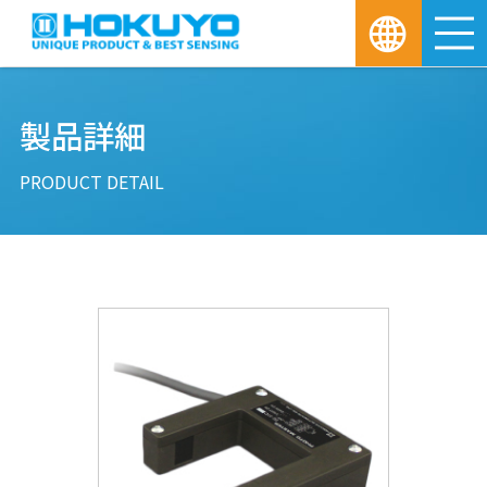
M
製品詳細
PRODUCT DETAIL