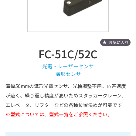
お気に入り
FC-51C/52C
光電・レーザーセンサ
溝形センサ
溝幅50mmの溝形光電センサ、光軸調整不用。応答速度
が速く、繰り返し精度が高いためスタッカークレーン、
エレベータ、リフターなどの各種位置決めが可能です。
※型式については、型式一覧をご参照ください。