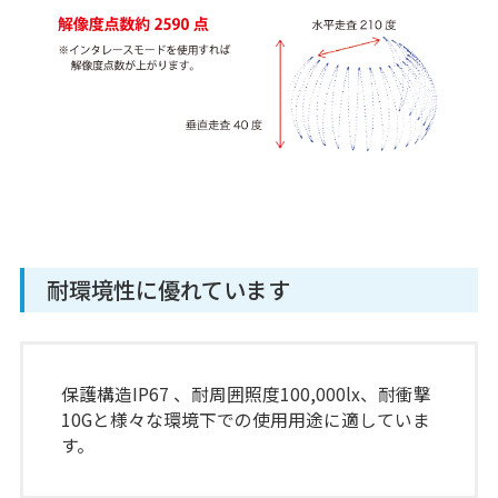
耐環境性に優れています
保護構造IP67 、耐周囲照度100,000lx、耐衝撃
10Gと様々な環境下での使用用途に適していま
す。