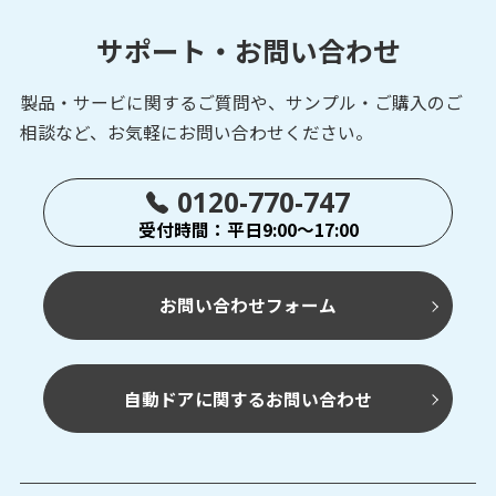
サポート・お問い合わせ
UTM-30LX
製品・サービに関するご質問や、サンプル・ご購入の
ご
測域センサ
データ出力タイプ
相談など、お気軽にお問い合わせください。
0120-770-747
受付時間：平日9:00～17:00
UTM-30LX-EW
測域センサ
データ出力タイプ
お問い合わせフォーム
自動ドアに関するお問い合わせ
UXM-30LXH-EHA
測域センサ
データ出力タイプ