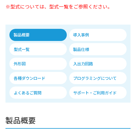
※型式については、型式一覧をご参照ください。
製品概要
導入事例
型式一覧
製品仕様
外形図
入出力回路
各種ダウンロード
プログラミングについて
よくあるご質問
サポート・ご利用ガイド
製品概要