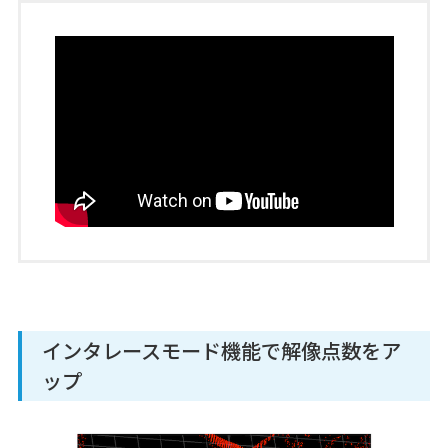
インタレースモード機能で解像点数をア
ップ