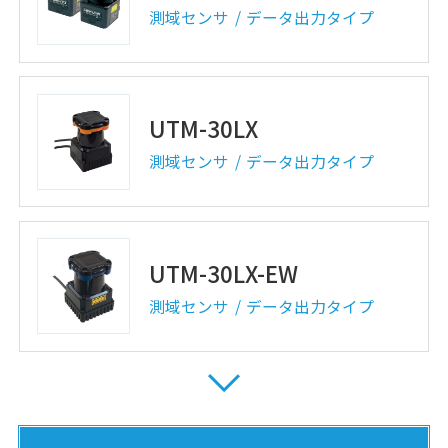
測域センサ
データ出力タイプ
UTM-30LX
測域センサ
データ出力タイプ
UTM-30LX-EW
測域センサ
データ出力タイプ
UXM-30LXH-EHA