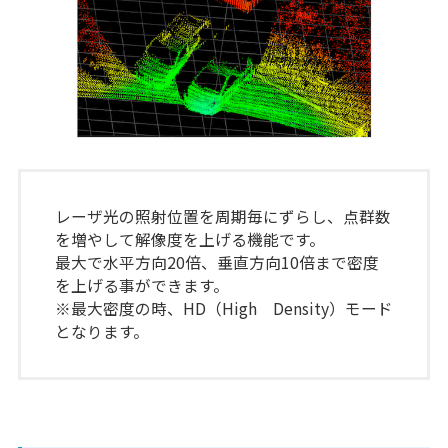
レーザ光の照射位置を周期毎にずらし、点群数
を増やして解像度を上げる機能です。
最大で水平方向20倍、垂直方向10倍まで密度
を上げる事ができます。
※最大密度の時、HD（High Density）モード
となります。