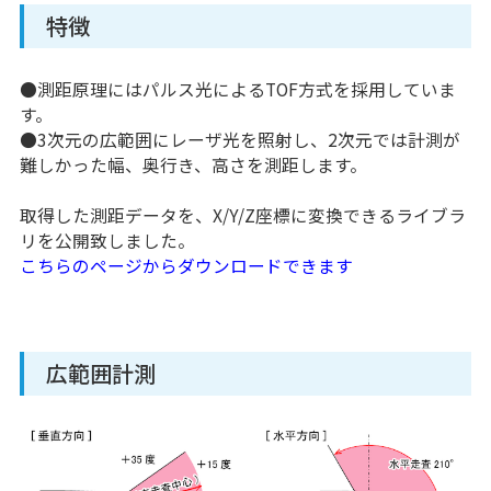
特徴
●測距原理にはパルス光によるTOF方式を採用していま
す。
●3次元の広範囲にレーザ光を照射し、2次元では計測が
難しかった幅、奥行き、高さを測距します。
取得した測距データを、X/Y/Z座標に変換できるライブラ
リを公開致しました。
こちらのページからダウンロードできます
広範囲計測