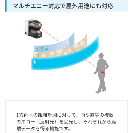
マルチエコー対応で屋外用途にも対応
1方向への距離計測に対して、雨や霧等の複数
のエコー（反射光）を受光し、それぞれから距
離データを得る機能です。