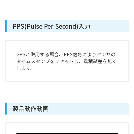
PPS(Pulse Per Second)入力
GPSと併用する場合、PPS信号によりセンサの
タイムスタンプをリセットし、累積誤差を無く
します。
製品動作動画