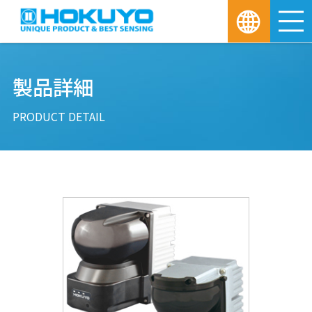
M
製品詳細
PRODUCT DETAIL