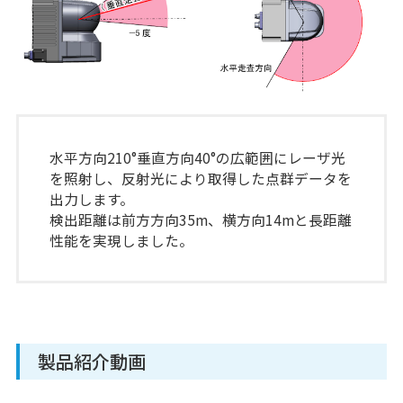
水平方向210°垂直方向40°の広範囲にレーザ光
を照射し、反射光により取得した点群データを
出力します。
検出距離は前方方向35m、横方向14mと長距離
性能を実現しました。
製品紹介動画