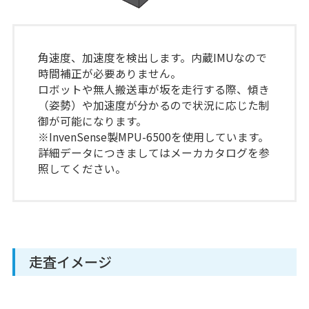
角速度、加速度を検出します。内蔵IMUなので
時間補正が必要ありません。
ロボットや無人搬送車が坂を走行する際、傾き
（姿勢）や加速度が分かるので状況に応じた制
御が可能になります。
※InvenSense製MPU-6500を使用しています。
詳細データにつきましてはメーカカタログを参
照してください。
走査イメージ