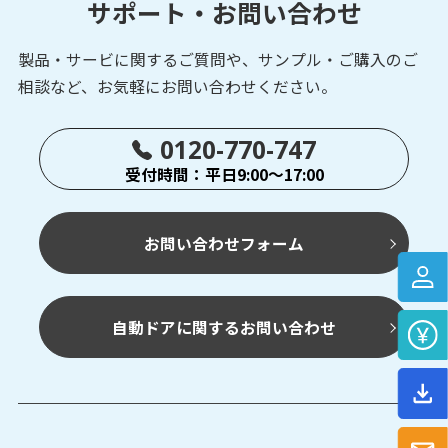
サポート・お問い合わせ
製品・サービに関するご質問や、サンプル・ご購入の
ご
相談など、お気軽にお問い合わせください。
0120-770-747
受付時間：平日9:00～17:00
お問い合わせフォーム
自動ドアに関するお問い合わせ