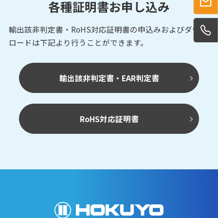
各種証明書お申し込み
輸出該非判定書・RoHS対応証明書の申込みおよび
ダウン
ロードは下記より行うことができます。
輸出該非判定書・EAR判定書
RoHS対応証明書