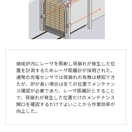
焼成炉内にレーザを照射し荷崩れが発生した位
置を計測するためレーザ距離計が採用された。
通常の光電センサでは荷崩れの有無は検知でき
たが、炉が長い場合は全ての位置でメンテナン
ス確認が必要であり、レーザ距離計とすること
で、荷崩れが発生した位置だけのメンテナンス
開口を確認するだけでよいことから作業効率が
向上した。