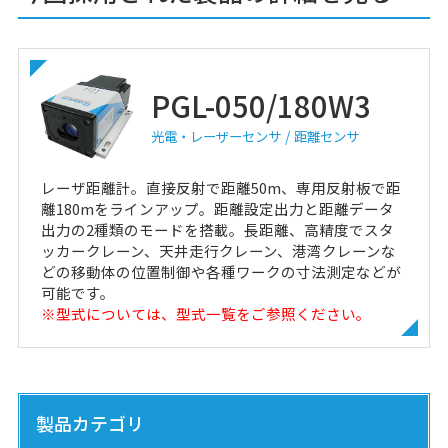
PGL-050/180W3
光電・レーザーセンサ
距離センサ
レーザ距離計。直接反射で距離50m、専用反射板で距
離180mをラインアップ。距離設定出力と距離データ
出力の2種類のモードを搭載。長距離、高精度でスタ
ッカークレーン、天井走行クレーン、港湾クレーンな
どの移動体の位置制御や各種ワークの寸法測定などが
可能です。
※型式については、型式一覧をご参照ください。
製品カテゴリ