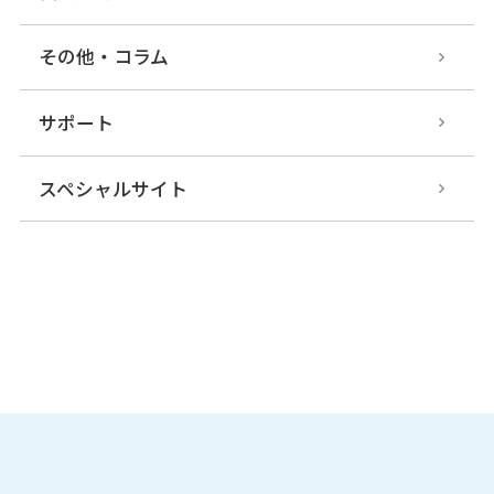
その他・コラム
サポート
スペシャルサイト