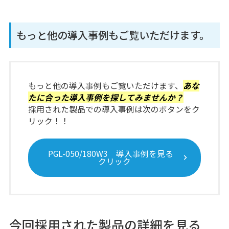
もっと他の導入事例もご覧いただけます。
もっと他の導入事例もご覧いただけます、
あな
たに合った導入事例を探してみませんか？
採用された製品での導入事例は次のボタンをク
リック！！
PGL-050/180W3 導入事例を見る
クリック
今回採用された製品の詳細を見る