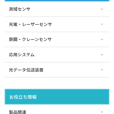
測域センサ
光電・レーザーセンサ
鉄鋼・クレーンセンサ
応用システム
光データ伝送装置
お役立ち情報
製品関連