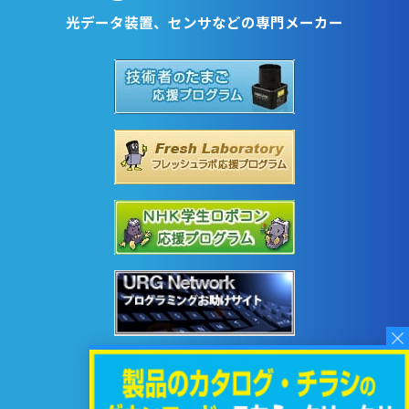
光データ装置、センサなどの専門メーカー