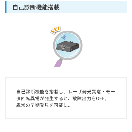
自己診断機能搭載
自己診断機能を搭載し、レーザ発光異常・モー
タ回転異常が発生すると、故障出力をOFF。
異常の早期発見を可能に。