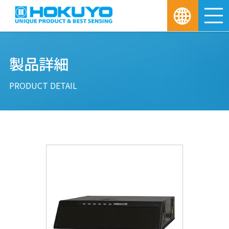
M
製品詳細
PRODUCT DETAIL