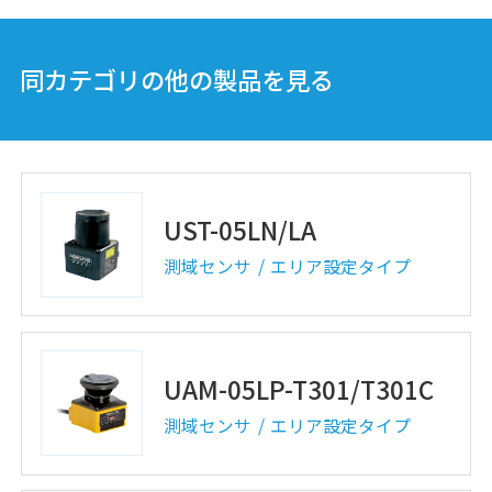
UAM Monitor
同カテゴリの他の製品を見る
測域センサ
エリア設定タイプ
UST-05LN/LA
測域センサ
エリア設定タイプ
UAM-05LP-T301/T301C
測域センサ
エリア設定タイプ