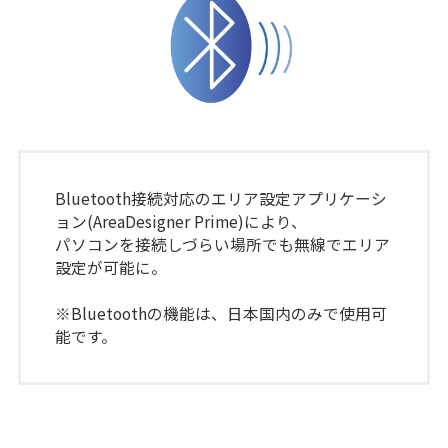
Bluetooth接続対応のエリア設定アプリケーシ
ョン(AreaDesigner Prime)により、
パソコンを接続しづらい場所でも無線でエリア
設定が可能に。
※Bluetoothの機能は、日本国内のみで使用可
能です。