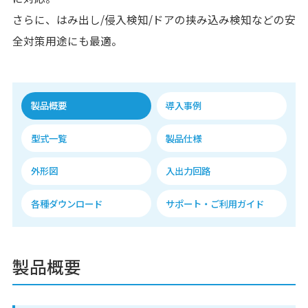
さらに、はみ出し/侵入検知/ドアの挟み込み検知などの安
全対策用途にも最適。
製品概要
導入事例
型式一覧
製品仕様
外形図
入出力回路
各種ダウンロード
サポート・ご利用ガイド
製品概要