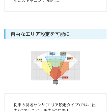
的にスキャニング可能に。
自由なエリア設定を可能に
従来の測域センサ(エリア設定タイプ)では、出
力3点でしたが、出力5点に向上。