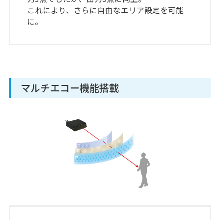
これにより、さらに自由なエリア設定を可能
に。
マルチエコー機能搭載