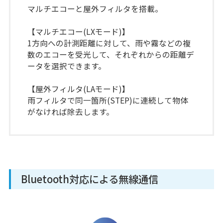
マルチエコーと屋外フィルタを搭載。
【マルチエコー(LXモード)】
1方向への計測距離に対して、雨や霧などの複
数のエコーを受光して、それぞれからの距離デ
ータを選択できます。
【屋外フィルタ(LAモード)】
雨フィルタで同一箇所(STEP)に連続して物体
がなければ除去します。
Bluetooth対応による無線通信