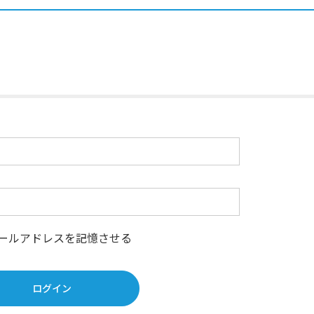
ールアドレスを記憶させる