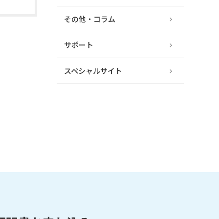
その他・コラム
サポート
スペシャルサイト