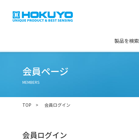
製品を検索
会員ページ
MEMBERS
TOP
会員ログイン
会員ログイン