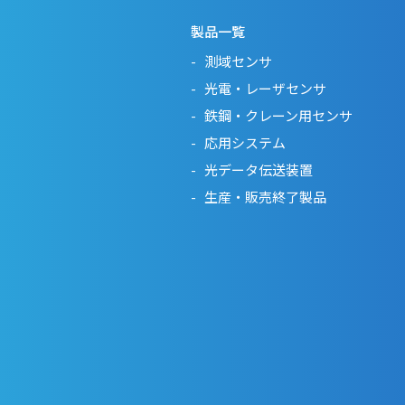
製品一覧
測域センサ
光電・レーザセンサ
鉄鋼・クレーン用センサ
応用システム
光データ伝送装置
生産・販売終了製品