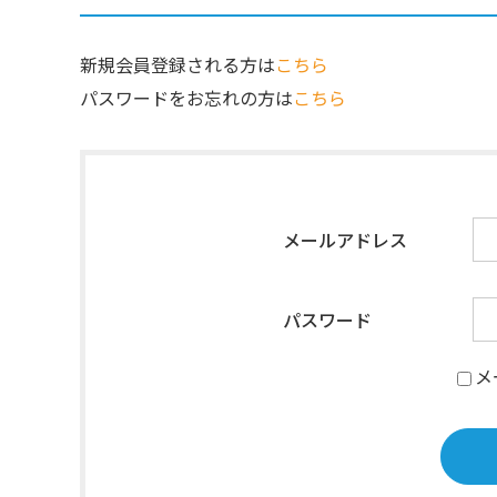
新規会員登録される方は
こちら
パスワードをお忘れの方は
こちら
メールアドレス
パスワード
メ