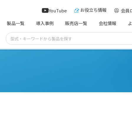
お役立ち情報
YouTube
会員
製品一覧
導入事例
販売店一覧
会社情報