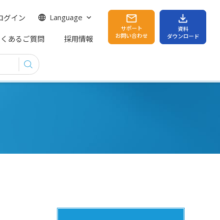
ログイン
Language
サポート
資料
お問い合わせ
ダウンロード
よくあるご質問
採用情報