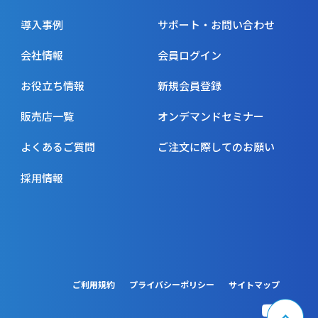
導入事例
サポート・お問い合わせ
会社情報
会員ログイン
お役立ち情報
新規会員登録
販売店一覧
オンデマンドセミナー
よくあるご質問
ご注文に際してのお願い
採用情報
ご利用規約
プライバシーポリシー
サイトマップ