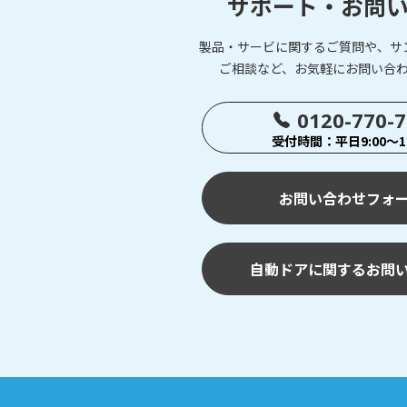
サポート・お問
製品・サービに関するご質問や、サ
ご相談など、お気軽にお問い合
0120-770-
受付時間：平日9:00～17
お問い合わせフォ
自動ドアに関するお問