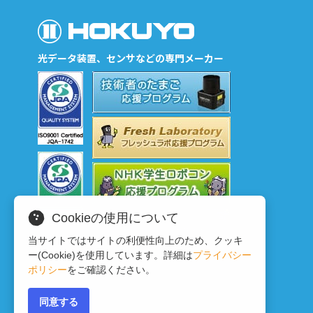
光データ装置、センサなどの専門メーカー
Cookieの使用について
当サイトではサイトの利便性向上のため、クッキ
ー(Cookie)を使用しています。詳細は
プライバシー
ポリシー
をご確認ください。
同意する