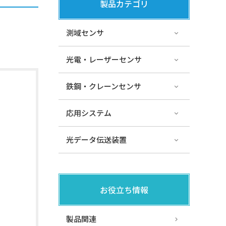
製品カテゴリ
測域センサ
光電・レーザーセンサ
鉄鋼・クレーンセンサ
応用システム
光データ伝送装置
お役立ち情報
製品関連