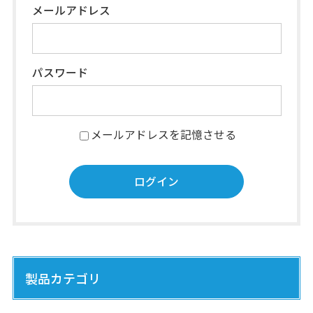
メールアドレス
パスワード
メールアドレスを記憶させる
製品カテゴリ