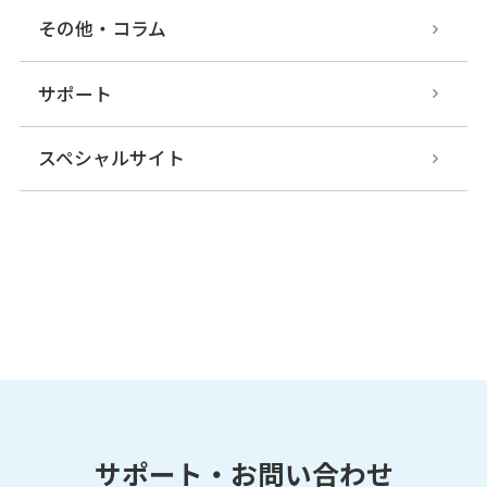
その他・コラム
サポート
スペシャルサイト
サポート・お問い合わせ