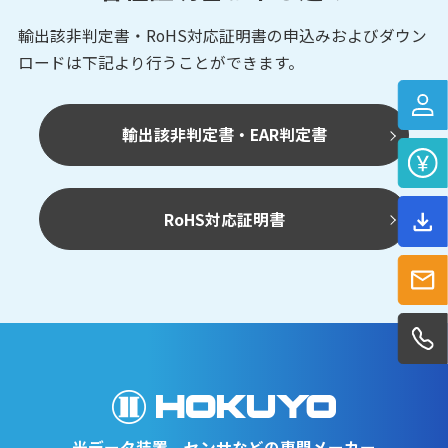
輸出該非判定書・RoHS対応証明書の申込みおよび
ダウン
ロードは下記より行うことができます。
輸出該非判定書・EAR判定書
RoHS対応証明書
光データ装置、センサなどの専門メーカー