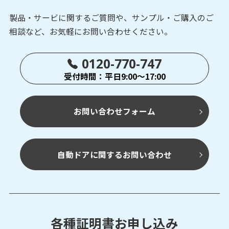
製品・サービに関するご質問や、サンプル・ご購入の
ご
相談など、お気軽にお問い合わせください。
0120-770-747
受付時間：平日9:00～17:00
お問い合わせフォーム
自動ドアに関するお問い合わせ
各種証明書お申し込み