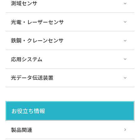
測域センサ
光電・レーザーセンサ
鉄鋼・クレーンセンサ
応用システム
光データ伝送装置
お役立ち情報
製品関連