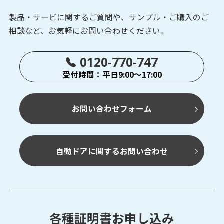
製品・サービに関するご質問や、サンプル・ご購入の
ご
相談など、お気軽にお問い合わせください。
0120-770-747
受付時間：平日9:00～17:00
お問い合わせフォーム
自動ドアに関するお問い合わせ
各種証明書お申し込み