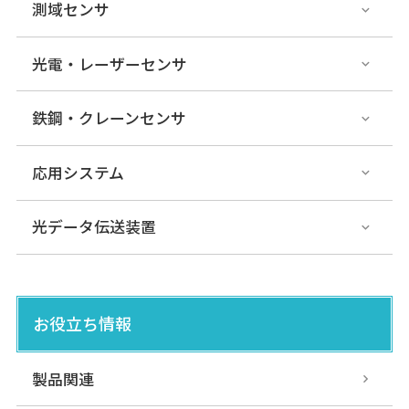
測域センサ
光電・レーザーセンサ
鉄鋼・クレーンセンサ
応用システム
光データ伝送装置
お役立ち情報
製品関連