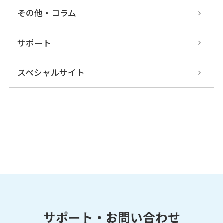
その他・コラム
サポート
スペシャルサイト
サポート・お問い合わせ