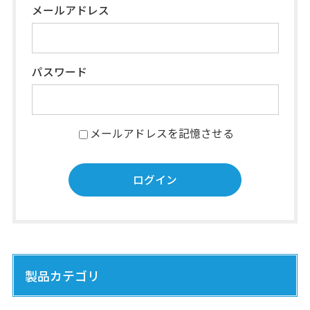
メールアドレス
パスワード
メールアドレスを記憶させる
製品カテゴリ