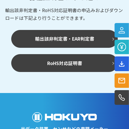
輸出該非判定書・RoHS対応証明書の申込みおよび
ダウン
ロードは下記より行うことができます。
輸出該非判定書・EAR判定書
RoHS対応証明書
光データ装置、センサなどの専門メーカー