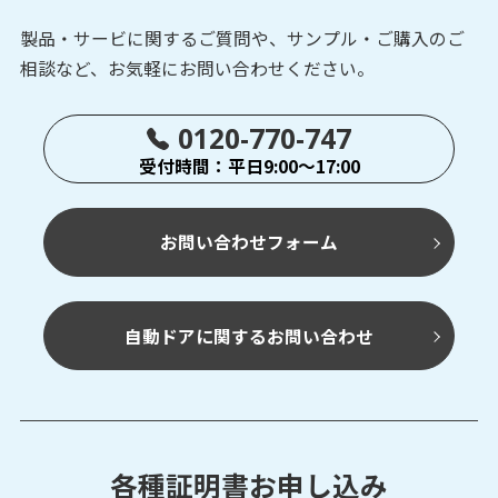
製品・サービに関するご質問や、サンプル・ご購入の
ご
相談など、お気軽にお問い合わせください。
0120-770-747
受付時間：平日9:00～17:00
お問い合わせフォーム
自動ドアに関するお問い合わせ
各種証明書お申し込み