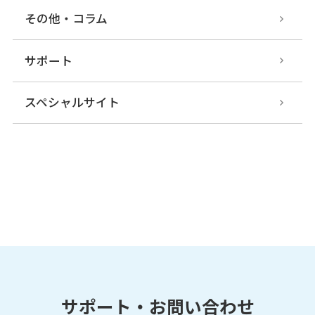
その他・コラム
サポート
スペシャルサイト
サポート・お問い合わせ