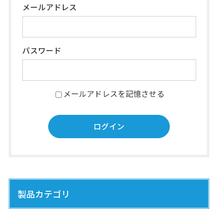
メールアドレス
パスワード
メールアドレスを記憶させる
製品カテゴリ