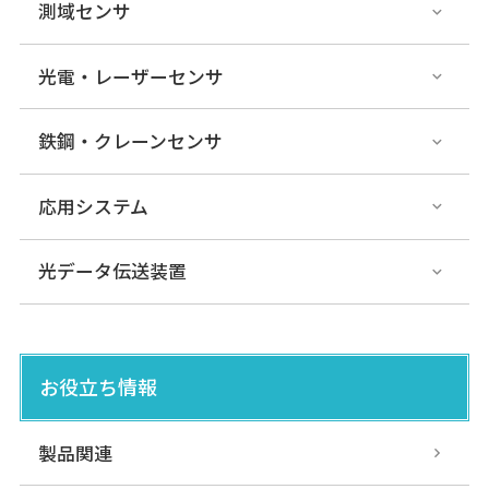
測域センサ
光電・レーザーセンサ
鉄鋼・クレーンセンサ
応用システム
光データ伝送装置
お役立ち情報
製品関連