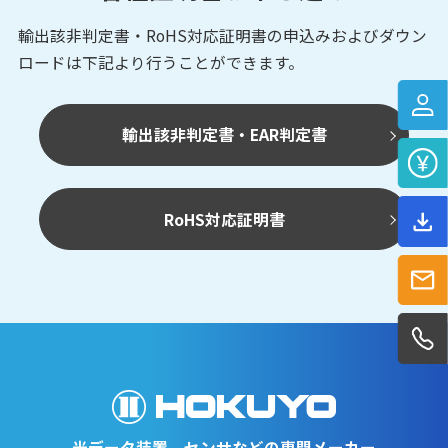
輸出該非判定書・RoHS対応証明書の申込みおよび
ダウン
ロードは下記より行うことができます。
輸出該非判定書・EAR判定書
RoHS対応証明書
光データ装置、センサなどの専門メーカー