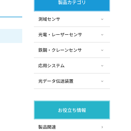
製品カテゴリ
測域センサ
光電・レーザーセンサ
鉄鋼・クレーンセンサ
応用システム
光データ伝送装置
お役立ち情報
製品関連