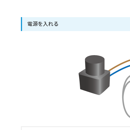
電源を入れる