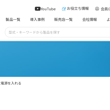
お役立ち情報
YouTube
会員
製品一覧
導入事例
販売店一覧
会社情報
に電源を入れる