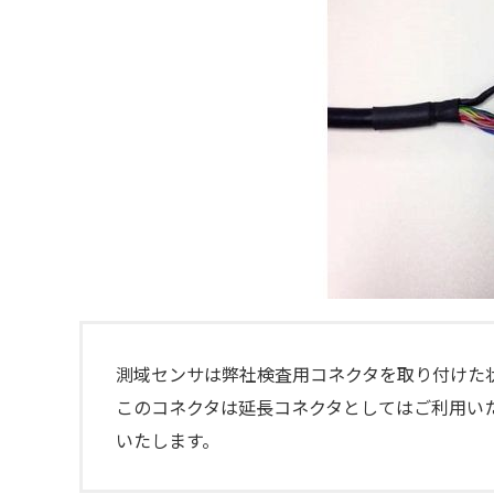
測域センサは弊社検査用コネクタを取り付けた
このコネクタは延長コネクタとしてはご利用い
いたします。