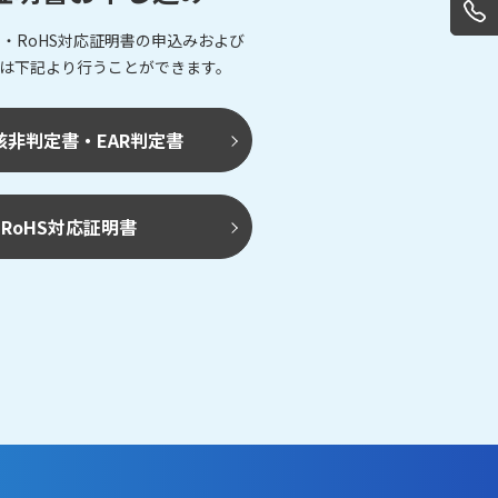
・RoHS対応証明書の申込みおよび
は下記より行うことができます。
該非判定書・EAR判定書
RoHS対応証明書