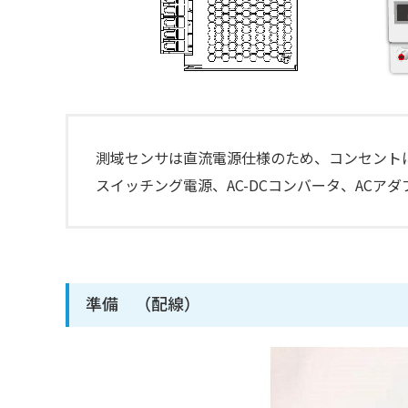
測域センサは直流電源仕様のため、コンセント
スイッチング電源、AC-DCコンバータ、ACア
準備 （配線）