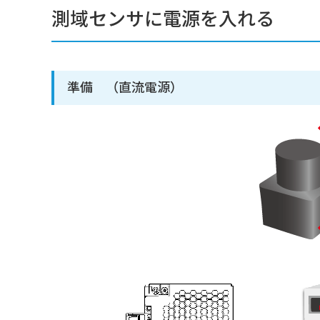
測域センサに電源を入れる
準備 （直流電源）