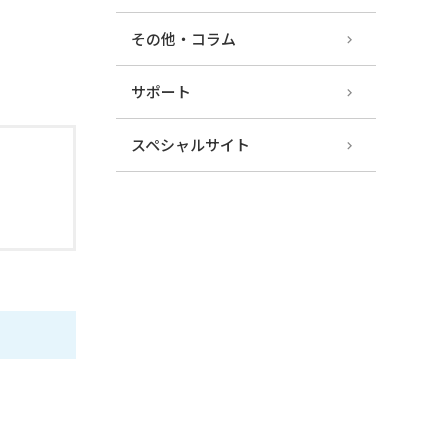
その他・コラム
サポート
スペシャルサイト