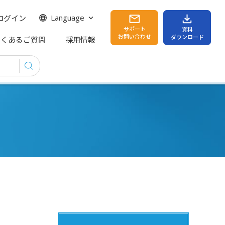
ログイン
Language
サポート
資料
お問い合わせ
ダウンロード
よくあるご質問
採用情報