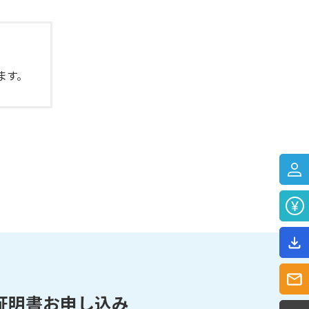
ます。
証明書お申し込み