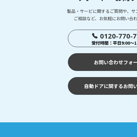
製品・サービに関するご質問や、サ
ご相談など、お気軽にお問い合
0120-770-
受付時間：平日9:00～17
お問い合わせフォ
自動ドアに関するお問