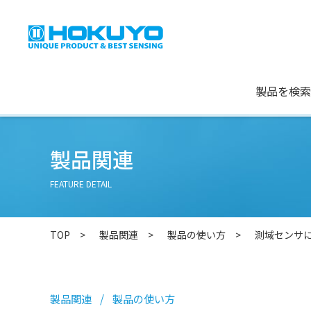
製品を検索
製品関連
FEATURE DETAIL
TOP
製品関連
製品の使い方
測域センサ
製品関連
製品の使い方