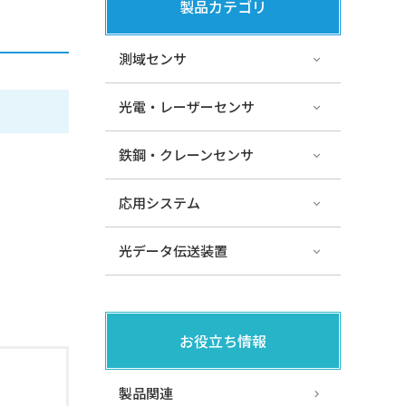
製品カテゴリ
測域センサ
光電・レーザーセンサ
鉄鋼・クレーンセンサ
応用システム
光データ伝送装置
お役立ち情報
製品関連