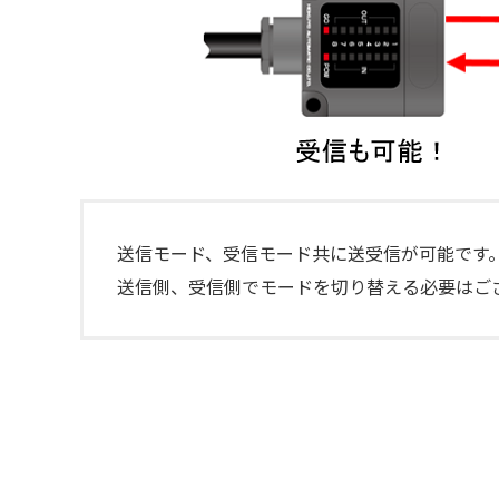
送信モード、受信モード共に送受信が可能です
送信側、受信側でモードを切り替える必要はご