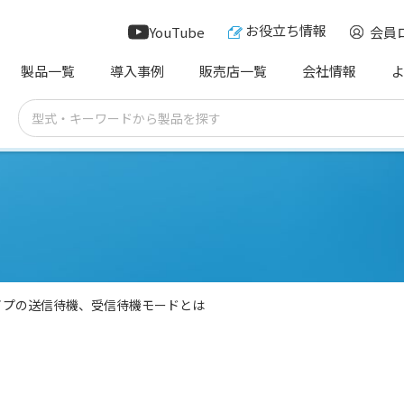
お役立ち情報
YouTube
会員
製品一覧
導入事例
販売店一覧
会社情報
イプの送信待機、受信待機モードとは