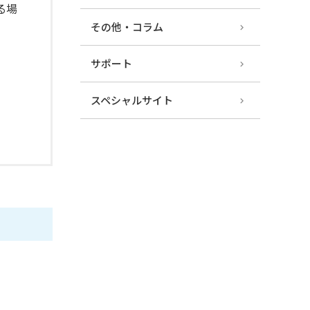
る場
その他・コラム
サポート
スペシャルサイト