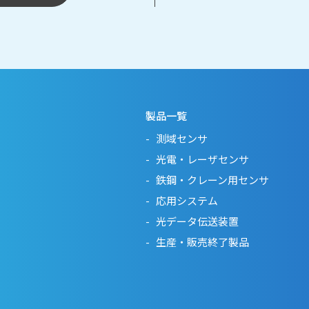
製品一覧
測域センサ
光電・レーザセンサ
鉄鋼・クレーン用センサ
応用システム
光データ伝送装置
生産・販売終了製品