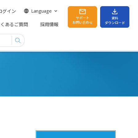
ログイン
Language
サポート
資料
お問い合わせ
ダウンロード
よくあるご質問
採用情報