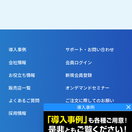
導入事例
サポート・お問い合わせ
会社情報
会員ログイン
お役立ち情報
新規会員登録
販売店一覧
オンデマンドセミナー
よくあるご質問
ご注文に際してのお願い
採用情報