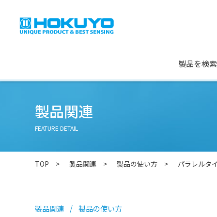
製品を検索
製品関連
FEATURE DETAIL
TOP
製品関連
製品の使い方
パラレルタ
製品関連
製品の使い方