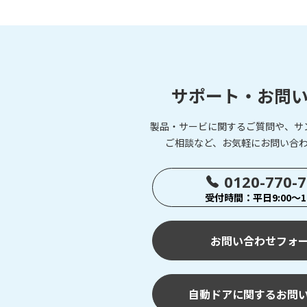
サポート・お問
製品・サービに関するご質問や、サ
ご相談など、お気軽にお問い合
0120-770-
受付時間：平日9:00～17
お問い合わせフォ
自動ドアに関するお問