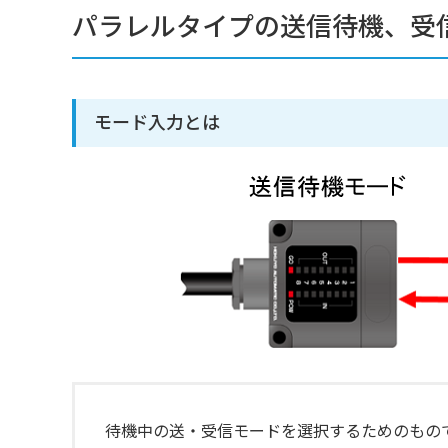
パラレルタイプの送信待機、受
モード入力とは
待機中の送・受信モードを選択するためのもの