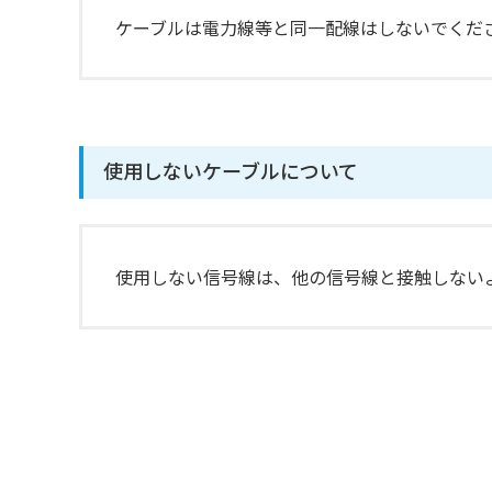
ケーブルは電力線等と同一配線はしないでくだ
使用しないケーブルについて
使用しない信号線は、他の信号線と接触しない