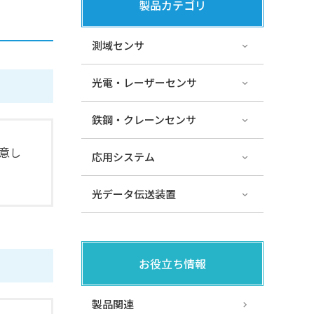
製品カテゴリ
測域センサ
光電・レーザーセンサ
鉄鋼・クレーンセンサ
意し
応用システム
光データ伝送装置
お役立ち情報
製品関連