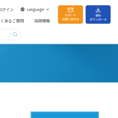
ログイン
Language
サポート
資料
お問い合わせ
ダウンロード
よくあるご質問
採用情報