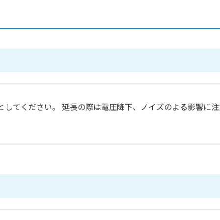
安としてください。 延長の際は電圧降下、ノイズのよる影響に注