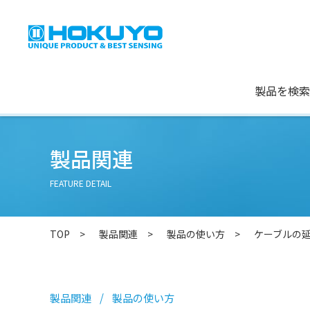
製品を検索
製品関連
FEATURE DETAIL
TOP
製品関連
製品の使い方
ケーブルの
製品関連
製品の使い方