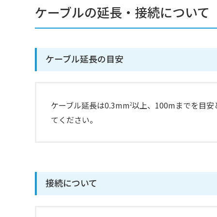
ケーブルの延長・接続について
ケーブル延長の目安
ケーブル延長は0.3mm
以上、100mまでを目
2
てください。
接続について