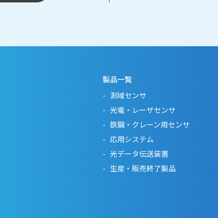
製品一覧
測域センサ
光電・レーザセンサ
鉄鋼・クレーン用センサ
応用システム
光データ伝送装置
生産・販売終了製品