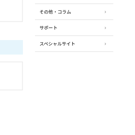
その他・コラム
サポート
スペシャルサイト