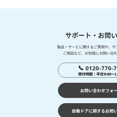
サポート・お問
製品・サービに関するご質問や、サ
ご相談など、お気軽にお問い合
0120-770-
受付時間：平日9:00～17
お問い合わせフォ
自動ドアに関するお問