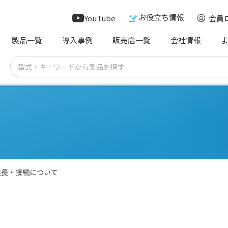
お役立ち情報
YouTube
会員
製品一覧
導入事例
販売店一覧
会社情報
延長・接続について