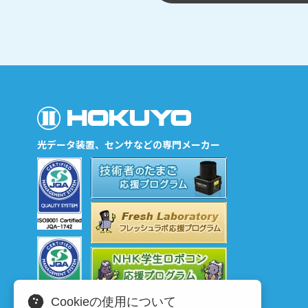
光データ装置、センサなどの専門メーカー
Cookieの使用について