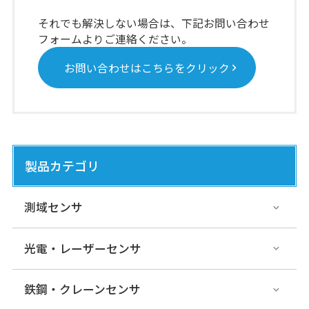
それでも解決しない場合は、下記お問い合わせ
フォームよりご連絡ください。
お問い合わせはこちらをクリック
製品カテゴリ
測域センサ
光電・レーザーセンサ
鉄鋼・クレーンセンサ