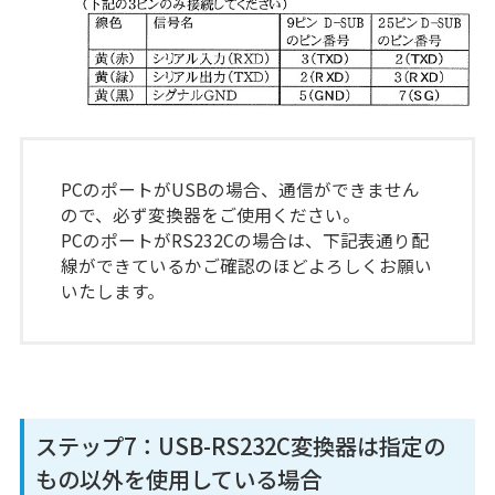
PCのポートがUSBの場合、通信ができません
ので、必ず変換器をご使用ください。
PCのポートがRS232Cの場合は、下記表通り配
線ができているかご確認のほどよろしくお願い
いたします。
ステップ7：USB-RS232C変換器は指定の
もの以外を使用している場合