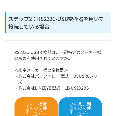
ステップ2：RS232C-USB変換器を用いて
接続している場合
RS232C-USB変換器は、下記指定のメーカー様
のものを使用されていますか。
＜指定メーカー様の変換器＞
・株式会社バッファロー 型式：BSUSRCシリ
ーズ
・株式会社LINEEYE 型式：LE-US232BS
はい、指定
いいえ、別
のものを使
のものを使
用していま
用していま