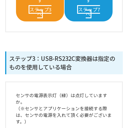
す
す
ステップ3
ステップ7
へ
へ
ステップ3：USB-RS232C変換器は指定の
ものを使用している場合
センサの電源表示灯（緑）は点灯しています
か。
（※センサとアプリケーションを接続する際
は、センサの電源を入れて頂く必要がございま
す。）