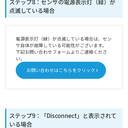
ステップ8：センサの電源表示灯（緑）が
点滅している場合
電源表示灯（緑）が点滅している場合は、セン
サ自体が故障している可能性がございます。
下記お問い合わせフォームよりご連絡くださ
い。
お問い合わせはこちらをクリック
ステップ9：「Disconnect」と表示されて
いる場合