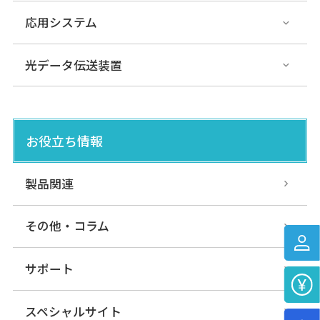
応用システム
光データ伝送装置
お役立ち情報
製品関連
その他・コラム
サポート
スペシャルサイト