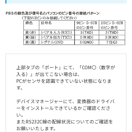
上部タブの「ポート」にて、「COM〇（数字が
入る）」が出てこない場合は、
PCがセンサを認識できていない状態になりま
す。
デバイスマネージャーにて、変換器のドライバ
ーをインストールできているかご確認くださ
い。
またRS232C線の配線状況についてのご確認を
お願いいたします。