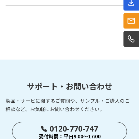
サポート・お問い合わせ
製品・サービに関するご質問や、サンプル・ご購入の
ご
相談など、お気軽にお問い合わせください。
0120-770-747
受付時間：平日9:00～17:00