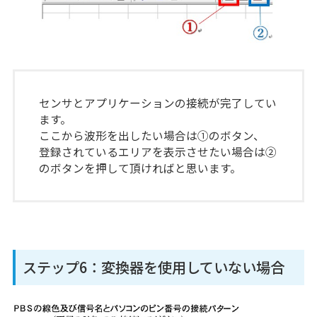
センサとアプリケーションの接続が完了してい
ます。
ここから波形を出したい場合は①のボタン、
登録されているエリアを表示させたい場合は②
のボタンを押して頂ければと思います。
ステップ6：変換器を使用していない場合