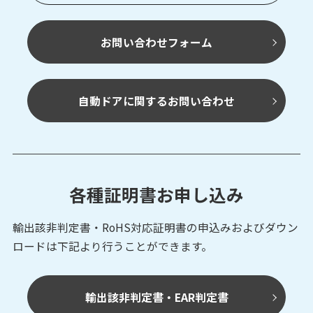
お問い合わせフォーム
自動ドアに関するお問い合わせ
各種証明書お申し込み
輸出該非判定書・RoHS対応証明書の申込みおよび
ダウン
ロードは下記より行うことができます。
輸出該非判定書・EAR判定書