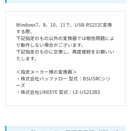
Windows7、8、10、11で、USB-RS232C変換
する際、
下記指定のもの以外の変換器では相性問題によ
り動作しない場合がございます。
下記指定のものに交換し、再度接続をお願いい
たします。
＜指定メーカー様の変換器＞
・株式会社バッファロー 型式：BSUSRCシリ
ーズ
・株式会社LINEEYE 型式：LE-US232BS