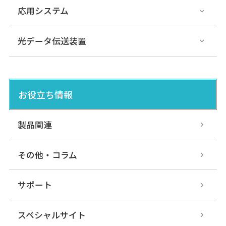
応用システム
光データ伝送装置
お役立ち情報
製品関連
その他・コラム
サポート
スペシャルサイト