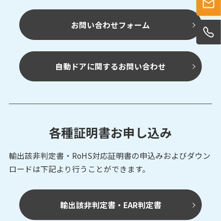
お問い合わせフォーム
自動ドアに関するお問い合わせ
各種証明書お申し込み
輸出該非判定書・RoHS対応証明書の申込みおよび
ダウン
ロードは下記より行うことができます。
輸出該非判定書・EAR判定書