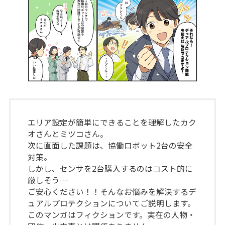
エリア設定が簡単にできることを理解したカク
オさんとミツコさん。
次に直面した課題は、協働ロボット2台の安全
対策。
しかし、センサを2台購入するのはコスト的に
厳しそう…
ご安心ください！！そんなお悩みを解決するデ
ュアルプロテクションについてご説明します。
このマンガはフィクションです。実在の人物・