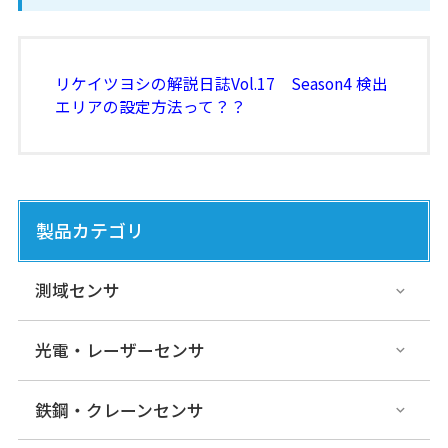
リケイツヨシの解説日誌Vol.17 Season4 検出
エリアの設定方法って？？
製品カテゴリ
測域センサ
光電・レーザーセンサ
鉄鋼・クレーンセンサ