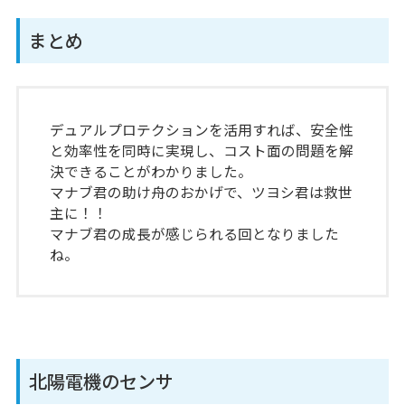
まとめ
デュアルプロテクションを活用すれば、安全性
と効率性を同時に実現し、コスト面の問題を解
決できることがわかりました。
マナブ君の助け舟のおかげで、ツヨシ君は救世
主に！！
マナブ君の成長が感じられる回となりました
ね。
北陽電機のセンサ