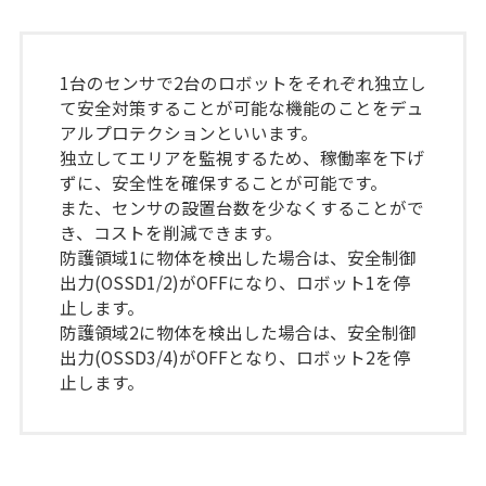
1台のセンサで2台のロボットをそれぞれ独立し
て安全対策することが可能な機能のことをデュ
アルプロテクションといいます。
独立してエリアを監視するため、稼働率を下げ
ずに、安全性を確保することが可能です。
また、センサの設置台数を少なくすることがで
き、コストを削減できます。
防護領域1に物体を検出した場合は、安全制御
出力(OSSD1/2)がOFFになり、ロボット1を停
止します。
防護領域2に物体を検出した場合は、安全制御
出力(OSSD3/4)がOFFとなり、ロボット2を停
止します。