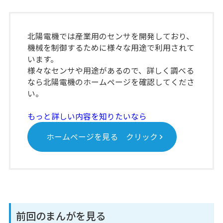
北陽電機では産業用のセンサを開発しており、
機械を制御するために様々な用途で利用されて
います。
様々なセンサや用途があるので、詳しく調べる
なら北陽電機のホームページを確認してくださ
い。
もっと詳しい内容を知りたいなら
ホームページを見る クリック
前回のまんがを見る