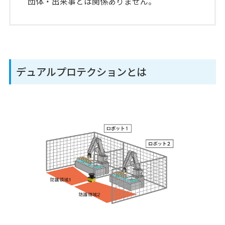
団体・出来事とは関係ありません。
デュアルプロテクションとは