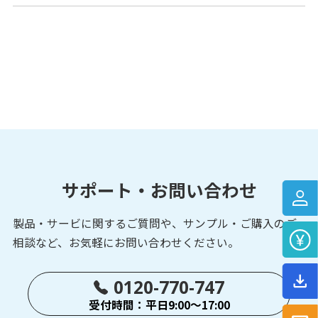
サポート・お問い合わせ
製品・サービに関するご質問や、サンプル・ご購入の
ご
相談など、お気軽にお問い合わせください。
0120-770-747
受付時間：平日9:00～17:00