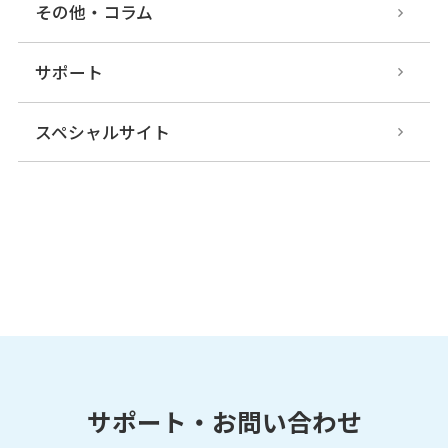
その他・コラム
サポート
スペシャルサイト
サポート・お問い合わせ