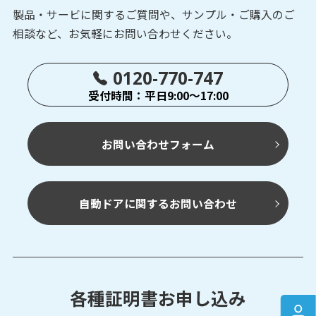
製品・サービに関するご質問や、サンプル・ご購入の
ご
相談など、お気軽にお問い合わせください。
0120-770-747
受付時間：平日9:00～17:00
お問い合わせフォーム
自動ドアに関するお問い合わせ
各種証明書お申し込み