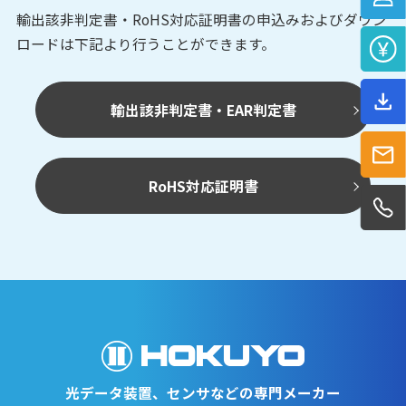
輸出該非判定書・RoHS対応証明書の申込みおよび
ダウン
ロードは下記より行うことができます。
輸出該非判定書・EAR判定書
RoHS対応証明書
光データ装置、センサなどの専門メーカー