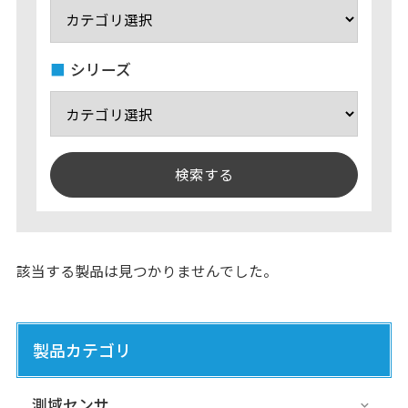
シリーズ
該当する製品は見つかりませんでした。
製品カテゴリ
測域センサ