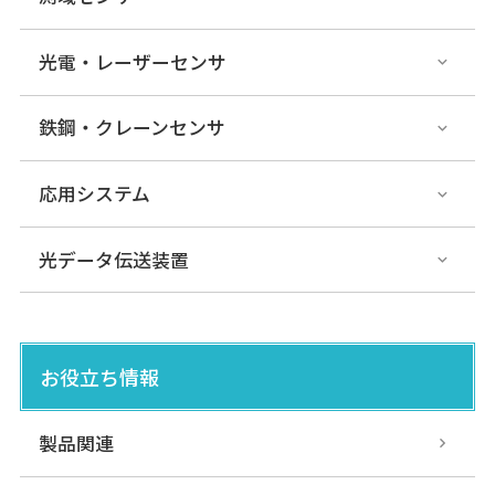
光電・レーザーセンサ
鉄鋼・クレーンセンサ
応用システム
光データ伝送装置
お役立ち情報
製品関連