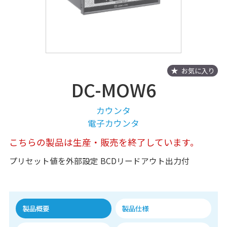
お気に入り
DC-MOW6
カウンタ
電子カウンタ
こちらの製品は生産・販売を終了しています。
プリセット値を外部設定 BCDリードアウト出力付
製品概要
製品仕様