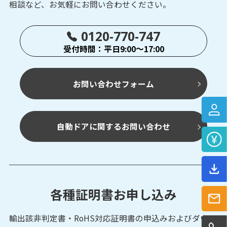
相談など、お気軽にお問い合わせください。
0120-770-747
受付時間：平日9:00～17:00
お問い合わせフォーム
自動ドアに関するお問い合わせ
各種証明書お申し込み
輸出該非判定書・RoHS対応証明書の申込みおよび
ダウン