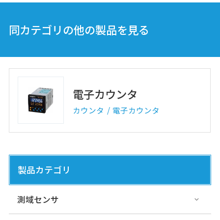
同カテゴリの他の製品を見る
電子カウンタ
カウンタ
電子カウンタ
製品カテゴリ
測域センサ