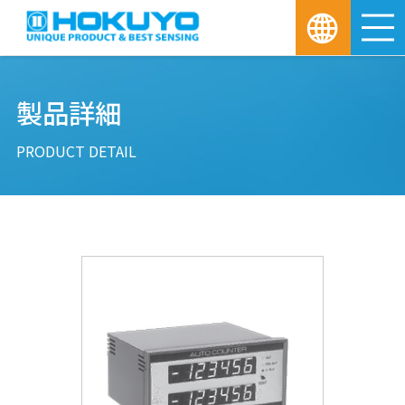
M
製品詳細
PRODUCT DETAIL