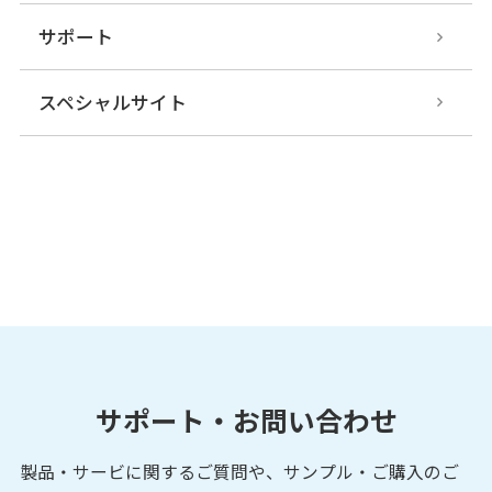
サポート
スペシャルサイト
サポート・お問い合わせ
製品・サービに関するご質問や、サンプル・ご購入の
ご