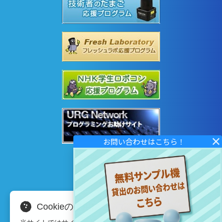
Cookieの使用について