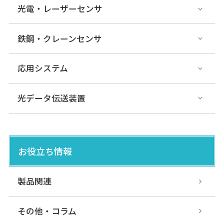
光電・レーザーセンサ
鉄鋼・クレーンセンサ
応用システム
光データ伝送装置
お役立ち情報
製品関連
その他・コラム