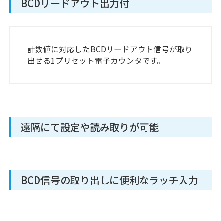
BCDリードアウト出力付
計数値に対応したBCDリードアウト信号が取り
出せる1プリセット電子カウンタです。
遠隔にて設定や読み取りが可能
BCD信号の取り出しに便利なラッチ入力