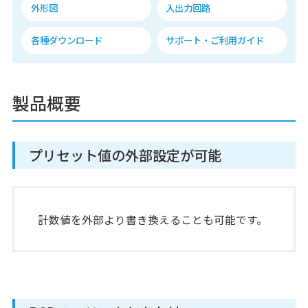
外形図
入出力回路
各種ダウンロード
サポート・ご利用ガイド
製品概要
プリセット値の外部設定が可能
計数値を外部より書き換えることも可能です。