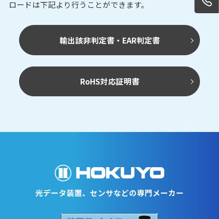
ロードは下記より行うことができます。
輸出該非判定書・EAR判定書
RoHS対応証明書
光データ装置、センサなどの専門メーカー