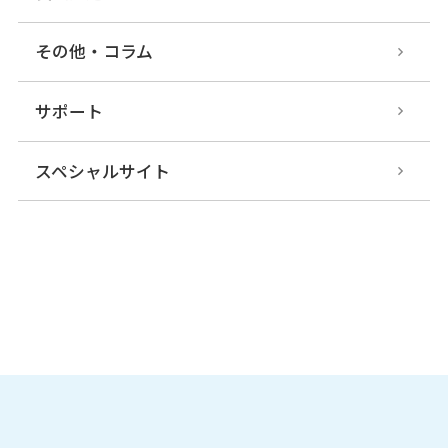
その他・コラム
サポート
スペシャルサイト