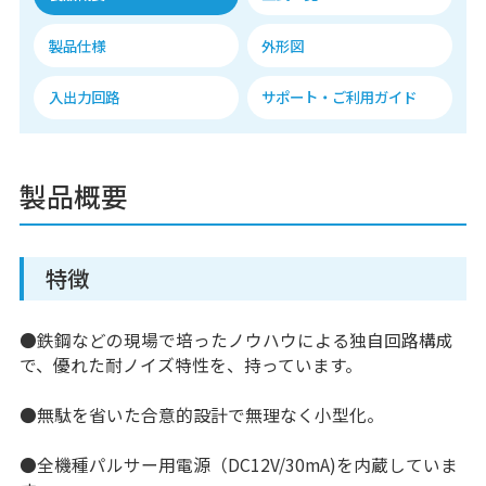
製品仕様
外形図
入出力回路
サポート・ご利用ガイド
製品概要
特徴
●鉄鋼などの現場で培ったノウハウによる独自回路構成
で、優れた耐ノイズ特性を、持っています。
●無駄を省いた合意的設計で無理なく小型化。
●全機種パルサー用電源（DC12V/30mA)を内蔵していま