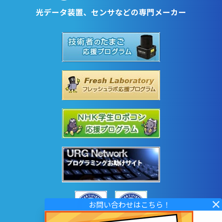
光データ装置、センサなどの専門メーカー