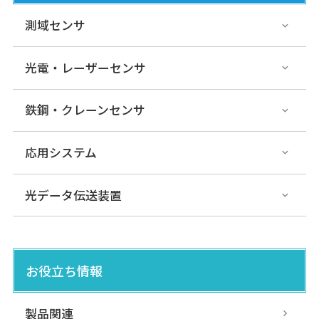
測域センサ
光電・レーザーセンサ
鉄鋼・クレーンセンサ
応用システム
光データ伝送装置
お役立ち情報
製品関連