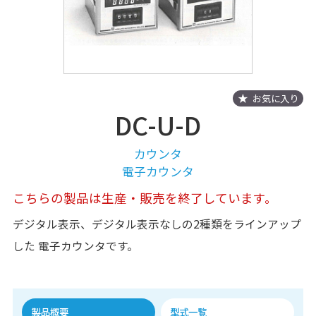
お気に入り
DC-U-D
カウンタ
電子カウンタ
こちらの製品は生産・販売を終了しています。
デジタル表示、デジタル表示なしの2種類をラインアップ
した 電子カウンタです。
製品概要
型式一覧