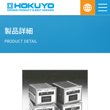
M
製品詳細
PRODUCT DETAIL