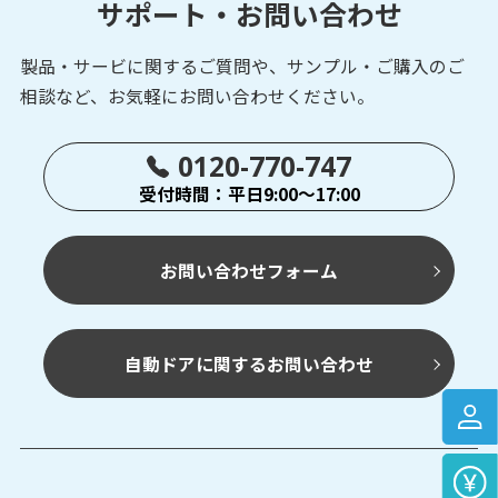
サポート・お問い合わせ
製品・サービに関するご質問や、サンプル・ご購入の
ご
相談など、お気軽にお問い合わせください。
0120-770-747
受付時間：平日9:00～17:00
お問い合わせフォーム
自動ドアに関するお問い合わせ