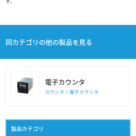
す。
同カテゴリの他の製品を見る
電子カウンタ
カウンタ
電子カウンタ
製品カテゴリ