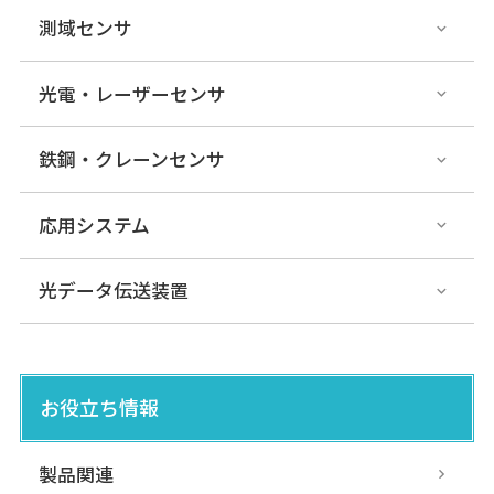
測域センサ
光電・レーザーセンサ
鉄鋼・クレーンセンサ
応用システム
光データ伝送装置
お役立ち情報
製品関連