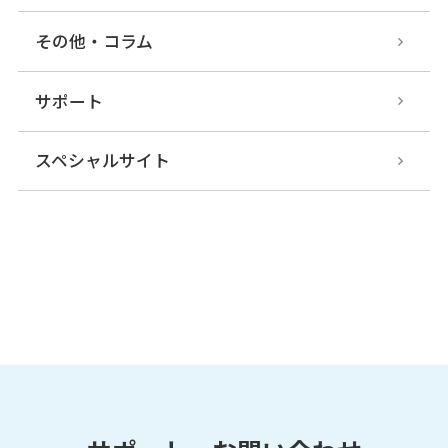
その他・コラム
サポート
スペシャルサイト