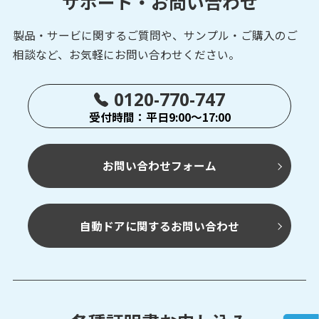
サポート・お問い合わせ
製品・サービに関するご質問や、サンプル・ご購入の
ご
相談など、お気軽にお問い合わせください。
0120-770-747
受付時間：平日9:00～17:00
お問い合わせフォーム
自動ドアに関するお問い合わせ