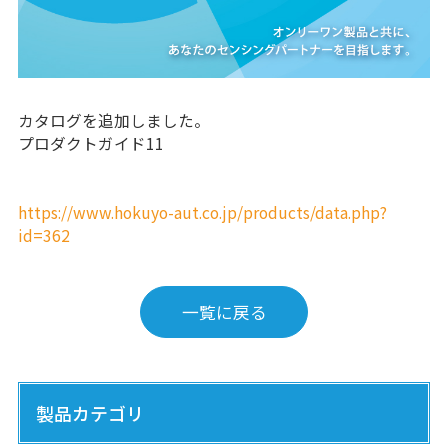
カタログを追加しました。
プロダクトガイド11
https://www.hokuyo-aut.co.jp/products/data.php?
id=362
一覧に戻る
製品カテゴリ