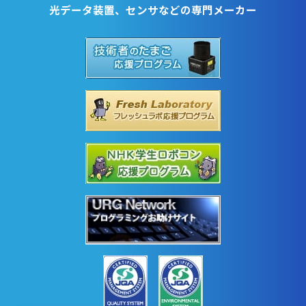
光データ装置、センサなどの専門メーカー