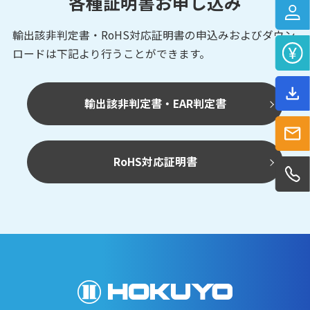
各種証明書お申し込み
輸出該非判定書・RoHS対応証明書の申込みおよび
ダウン
ロードは下記より行うことができます。
輸出該非判定書・EAR判定書
RoHS対応証明書