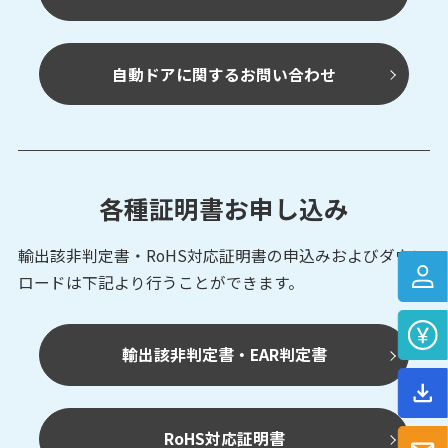
自動ドアに関するお問い合わせ
各種証明書お申し込み
輸出該非判定書・RoHS対応証明書の申込みおよび
ダウン
ロードは下記より行うことができます。
輸出該非判定書・EAR判定書
RoHS対応証明書