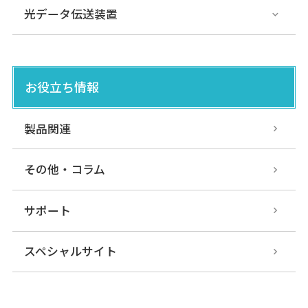
光データ伝送装置
お役立ち情報
製品関連
その他・コラム
サポート
スペシャルサイト