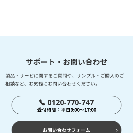
サポート・お問い合わせ
製品・サービに関するご質問や、サンプル・ご購入の
ご
相談など、お気軽にお問い合わせください。
0120-770-747
受付時間：平日9:00～17:00
お問い合わせフォーム