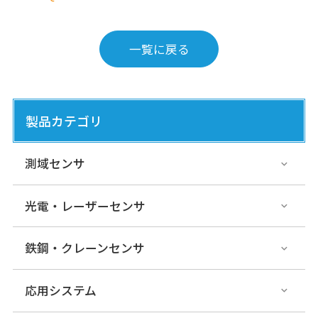
一覧に戻る
製品カテゴリ
測域センサ
光電・レーザーセンサ
鉄鋼・クレーンセンサ
応用システム