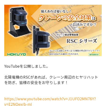
YouTubeを公開しました。
北陽電機のRSCがあれば、クレーン周辺のヒヤリハット
を防ぎ、皆様の安全をお守りします！
https://www.youtube.com/watch?v=J1UFO2MN76Y?
v=E2NQexrb-mI