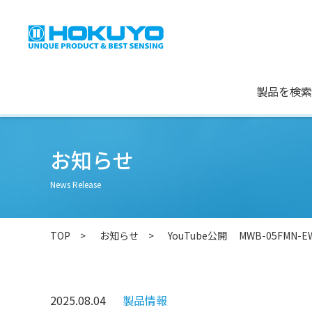
製品を検索
お知らせ
News Release
TOP
お知らせ
YouTube公開 MWB-05FMN-
2025.08.04
製品情報