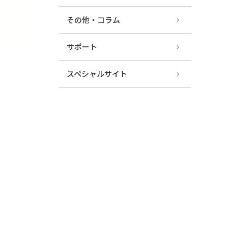
その他・コラム
サポート
スペシャルサイト