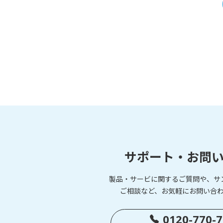
サポート・お問
製品・サービに関するご質問や、サ
ご相談など、お気軽にお問い合
0120-770-