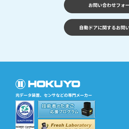
お問い合わせフォ
自動ドアに関するお問
光データ装置、センサなどの専門メーカー