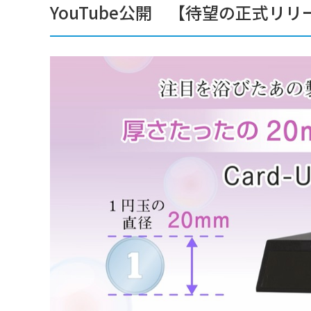
YouTube公開 【待望の正式リ