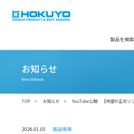
製品を検索
お知らせ
News Release
TOP
お知らせ
YouTube公開 【待望の正式
2026.01.05
製品情報