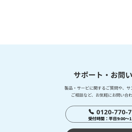
サポート・お問
製品・サービに関するご質問や、サ
ご相談など、お気軽にお問い合
0120-770-
受付時間：平日9:00～17