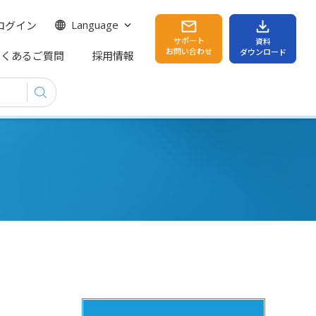
ログイン
Language
サポート
資料
お問い合わせ
ダウンロード
よくあるご質問
採用情報