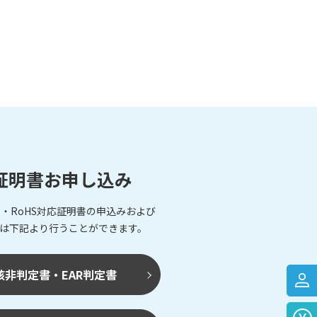
証明書お申し込み
・RoHS対応証明書の申込みおよび
は下記より行うことができます。
該非判定書・EAR判定書