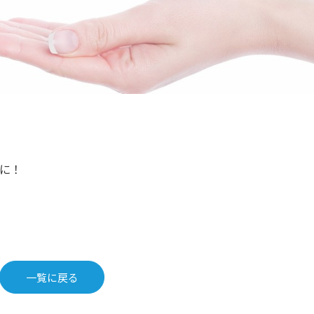
に！
一覧に戻る