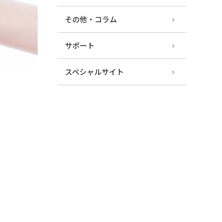
その他・コラム
サポート
スペシャルサイト