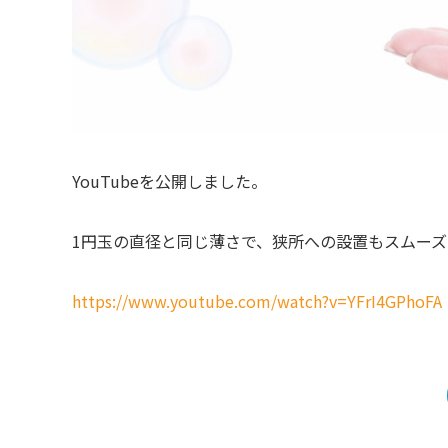
YouTubeを公開しました。
1円玉の直径と同じ薄さで、狭所への設置もスムーズ
https://www.youtube.com/watch?v=YFrI4GPhoFA