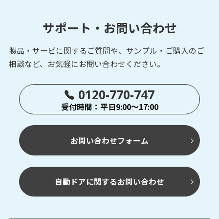
サポート・お問い合わせ
製品・サービに関するご質問や、サンプル・ご購入の
ご
相談など、お気軽にお問い合わせください。
0120-770-747
受付時間：平日9:00～17:00
お問い合わせフォーム
自動ドアに関するお問い合わせ