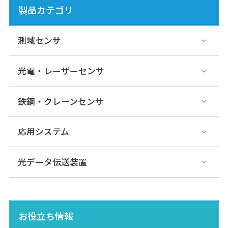
製品カテゴリ
測域センサ
光電・レーザーセンサ
鉄鋼・クレーンセンサ
応用システム
光データ伝送装置
お役立ち情報