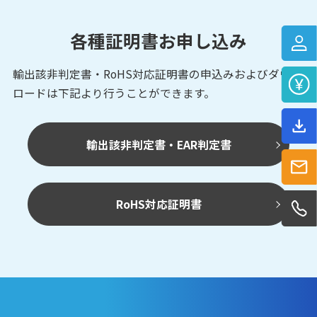
各種証明書お申し込み
輸出該非判定書・RoHS対応証明書の申込みおよび
ダウン
ロードは下記より行うことができます。
輸出該非判定書・EAR判定書
RoHS対応証明書