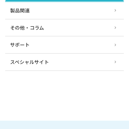
製品関連
その他・コラム
サポート
スペシャルサイト