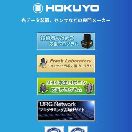
光データ装置、センサなどの専門メーカー