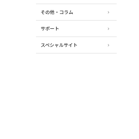
その他・コラム
サポート
スペシャルサイト