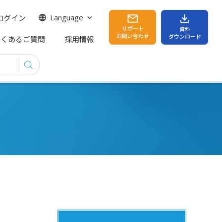
ログイン
Language
サポート
資料
お問い合わせ
ダウンロード
よくあるご質問
採用情報