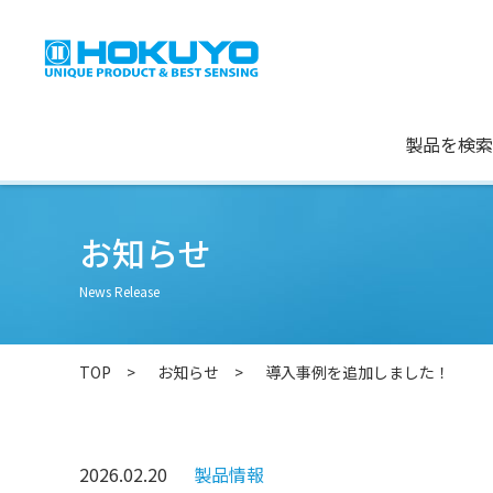
製品を検索
お知らせ
News Release
TOP
お知らせ
導入事例を追加しました！
2026.02.20
製品情報