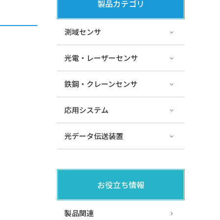
製品カテゴリ
測域センサ
光電・レーザーセンサ
鉄鋼・クレーンセンサ
応用システム
光データ伝送装置
お役立ち情報
製品関連