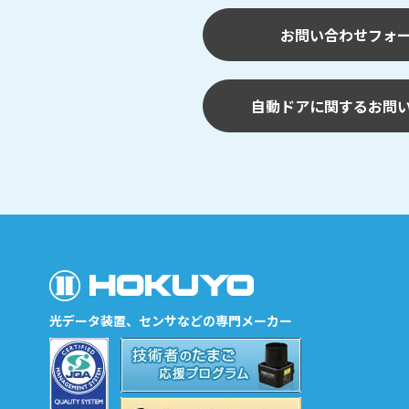
お問い合わせフォ
自動ドアに関するお問
光データ装置、センサなどの専門メーカー