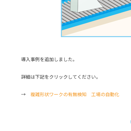
導入事例を追加しました。
詳細は下記をクリックしてください。
→
複雑形状ワークの有無検知 工場の自動化