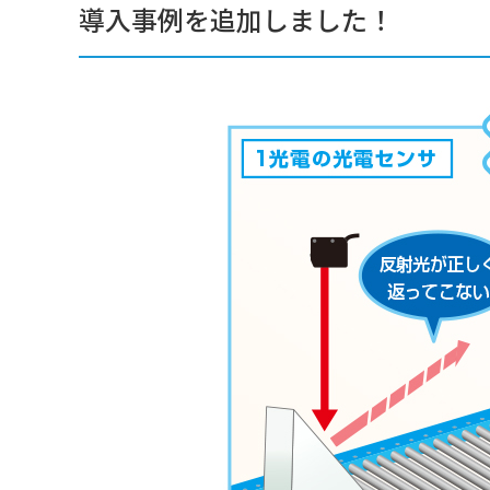
導入事例を追加しました！