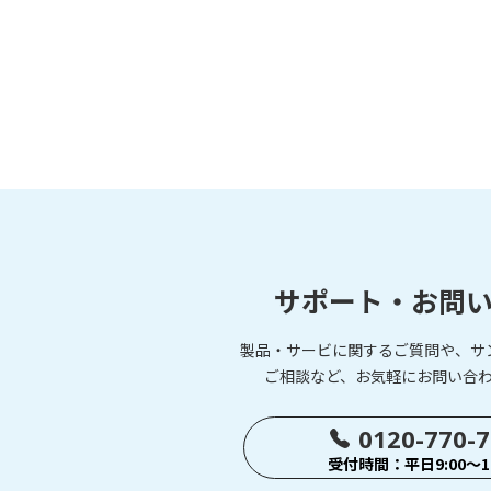
サポート・お問
製品・サービに関するご質問や、サ
ご相談など、お気軽にお問い合
0120-770-
受付時間：平日9:00～17