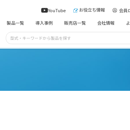
お役立ち情報
YouTube
会員
製品一覧
導入事例
販売店一覧
会社情報