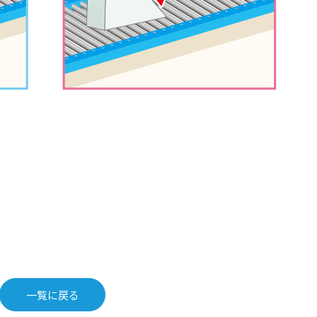
一覧に戻る