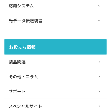
応用システム
光データ伝送装置
お役立ち情報
製品関連
その他・コラム
サポート
スペシャルサイト