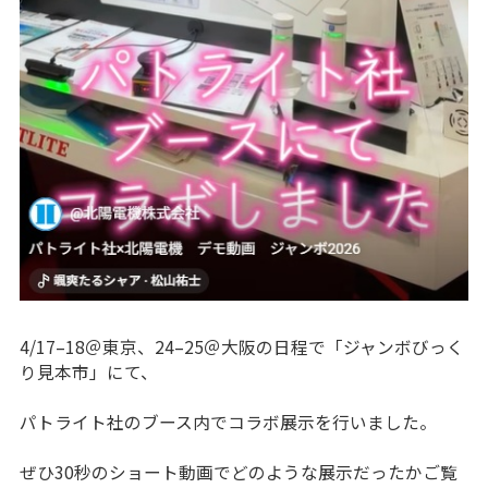
4/17–18＠東京、24–25＠大阪の日程で「ジャンボびっく
り見本市」にて、
パトライト社のブース内でコラボ展示を行いました。
ぜひ30秒のショート動画でどのような展示だったかご覧