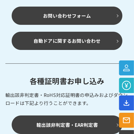
お問い合わせフォーム
自動ドアに関するお問い合わせ
各種証明書お申し込み
輸出該非判定書・RoHS対応証明書の申込みおよび
ダウン
ロードは下記より行うことができます。
輸出該非判定書・EAR判定書