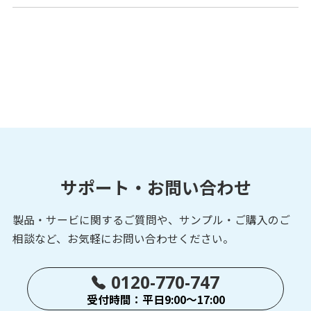
サポート・お問い合わせ
製品・サービに関するご質問や、サンプル・ご購入の
ご
相談など、お気軽にお問い合わせください。
0120-770-747
受付時間：平日9:00～17:00