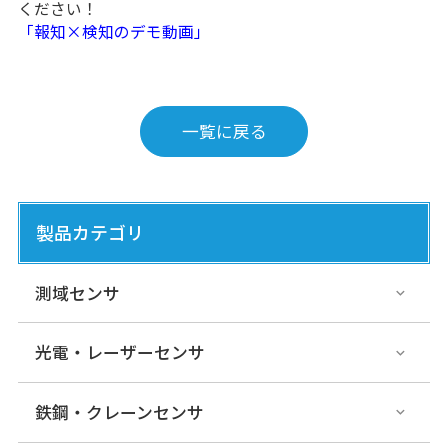
ください！
「報知×検知のデモ動画」
一覧に戻る
製品カテゴリ
測域センサ
光電・レーザーセンサ
鉄鋼・クレーンセンサ