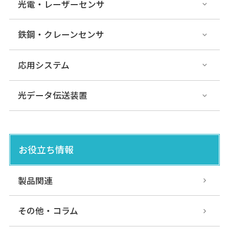
光電・レーザーセンサ
鉄鋼・クレーンセンサ
応用システム
光データ伝送装置
お役立ち情報
製品関連
その他・コラム