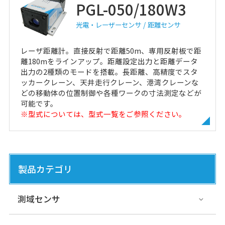
PGL-050/180W3
光電・レーザーセンサ
距離センサ
レーザ距離計。直接反射で距離50m、専用反射板で距
離180mをラインアップ。距離設定出力と距離データ
出力の2種類のモードを搭載。長距離、高精度でスタ
ッカークレーン、天井走行クレーン、港湾クレーンな
どの移動体の位置制御や各種ワークの寸法測定などが
可能です。
※型式については、型式一覧をご参照ください。
製品カテゴリ
測域センサ