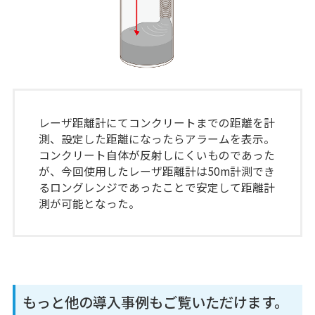
レーザ距離計にてコンクリートまでの距離を計
測、設定した距離になったらアラームを表示。
コンクリート自体が反射しにくいものであった
が、今回使用したレーザ距離計は50m計測でき
るロングレンジであったことで安定して距離計
測が可能となった。
もっと他の導入事例もご覧いただけます。