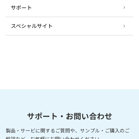
サポート
スペシャルサイト
サポート・お問い合わせ
製品・サービに関するご質問や、サンプル・ご購入の
ご
相談など、お気軽にお問い合わせください。