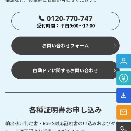
0120-770-747
受付時間：平日9:00～17:00
お問い合わせフォーム
自動ドアに関するお問い合わせ
各種証明書お申し込み
輸出該非判定書・RoHS対応証明書の申込みおよび
ダウン