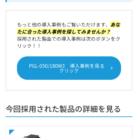
もっと他の導入事例もご覧いただけます、
あな
たに合った導入事例を探してみませんか？
採用された製品での導入事例は次のボタンをク
リック！！
PGL-050/180W3 導入事例を見る
クリック
今回採用された製品の詳細を見る