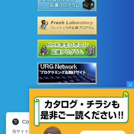
Cookieの使用について
当サイトではサイトの利便性向上のため、クッキ