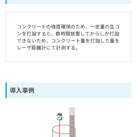
コンクリートの強度確保のため、一定量の生コ
ンを打設すると、数時間放置してからしか打設
できないため、コンクリート量を打設した量を
レーザ距離計にて計測する。
導入事例