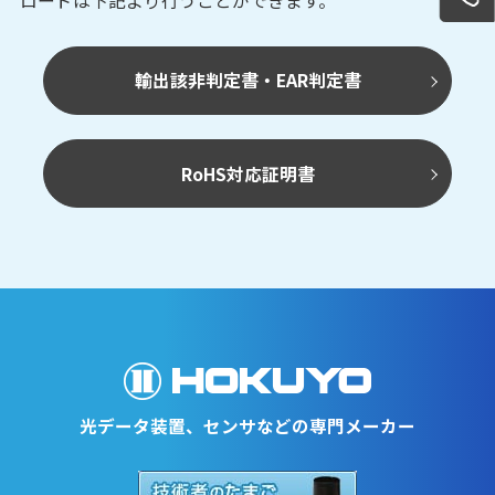
ロードは下記より行うことができます。
輸出該非判定書・EAR判定書
RoHS対応証明書
光データ装置、センサなどの専門メーカー