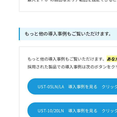
もっと他の導入事例もご覧いただけます。
もっと他の導入事例もご覧いただけます、
あな
採用された製品での導入事例は次のボタンをク
UST-05LN/LA 導入事例を見る クリッ
UST-10/20LN 導入事例を見る クリッ