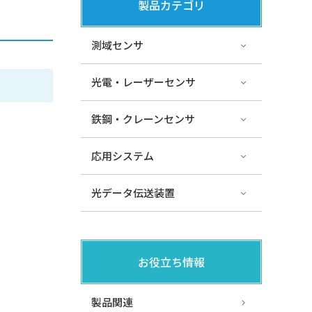
製品カテゴリ
測域センサ
光電・レーザーセンサ
鉄鋼・クレーンセンサ
応用システム
光データ伝送装置
お役立ち情報
製品関連