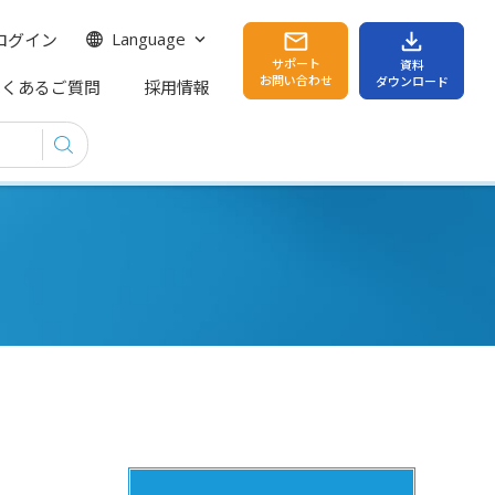
ログイン
Language
サポート
資料
お問い合わせ
ダウンロード
よくあるご質問
採用情報