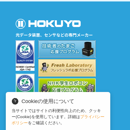
光データ装置、センサなどの専門メーカー
Cookieの使用について
当サイトではサイトの利便性向上のため、クッキ
ー(Cookie)を使用しています。詳細は
プライバシー
ポリシー
をご確認ください。