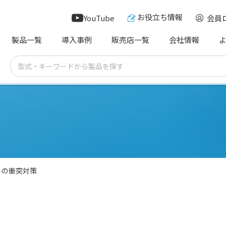
お役立ち情報
YouTube
会員
製品一覧
導入事例
販売店一覧
会社情報
トの衝突対策