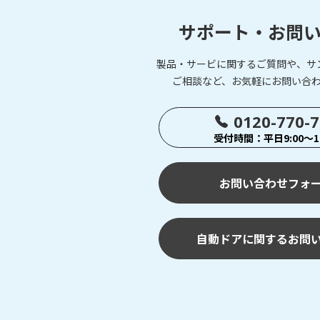
サポート・お問
製品・サービに関するご質問や、サ
ご相談など、お気軽にお問い合
0120-770-
受付時間：平日9:00～17
お問い合わせフォ
自動ドアに関するお問