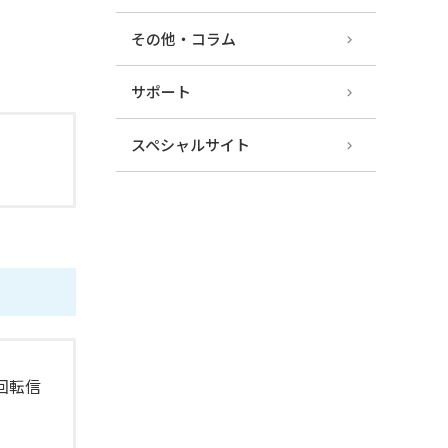
その他・コラム
サポート
スペシャルサイト
回転信