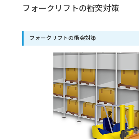
フォークリフトの衝突対策
フォークリフトの衝突対策