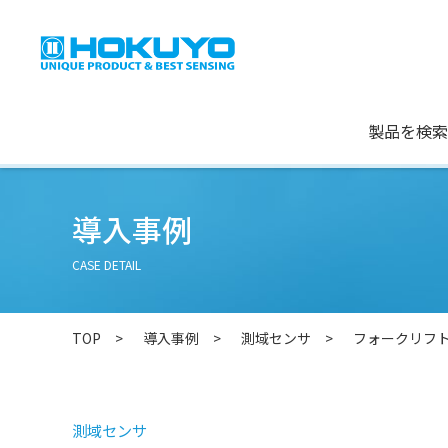
製品を検索
導入事例
CASE DETAIL
TOP
導入事例
測域センサ
フォークリフ
測域センサ