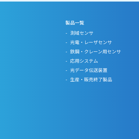
製品一覧
測域センサ
光電・レーザセンサ
鉄鋼・クレーン用センサ
応用システム
光データ伝送装置
生産・販売終了製品