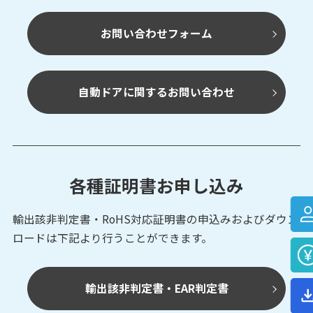
お問い合わせフォーム
自動ドアに関するお問い合わせ
各種証明書お申し込み
輸出該非判定書・RoHS対応証明書の申込みおよび
ダウン
ロードは下記より行うことができます。
輸出該非判定書・EAR判定書