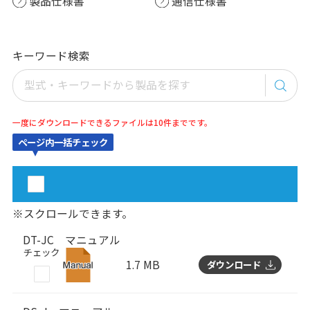
製品仕様書
通信仕様書
キーワード検索
一度にダウンロードできるファイルは10件までです。
ページ内一括チェック
※スクロールできます。
DT-JC マニュアル
チェック
1.7 MB
ダウンロード