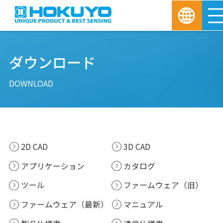
ダウンロード
DOWNLOAD
2D CAD
3D CAD
アプリケーション
カタログ
ツール
ファームウェア（旧）
ファームウェア（最新）
マニュアル