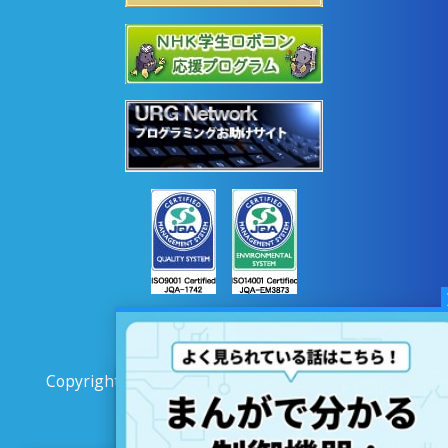
Copyright © 2020 HOKUYO AUTOMATIC CO.LTD
All Rights Reserved.