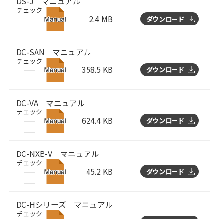
DS-J マニュアル
チェック
2.4 MB
ダウンロード
DC-SAN マニュアル
チェック
358.5 KB
ダウンロード
DC-VA マニュアル
チェック
624.4 KB
ダウンロード
DC-NXB-V マニュアル
チェック
45.2 KB
ダウンロード
DC-Hシリーズ マニュアル
チェック