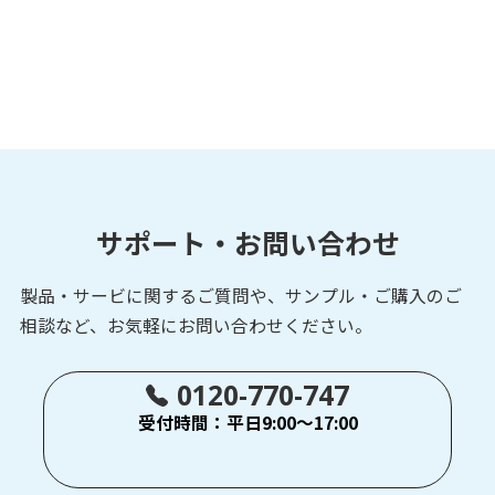
サポート・お問い合わせ
製品・サービに関するご質問や、サンプル・ご購入の
ご
相談など、お気軽にお問い合わせください。
0120-770-747
受付時間：平日9:00～17:00