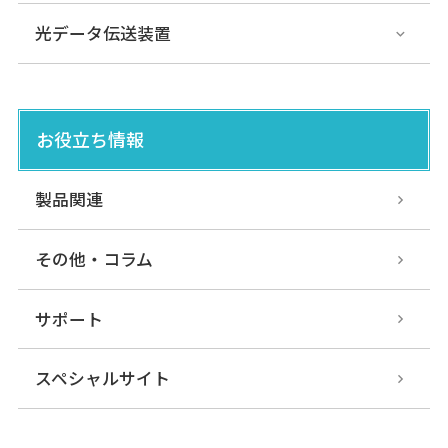
光データ伝送装置
お役立ち情報
製品関連
その他・コラム
サポート
スペシャルサイト