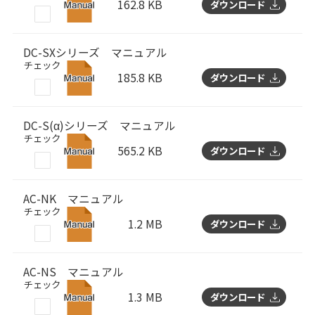
162.8 KB
ダウンロード
DC-SXシリーズ マニュアル
チェック
185.8 KB
ダウンロード
DC-S(α)シリーズ マニュアル
チェック
565.2 KB
ダウンロード
AC-NK マニュアル
チェック
1.2 MB
ダウンロード
AC-NS マニュアル
チェック
1.3 MB
ダウンロード