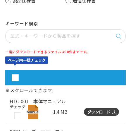
製品仕様書
通信仕様書
キーワード検索
一度にダウンロードできるファイルは10件までです。
ページ内一括チェック
※スクロールできます。
HTC-001 本体マニュアル
チェック
1.4 MB
ダウンロード