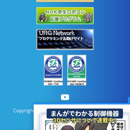
Copyright © 2020 HOKUYO AUTOMATIC CO.LTD
All Rights Reserved.