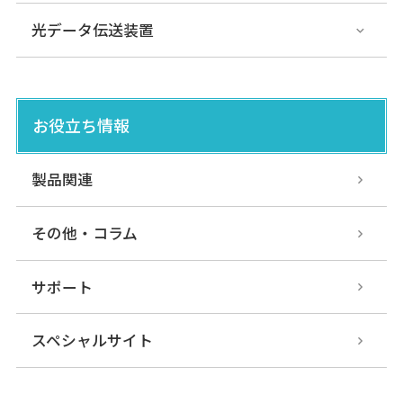
光データ伝送装置
お役立ち情報
製品関連
その他・コラム
サポート
スペシャルサイト