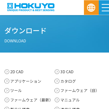
ダウンロード
DOWNLOAD
2D CAD
3D CAD
アプリケーション
カタログ
ツール
ファームウェア（旧）
ファームウェア（最新）
マニュアル