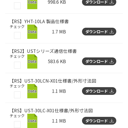
998.6 KB
ダウンロード
【RS】YHT-10LA 製品仕様書
チェック
1.7 MB
ダウンロード
【RS2】USTシリーズ通信仕様書
チェック
583.6 KB
ダウンロード
【RS】UST-30LCN-X01仕様書/外形寸法図
チェック
1.1 MB
ダウンロード
【RS】UST-30LC-X01仕様書/外形寸法図
チェック
1.1 MB
ダウンロード