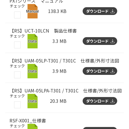
PX7シリーズ マニュアル
チェック
138.3 KB
ダウンロード
【RS】UCT-10LCN 製品仕様書
チェック
3.3 MB
ダウンロード
【RS】UAM-05LP-T301 / T301C 仕様書/外形寸法図
チェック
3.9 MB
ダウンロード
【RS】UAM-05LPA-T301 / T301C 仕様書/外形寸法図
チェック
20.3 MB
ダウンロード
RSF-X001_仕様書
チェック