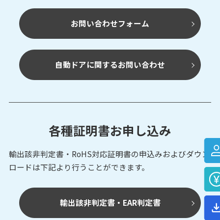
お問い合わせフォーム
自動ドアに関するお問い合わせ
各種証明書お申し込み
輸出該非判定書・RoHS対応証明書の申込みおよび
ダウン
ロードは下記より行うことができます。
輸出該非判定書・EAR判定書