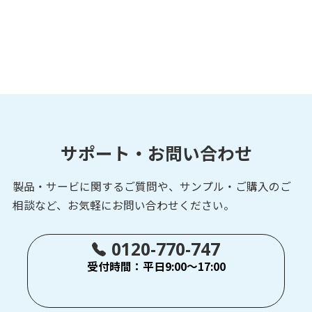
サポート・お問い合わせ
製品・サービに関するご質問や、サンプル・ご購入の
ご
相談など、お気軽にお問い合わせください。
0120-770-747
受付時間：平日9:00～17:00