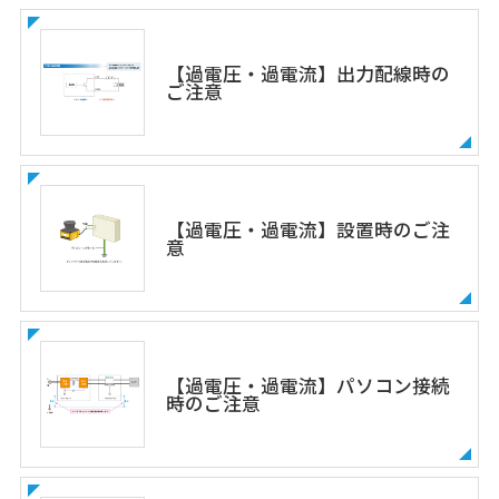
【過電圧・過電流】出力配線時の
ご注意
【過電圧・過電流】設置時のご注
意
【過電圧・過電流】パソコン接続
時のご注意