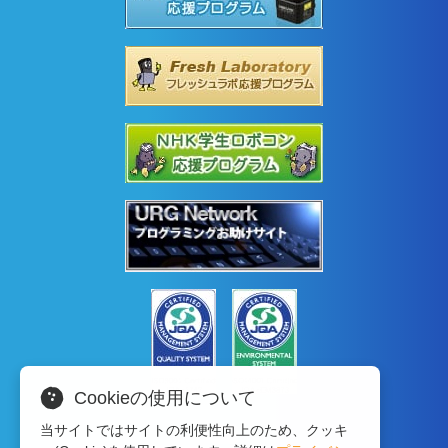
Cookieの使用について
当サイトではサイトの利便性向上のため、クッキ