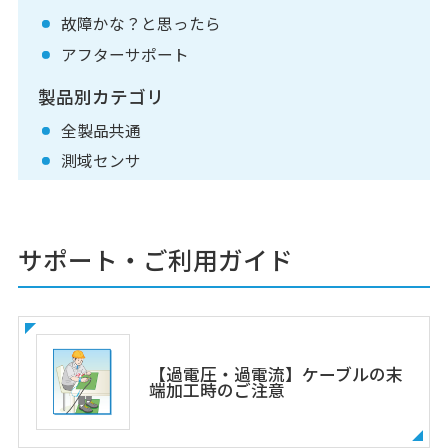
故障かな？と思ったら
アフターサポート
製品別カテゴリ
全製品共通
測域センサ
サポート・ご利用ガイド
【過電圧・過電流】ケーブルの末
端加工時のご注意