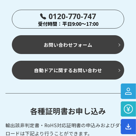
0120-770-747
受付時間：平日9:00～17:00
お問い合わせフォーム
自動ドアに関するお問い合わせ
各種証明書お申し込み
輸出該非判定書・RoHS対応証明書の申込みおよび
ダウン
ロードは下記より行うことができます。