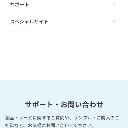
サポート
スペシャルサイト
サポート・お問い合わせ
製品・サービに関するご質問や、サンプル・ご購入の
ご
相談など、お気軽にお問い合わせください。