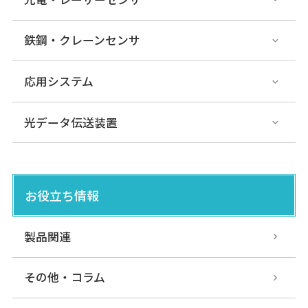
鉄鋼・クレーンセンサ
応用システム
光データ伝送装置
お役立ち情報
製品関連
その他・コラム