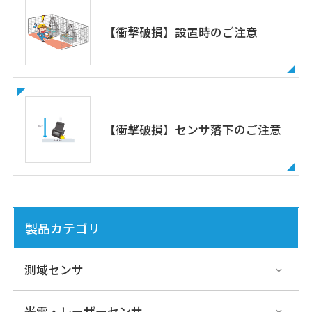
【衝撃破損】設置時のご注意
【衝撃破損】センサ落下のご注意
製品カテゴリ
測域センサ
光電・レーザーセンサ