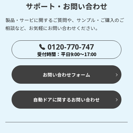
サポート・お問い合わせ
製品・サービに関するご質問や、サンプル・ご購入の
ご
相談など、お気軽にお問い合わせください。
0120-770-747
受付時間：平日9:00～17:00
お問い合わせフォーム
自動ドアに関するお問い合わせ