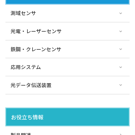
測域センサ
光電・レーザーセンサ
鉄鋼・クレーンセンサ
応用システム
光データ伝送装置
お役立ち情報
製品関連