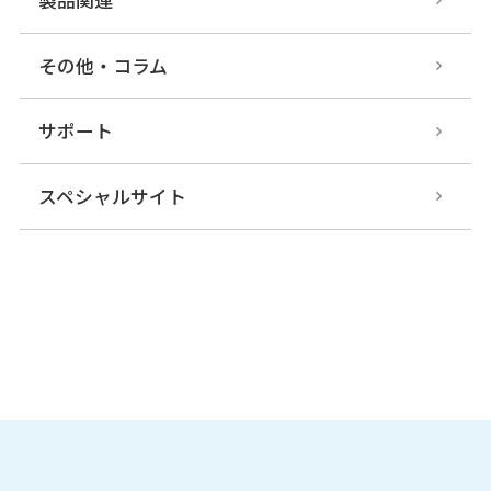
その他・コラム
サポート
スペシャルサイト