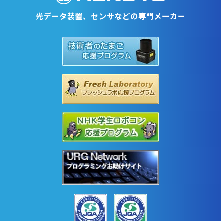
光データ装置、センサなどの専門メーカー