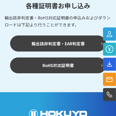
各種証明書お申し込み
輸出該非判定書・RoHS対応証明書の申込みおよび
ダウン
ロードは下記より行うことができます。
輸出該非判定書・EAR判定書
RoHS対応証明書