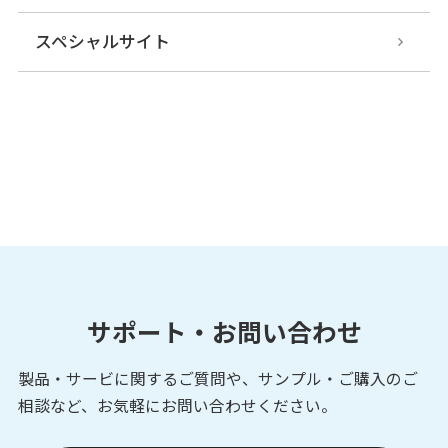
スペシャルサイト
サポート・お問い合わせ
製品・サービに関するご質問や、サンプル・ご購入の
ご
相談など、お気軽にお問い合わせください。