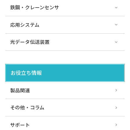
鉄鋼・クレーンセンサ
応用システム
光データ伝送装置
お役立ち情報
製品関連
その他・コラム
サポート