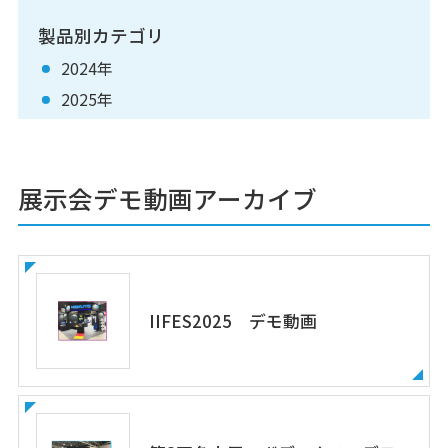
製品別カテゴリ
2024年
2025年
展示会デモ動画アーカイブ
IIFES2025 デモ動画