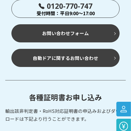
0120-770-747
受付時間：平日9:00～17:00
お問い合わせフォーム
自動ドアに関するお問い合わせ
各種証明書お申し込み
輸出該非判定書・RoHS対応証明書の申込みおよび
ダウン
ロードは下記より行うことができます。