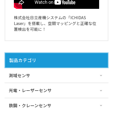
株式会社日立産機システムの「ICHIDAS
Laser」を搭載し、空間マッピングと正確な位
置検出を可能に！
製品カテゴリ
測域センサ
光電・レーザーセンサ
鉄鋼・クレーンセンサ