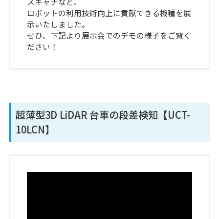
スキャナなど、
ロボットの利用技術向上に貢献できる機種を展
示いたしました。
ぜひ、下記より展示会でのデモの様子をご覧く
ださい！
超薄型3D LiDAR 台車の段差検知【UCT-
10LCN】