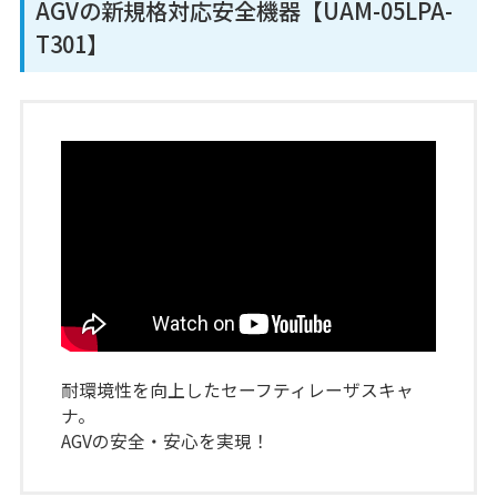
AGVの新規格対応安全機器【UAM-05LPA-
T301】
耐環境性を向上したセーフティレーザスキャ
ナ。
AGVの安全・安心を実現！