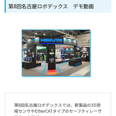
第8回名古屋ロボデックス デモ動画
第8回名古屋ロボデックスでは、新製品の3D測
域センサやEtherCATタイプのセーフティレーザ