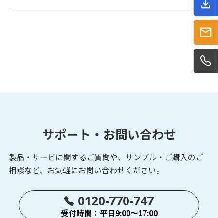
サポート・お問い合わせ
製品・サービに関するご質問や、サンプル・ご購入の
ご
相談など、お気軽にお問い合わせください。
0120-770-747
受付時間：平日9:00～17:00