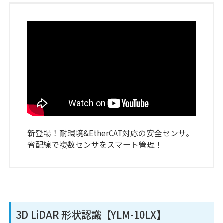
新登場！耐環境&EtherCAT対応の安全センサ。
省配線で複数センサをスマート管理！
3D LiDAR 形状認識【YLM-10LX】