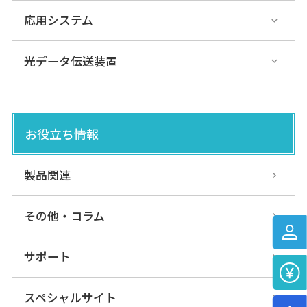
応用システム
光データ伝送装置
お役立ち情報
製品関連
その他・コラム
サポート
スペシャルサイト