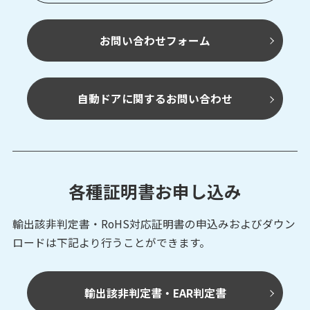
お問い合わせフォーム
自動ドアに関するお問い合わせ
各種証明書お申し込み
輸出該非判定書・RoHS対応証明書の申込みおよび
ダウン
ロードは下記より行うことができます。
輸出該非判定書・EAR判定書