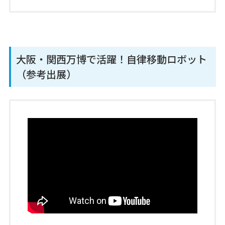
大阪・関西万博で活躍！自律移動ロボット
（参考出展）