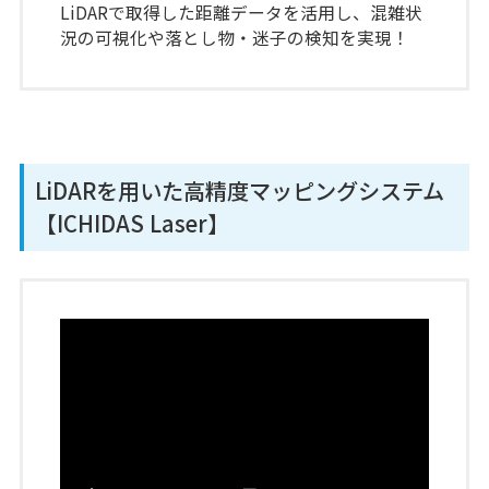
LiDARで取得した距離データを活用し、混雑状
況の可視化や落とし物・迷子の検知を実現！
LiDARを用いた高精度マッピングシステム
【ICHIDAS Laser】