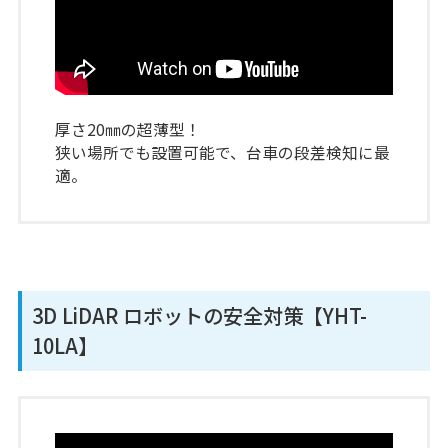
厚さ20㎜の超薄型！
狭い場所でも設置可能で、台車の段差検知に最
適。
3D LiDAR ロボットの安全対策【YHT-
10LA】