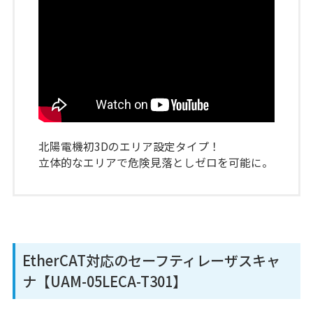
北陽電機初3Dのエリア設定タイプ！
立体的なエリアで危険見落としゼロを可能に。
EtherCAT対応のセーフティレーザスキャ
ナ【UAM-05LECA-T301】