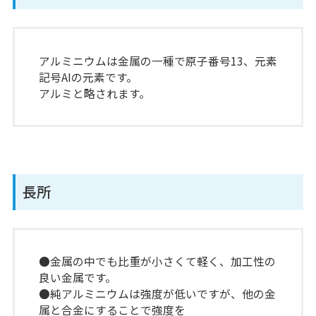
アルミニウムは金属の一種で原子番号13、元素
記号AIの元素です。
アルミと略されます。
長所
●金属の中でも比重が小さくて軽く、加工性の
良い金属です。
●純アルミニウムは強度が低いですが、他の金
属と合金にすることで強度を