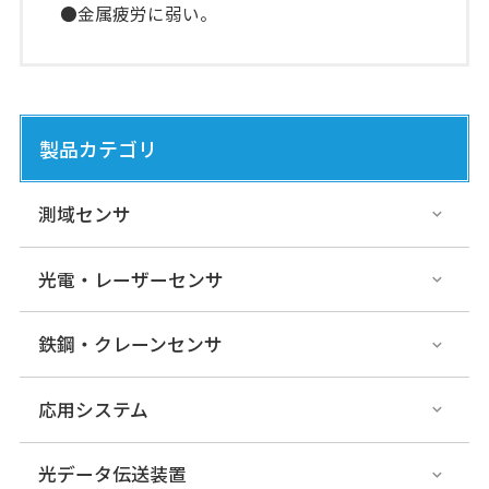
●金属疲労に弱い。
製品カテゴリ
測域センサ
光電・レーザーセンサ
鉄鋼・クレーンセンサ
応用システム
光データ伝送装置