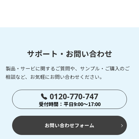
サポート・お問い合わせ
製品・サービに関するご質問や、サンプル・ご購入の
ご
相談など、お気軽にお問い合わせください。
0120-770-747
受付時間：平日9:00～17:00
お問い合わせフォーム