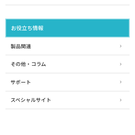
お役立ち情報
製品関連
その他・コラム
サポート
スペシャルサイト