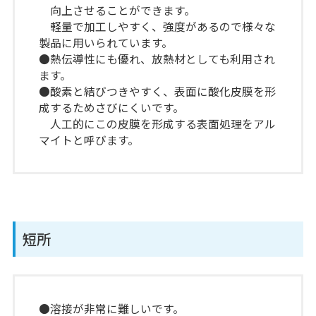
向上させることができます。
軽量で加工しやすく、強度があるので様々な
製品に用いられています。
●熱伝導性にも優れ、放熱材としても利用され
ます。
●酸素と結びつきやすく、表面に酸化皮膜を形
成するためさびにくいです。
人工的にこの皮膜を形成する表面処理をアル
マイトと呼びます。
短所
●溶接が非常に難しいです。