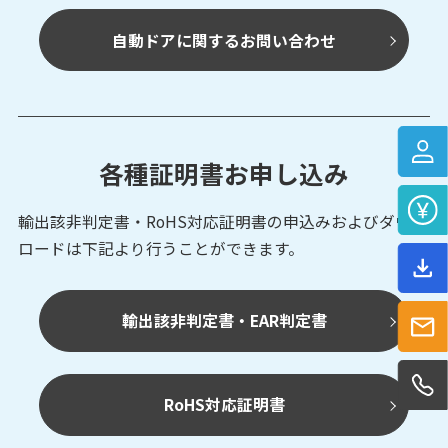
自動ドアに関するお問い合わせ
各種証明書お申し込み
輸出該非判定書・RoHS対応証明書の申込みおよび
ダウン
ロードは下記より行うことができます。
輸出該非判定書・EAR判定書
RoHS対応証明書