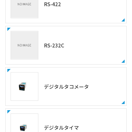
RS-422
RS-232C
デジタルタコメータ
デジタルタイマ