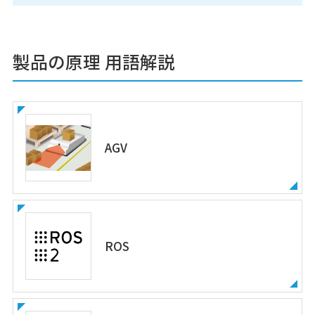
製品の原理 用語解説
AGV
ROS