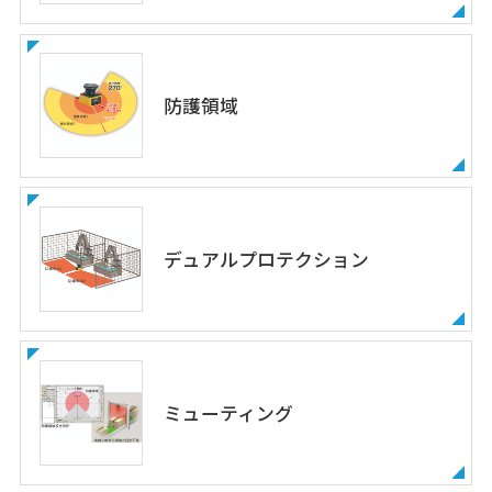
防護領域
デュアルプロテクション
ミューティング