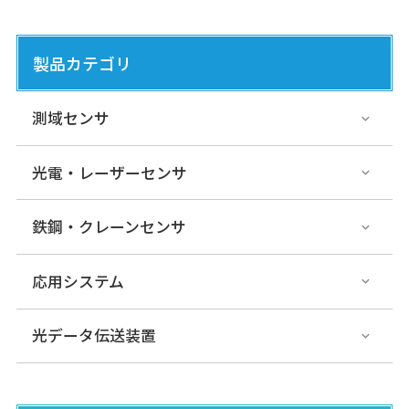
製品カテゴリ
測域センサ
光電・レーザーセンサ
鉄鋼・クレーンセンサ
応用システム
光データ伝送装置