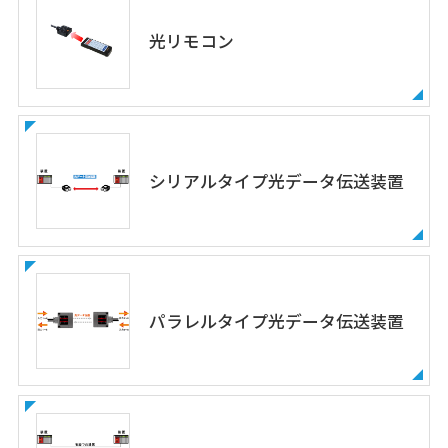
光リモコン
シリアルタイプ光データ伝送装置
パラレルタイプ光データ伝送装置