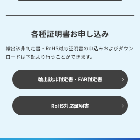
各種証明書お申し込み
輸出該非判定書・RoHS対応証明書の申込みおよび
ダウン
ロードは下記より行うことができます。
輸出該非判定書・EAR判定書
RoHS対応証明書