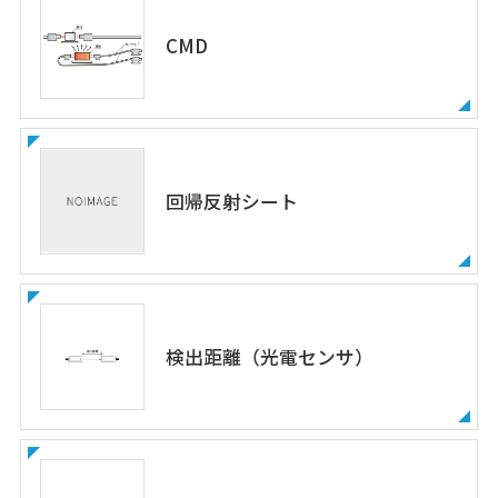
CMD
回帰反射シート
検出距離（光電センサ）