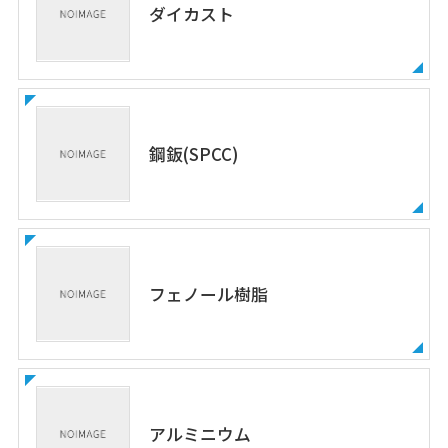
ダイカスト
鋼鈑(SPCC)
フェノール樹脂
アルミニウム