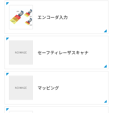
エンコーダ入力
セーフティレーザスキャナ
マッピング