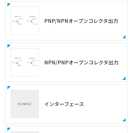
PNP/NPNオープンコレクタ出力
NPN/PNPオープンコレクタ出力
インターフェース