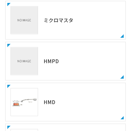
ミクロマスタ
HMPD
HMD