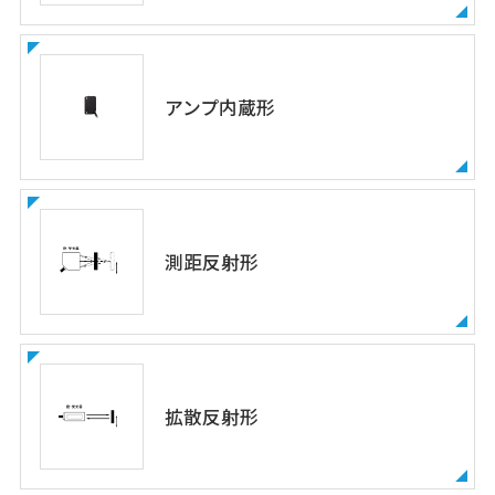
アンプ内蔵形
測距反射形
拡散反射形