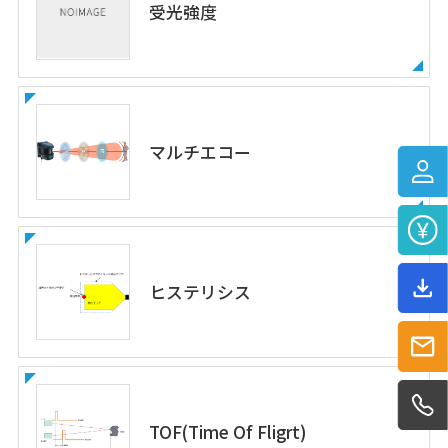
受光強度
マルチエコー
ヒステリシス
TOF(Time Of Fligrt)