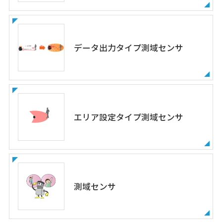
データ出力タイプ測域センサ
エリア設定タイプ測域センサ
測域センサ