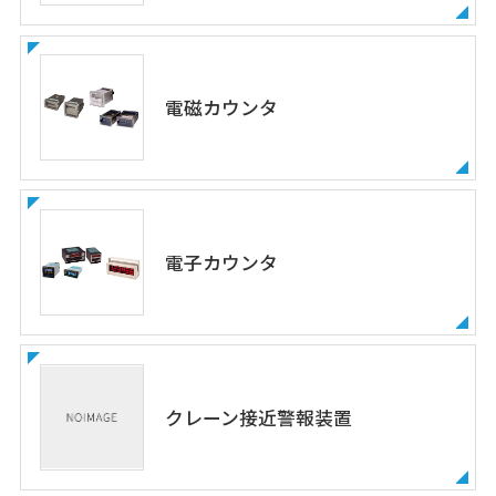
電磁カウンタ
電子カウンタ
クレーン接近警報装置