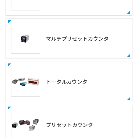
マルチプリセットカウンタ
トータルカウンタ
プリセットカウンタ