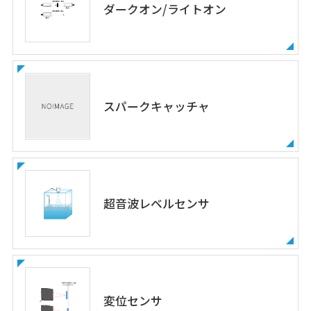
ダークオン/ライトオン
スパークキャッチャ
超音波レベルセンサ
変位センサ