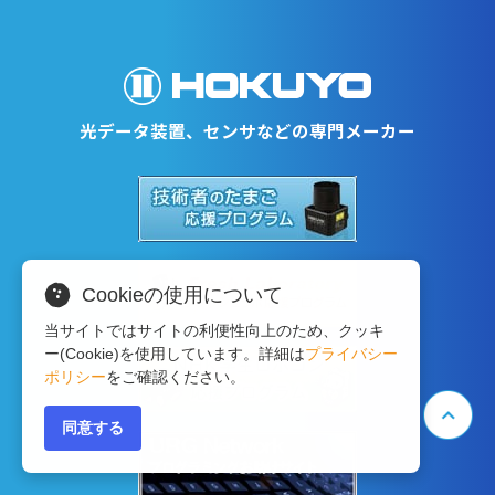
光データ装置、センサなどの専門メーカー
Cookieの使用について
当サイトではサイトの利便性向上のため、クッキ
ー(Cookie)を使用しています。詳細は
プライバシー
ポリシー
をご確認ください。
同意する