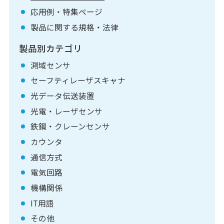
応用例・特集ページ
製品に関する規格・法律
製品別カテゴリ
測域センサ
セーフティレーザスキャナ
光データ伝送装置
光電・レーザセンサ
鉄鋼・クレーンセンサ
カウンタ
通信方式
電気回路
機構関係
IT用語
その他