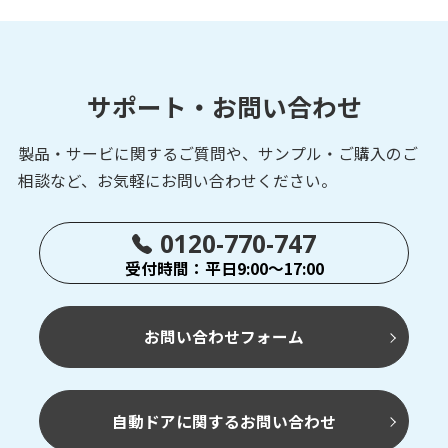
サポート・お問い合わせ
製品・サービに関するご質問や、サンプル・ご購入の
ご
相談など、お気軽にお問い合わせください。
0120-770-747
受付時間：平日9:00～17:00
お問い合わせフォーム
自動ドアに関するお問い合わせ