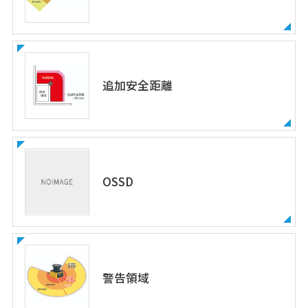
追加安全距離
OSSD
警告領域