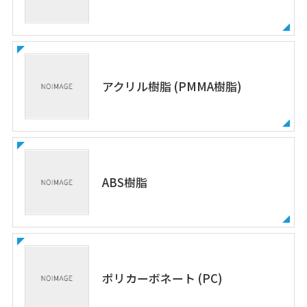
アクリル樹脂 (PMMA樹脂)
ABS樹脂
ポリカーボネート (PC)