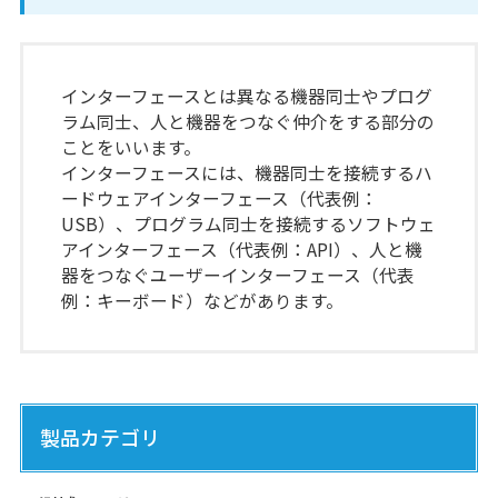
インターフェースとは異なる機器同士やプログ
ラム同士、人と機器をつなぐ仲介をする部分の
ことをいいます。
インターフェースには、機器同士を接続するハ
ードウェアインターフェース（代表例：
USB）、プログラム同士を接続するソフトウェ
アインターフェース（代表例：API）、人と機
器をつなぐユーザーインターフェース（代表
例：キーボード）などがあります。
製品カテゴリ