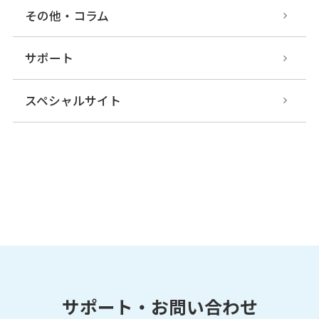
その他・コラム
サポート
スペシャルサイト
サポート・お問い合わせ