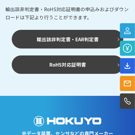
輸出該非判定書・RoHS対応証明書の申込みおよび
ダウン
ロードは下記より行うことができます。
輸出該非判定書・EAR判定書
RoHS対応証明書
光データ装置、センサなどの専門メーカー