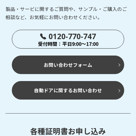
製品・サービに関するご質問や、サンプル・ご購入の
ご
相談など、お気軽にお問い合わせください。
0120-770-747
受付時間：平日9:00～17:00
お問い合わせフォーム
自動ドアに関するお問い合わせ
各種証明書お申し込み