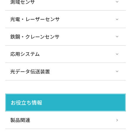
測域センサ
光電・レーザーセンサ
鉄鋼・クレーンセンサ
応用システム
光データ伝送装置
お役立ち情報
製品関連