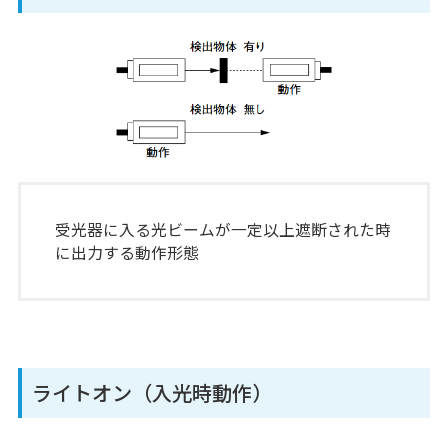
受光器に入る光ビームが一定以上遮断された時
に出力する動作形態
ライトオン（入光時動作）