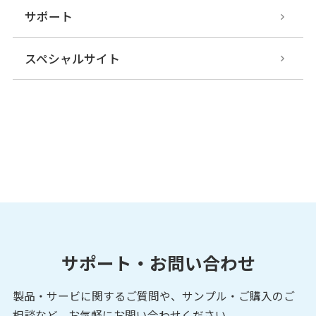
サポート
スペシャルサイト
サポート・お問い合わせ
製品・サービに関するご質問や、サンプル・ご購入の
ご
相談など、お気軽にお問い合わせください。