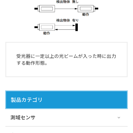
受光器に一定以上の光ビームが入った時に出力
する動作形態。
製品カテゴリ
測域センサ