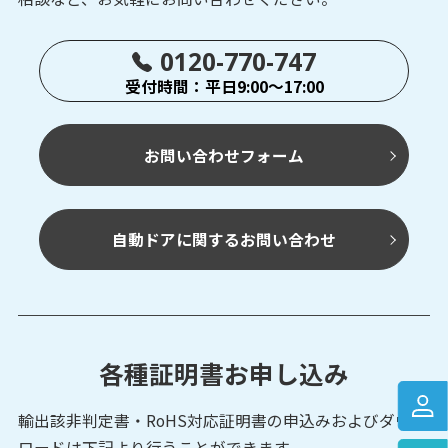
0120-770-747
受付時間：平日9:00～17:00
お問い合わせフォーム
自動ドアに関するお問い合わせ
各種証明書お申し込み
輸出該非判定書・RoHS対応証明書の申込みおよび
ダウン
ロードは下記より行うことができます。