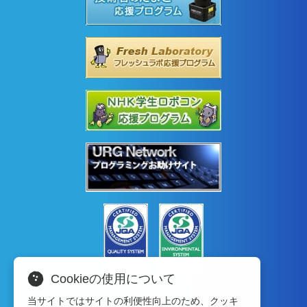
Cookieの使用について
当サイトではサイトの利便性向上のため、クッキ