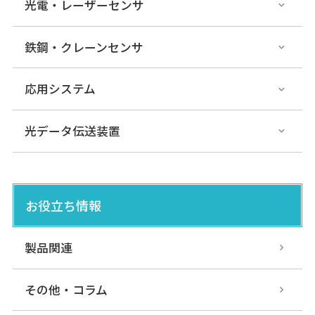
光電・レーザーセンサ
鉄鋼・クレーンセンサ
応用システム
光データ伝送装置
お役立ち情報
製品関連
その他・コラム