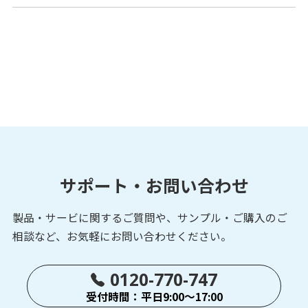
サポート・お問い合わせ
製品・サービに関するご質問や、サンプル・ご購入の
ご
相談など、お気軽にお問い合わせください。
0120-770-747
受付時間：平日9:00～17:00