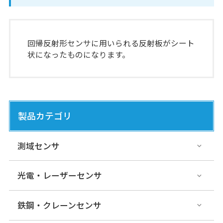
回帰反射形センサに用いられる反射板がシート
状になったものになります。
製品カテゴリ
測域センサ
光電・レーザーセンサ
鉄鋼・クレーンセンサ