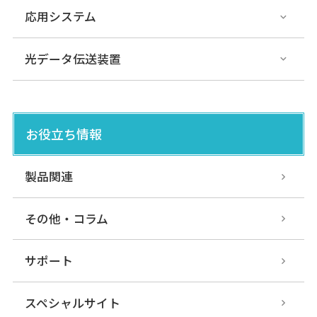
応用システム
光データ伝送装置
お役立ち情報
製品関連
その他・コラム
サポート
スペシャルサイト